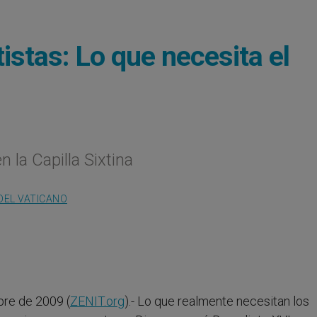
tistas: Lo que necesita el
 la Capilla Sixtina
DEL VATICANO
re de 2009 (
ZENIT.org
).- Lo que realmente necesitan los