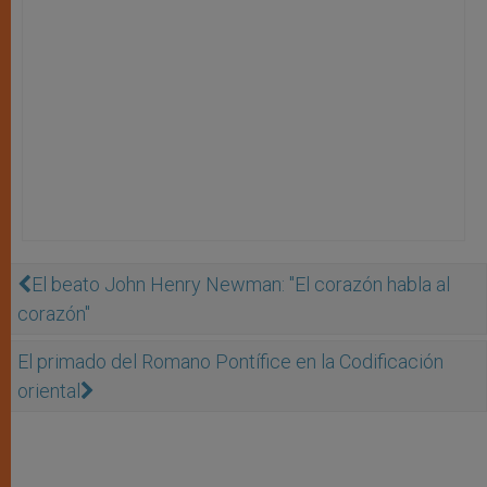
El beato John Henry Newman: "El corazón habla al
corazón"
El primado del Romano Pontífice en la Codificación
oriental