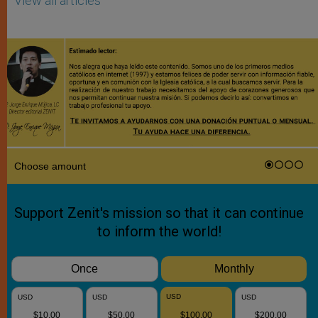
View all articles