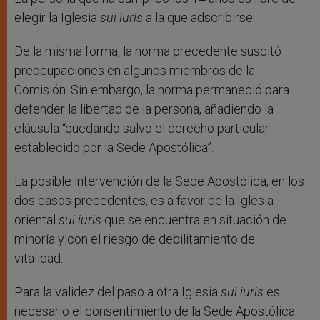
elegir la Iglesia
sui iuris
a la que adscribirse.
De la misma forma, la norma precedente suscitó
preocupaciones en algunos miembros de la
Comisión. Sin embargo, la norma permaneció para
defender la libertad de la persona, añadiendo la
cláusula “quedando salvo el derecho particular
establecido por la Sede Apostólica”.
La posible intervención de la Sede Apostólica, en los
dos casos precedentes, es a favor de la Iglesia
oriental
sui iuris
que se encuentra en situación de
minoría y con el riesgo de debilitamiento de
vitalidad.
Para la validez del paso a otra Iglesia
sui iuris
es
necesario el consentimiento de la Sede Apostólica