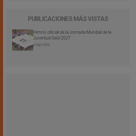
PUBLICACIONES MÁS VISTAS
Himno oficial de la Jornada Mundial de la
Juventud Seúl 2027
3 Ago 2026