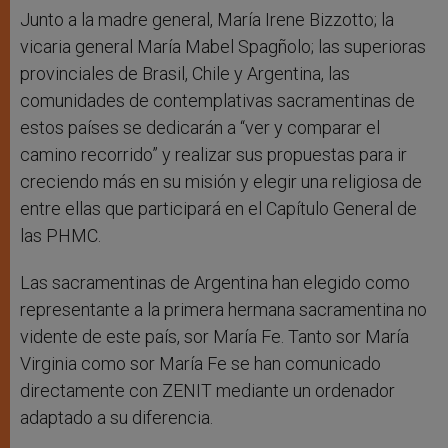
Junto a la madre general, María Irene Bizzotto; la
vicaria general María Mabel Spagñolo; las superioras
provinciales de Brasil, Chile y Argentina, las
comunidades de contemplativas sacramentinas de
estos países se dedicarán a “ver y comparar el
camino recorrido” y realizar sus propuestas para ir
creciendo más en su misión y elegir una religiosa de
entre ellas que participará en el Capítulo General de
las PHMC.
Las sacramentinas de Argentina han elegido como
representante a la primera hermana sacramentina no
vidente de este país, sor María Fe. Tanto sor María
Virginia como sor María Fe se han comunicado
directamente con ZENIT mediante un ordenador
adaptado a su diferencia.