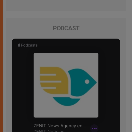
PODCAST