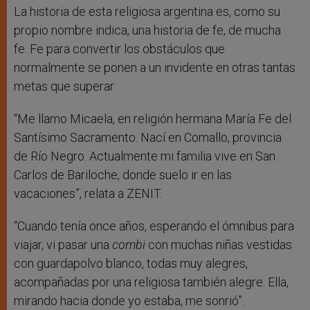
La historia de esta religiosa argentina es, como su
propio nombre indica, una historia de fe, de mucha
fe. Fe para convertir los obstáculos que
normalmente se ponen a un invidente en otras tantas
metas que superar.
“Me llamo Micaela, en religión hermana María Fe del
Santísimo Sacramento. Nací en Comallo, provincia
de Río Negro. Actualmente mi familia vive en San
Carlos de Bariloche, donde suelo ir en las
vacaciones”, relata a ZENIT.
“Cuando tenía once años, esperando el ómnibus para
viajar, vi pasar una
combi
con muchas niñas vestidas
con guardapolvo blanco, todas muy alegres,
acompañadas por una religiosa también alegre. Ella,
mirando hacia donde yo estaba, me sonrió”.