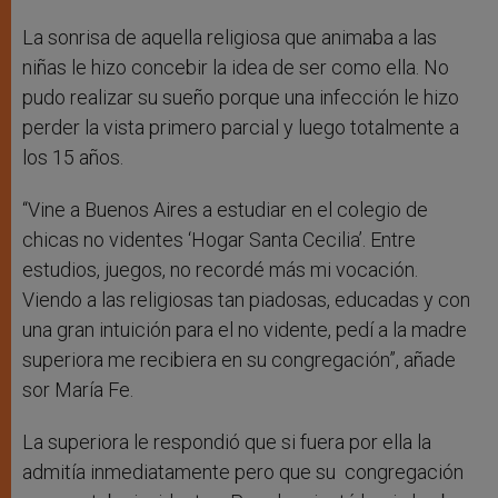
La sonrisa de aquella religiosa que animaba a las
niñas le hizo concebir la idea de ser como ella. No
pudo realizar su sueño porque una infección le hizo
perder la vista primero parcial y luego totalmente a
los 15 años.
“Vine a Buenos Aires a estudiar en el colegio de
chicas no videntes ‘Hogar Santa Cecilia’. Entre
estudios, juegos, no recordé más mi vocación.
Viendo a las religiosas tan piadosas, educadas y con
una gran intuición para el no vidente, pedí a la madre
superiora me recibiera en su congregación”, añade
sor María Fe.
La superiora le respondió que si fuera por ella la
admitía inmediatamente pero que su congregación