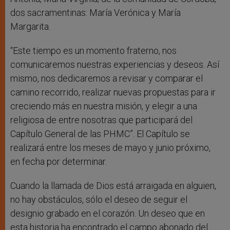
dos sacramentinas: María Verónica y María
Margarita.
“Este tiempo es un momento fraterno, nos
comunicaremos nuestras experiencias y deseos. Así
mismo, nos dedicaremos a revisar y comparar el
camino recorrido, realizar nuevas propuestas para ir
creciendo más en nuestra misión, y elegir a una
religiosa de entre nosotras que participará del
Capítulo General de las PHMC”. El Capítulo se
realizará entre los meses de mayo y junio próximo,
en fecha por determinar.
Cuando la llamada de Dios está arraigada en alguien,
no hay obstáculos, sólo el deseo de seguir el
designio grabado en el corazón. Un deseo que en
esta historia ha encontrado el campo abonado del