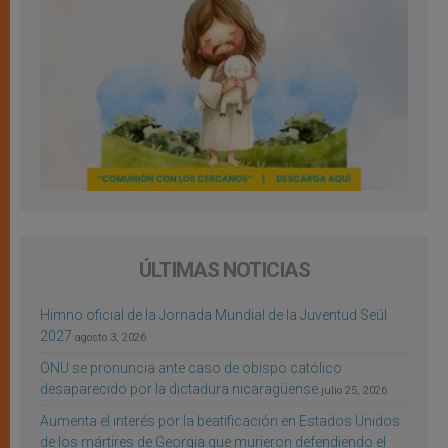
ÚLTIMAS NOTICIAS
Himno oficial de la Jornada Mundial de la Juventud Seúl
2027
agosto 3, 2026
ONU se pronuncia ante caso de obispo católico
desaparecido por la dictadura nicaragüense
julio 25, 2026
Aumenta el interés por la beatificación en Estados Unidos
de los mártires de Georgia que murieron defendiendo el