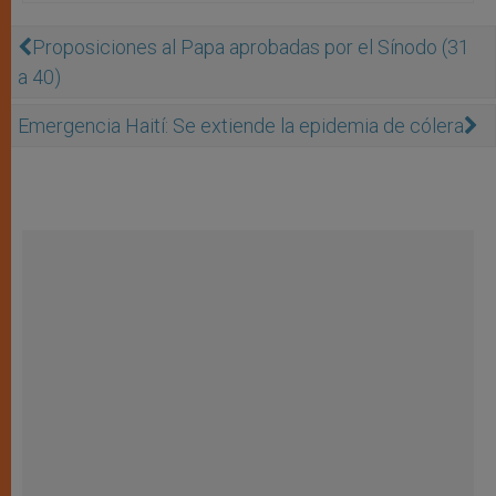
Proposiciones al Papa aprobadas por el Sínodo (31
a 40)
Emergencia Haití: Se extiende la epidemia de cólera