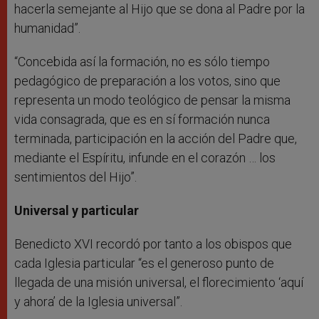
hacerla semejante al Hijo que se dona al Padre por la
humanidad”.
“Concebida así la formación, no es sólo tiempo
pedagógico de preparación a los votos, sino que
representa un modo teológico de pensar la misma
vida consagrada, que es en sí formación nunca
terminada, participación en la acción del Padre que,
mediante el Espíritu, infunde en el corazón … los
sentimientos del Hijo”.
Universal y particular
Benedicto XVI recordó por tanto a los obispos que
cada Iglesia particular “es el generoso punto de
llegada de una misión universal, el florecimiento ‘aquí
y ahora’ de la Iglesia universal”.