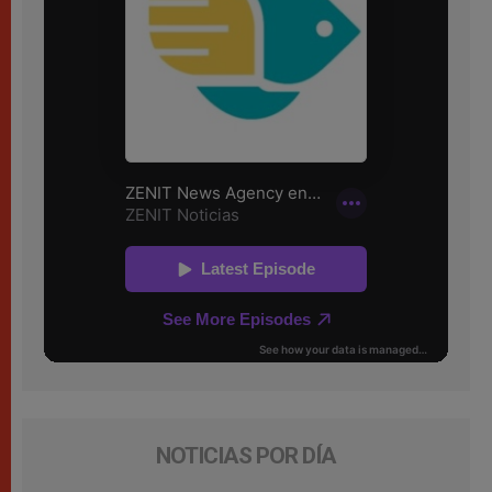
NOTICIAS POR DÍA