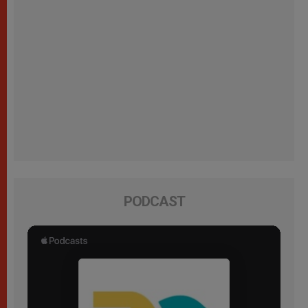
PODCAST