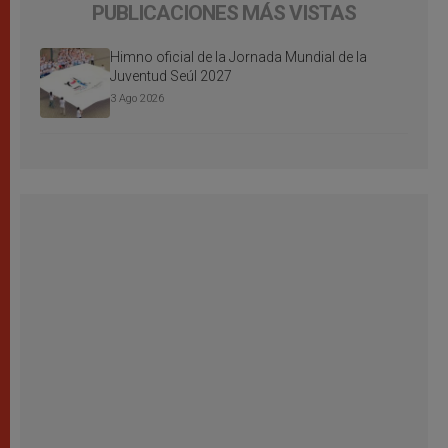
PUBLICACIONES MÁS VISTAS
Himno oficial de la Jornada Mundial de la
Juventud Seúl 2027
3 Ago 2026