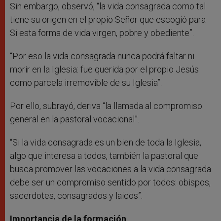
Sin embargo, observó, “la vida consagrada como tal
tiene su origen en el propio Señor que escogió para
Si esta forma de vida virgen, pobre y obediente”.
“Por eso la vida consagrada nunca podrá faltar ni
morir en la Iglesia: fue querida por el propio Jesús
como parcela irremovible de su Iglesia”.
Por ello, subrayó, deriva “la llamada al compromiso
general en la pastoral vocacional”.
“Si la vida consagrada es un bien de toda la Iglesia,
algo que interesa a todos, también la pastoral que
busca promover las vocaciones a la vida consagrada
debe ser un compromiso sentido por todos: obispos,
sacerdotes, consagrados y laicos”.
Importancia de la formación