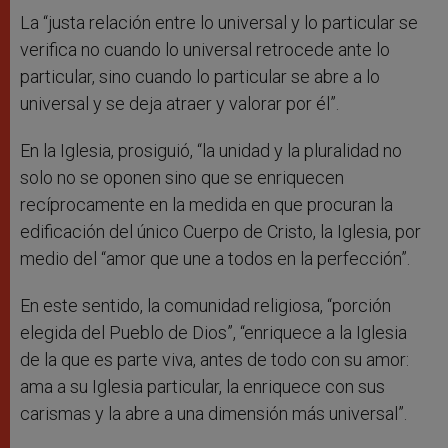
La “justa relación entre lo universal y lo particular se
verifica no cuando lo universal retrocede ante lo
particular, sino cuando lo particular se abre a lo
universal y se deja atraer y valorar por él”.
En la Iglesia, prosiguió, “la unidad y la pluralidad no
solo no se oponen sino que se enriquecen
recíprocamente en la medida en que procuran la
edificación del único Cuerpo de Cristo, la Iglesia, por
medio del “amor que une a todos en la perfección”.
En este sentido, la comunidad religiosa, “porción
elegida del Pueblo de Dios”, “enriquece a la Iglesia
de la que es parte viva, antes de todo con su amor:
ama a su Iglesia particular, la enriquece con sus
carismas y la abre a una dimensión más universal”.