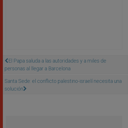
El Papa saluda a las autoridades y a miles de
personas al llegar a Barcelona
Santa Sede: el conflicto palestino-israelí necesita una
solución