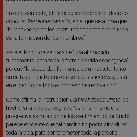
En este contexto, el Papa quiso recordar el decreto
conciliar
Perfectae caritatis
, en el que se afirma que
“la renovación de los Institutos depende sobre todo
de la formación de los miembros”.
Para el Pontífice se trata de “una afirmación
fundamental para toda la forma de vida consagrada”,
porque “la capacidad formativa de u Instituto, tanto
en su fase inicial como en las fases sucesivas, está
en el centro de todo el proceso de renovación.”.
Como afirma la instrucción
Caminar desde Cristo
, de
hecho, si la vida consagrada “es en sí misma una
progresiva asimilación de los sentimientos de Cristo,
parece evidente que tal camino no podrá sino durar
toda la vida, para comprometer toda la persona,