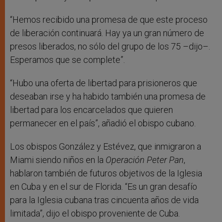
“Hemos recibido una promesa de que este proceso
de liberación continuará. Hay ya un gran número de
presos liberados, no sólo del grupo de los 75 –dijo–.
Esperamos que se complete”.
“Hubo una oferta de libertad para prisioneros que
deseaban irse y ha habido también una promesa de
libertad para los encarcelados que quieren
permanecer en el país”, añadió el obispo cubano.
Los obispos González y Estévez, que inmigraron a
Miami siendo niños en la
Operación Peter
Pan
,
hablaron también de futuros objetivos de la Iglesia
en Cuba y en el sur de Florida. “Es un gran desafío
para la Iglesia cubana tras cincuenta años de vida
limitada”, dijo el obispo proveniente de Cuba.