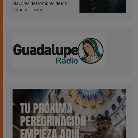
Mayores de Hombres de los
Estados Unidos