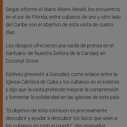
Según informó el diario
Miami Herald
, los encuentros
en el sur de Florida, entre cubanos de uno y otro lado
del Caribe son el objetivo de esta visita de cuatro
días.
Los obispos ofrecieron una rueda de prensa en el
Santuario de Nuestra Señora de la Caridad, en
Coconut Grove.
Estévez presentó a González como enlace entre la
Iglesia Católica de Cuba y los cubanos en el exterior,
y dijo que la visita pretende mejorar la comprensión
y fomentar la solidaridad en las iglesias de este país.
“El objetivo de esta comisión es precisamente
descubrir y ayudar a descubrir los lazos que unen a
los cubanos en todo el mundo”, dijo monseñor