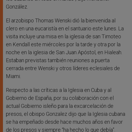
González.
El arzobispo Thomas Wenski dió la bienvenida al
clero en una eucaristía en el santuario este lunes. La
visita incluye una misa en la iglesia de san Timoteo
en Kendall este miércoles por la tarde y otra por la
noche en la iglesia de San Juan Apóstol, en Hialeah.
Estaban previstas también reuniones a puerta
cerrada entre Wenski y otros líderes eclesiales de
Miami.
Respecto a las críticas a la Iglesia en Cuba y al
Gobierno de España, por su colaboración con el
actual Gobierno isleño para la excarcelación de
presos, el obispo Gonzalez dijo que la Iglesia cubana
se ha empeñado desde hace muchos años en favor
de los presos y siempre “ha hecho lo que debía”.