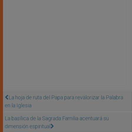
La hoja de ruta del Papa para revalorizar la Palabra
en la Iglesia
La basílica de la Sagrada Familia acentuará su
dimensión espiritual