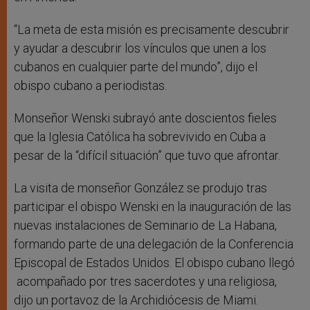
“La meta de esta misión es precisamente descubrir
y ayudar a descubrir los vínculos que unen a los
cubanos en cualquier parte del mundo”, dijo el
obispo cubano a periodistas.
Monseñor Wenski subrayó ante doscientos fieles
que la Iglesia Católica ha sobrevivido en Cuba a
pesar de la “difícil situación” que tuvo que afrontar.
La visita de monseñor González se produjo tras
participar el obispo Wenski en la inauguración de las
nuevas instalaciones de Seminario de La Habana,
formando parte de una delegación de la Conferencia
Episcopal de Estados Unidos. El obispo cubano llegó
acompañado por tres sacerdotes y una religiosa,
dijo un portavoz de la Archidiócesis de Miami.