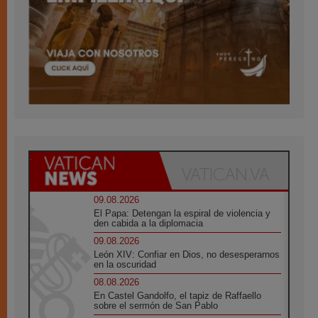
09.08.2026
El Papa: Detengan la espiral de violencia y
den cabida a la diplomacia
09.08.2026
León XIV: Confiar en Dios, no desesperarnos
en la oscuridad
08.08.2026
En Castel Gandolfo, el tapiz de Raffaello
sobre el sermón de San Pablo