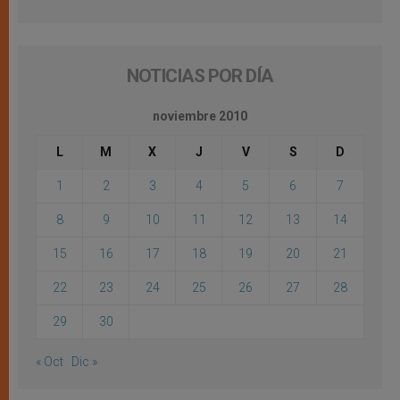
NOTICIAS POR DÍA
noviembre 2010
L
M
X
J
V
S
D
1
2
3
4
5
6
7
8
9
10
11
12
13
14
15
16
17
18
19
20
21
22
23
24
25
26
27
28
29
30
« Oct
Dic »