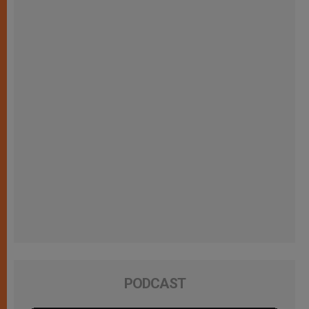
PODCAST