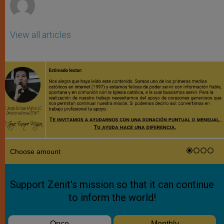
View all articles