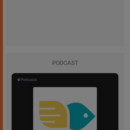
PODCAST