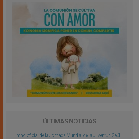
ÚLTIMAS NOTICIAS
Himno oficial de la Jornada Mundial de la Juventud Seúl