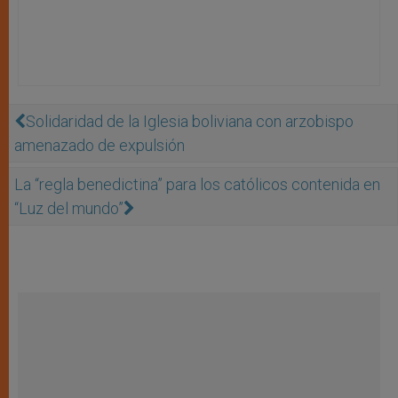
Solidaridad de la Iglesia boliviana con arzobispo
amenazado de expulsión
La “regla benedictina” para los católicos contenida en
“Luz del mundo”