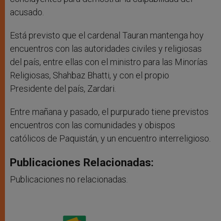
acusado.
Está previsto que el cardenal Tauran mantenga hoy
encuentros con las autoridades civiles y religiosas
del país, entre ellas con el ministro para las Minorías
Religiosas, Shahbaz Bhatti, y con el propio
Presidente del país, Zardari.
Entre mañana y pasado, el purpurado tiene previstos
encuentros con las comunidades y obispos
católicos de Paquistán, y un encuentro interreligioso.
Publicaciones Relacionadas:
Publicaciones no relacionadas.