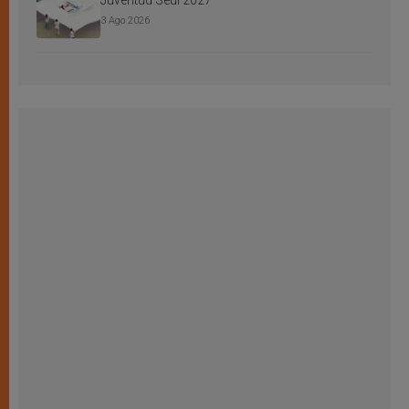
Juventud Seúl 2027
3 Ago 2026