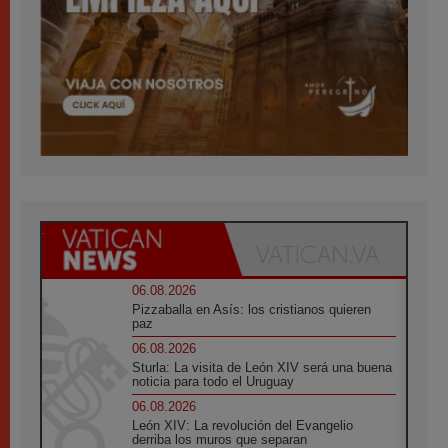
06.08.2026
Pizzaballa en Asís: los cristianos quieren
paz
06.08.2026
Sturla: La visita de León XIV será una buena
noticia para todo el Uruguay
06.08.2026
León XIV: La revolución del Evangelio
derriba los muros que separan