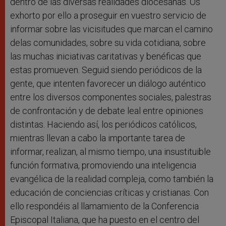
dentro de las diversas realidades diocesanas. Os
exhorto por ello a proseguir en vuestro servicio de
informar sobre las vicisitudes que marcan el camino
delas comunidades, sobre su vida cotidiana, sobre
las muchas iniciativas caritativas y benéficas que
estas promueven. Seguid siendo periódicos de la
gente, que intenten favorecer un diálogo auténtico
entre los diversos componentes sociales, palestras
de confrontación y de debate leal entre opiniones
distintas. Haciendo así, los periódicos católicos,
mientras llevan a cabo la importante tarea de
informar, realizan, al mismo tiempo, una insustituible
función formativa, promoviendo una inteligencia
evangélica de la realidad compleja, como también la
educación de conciencias críticas y cristianas. Con
ello respondéis al llamamiento de la Conferencia
Episcopal Italiana, que ha puesto en el centro del