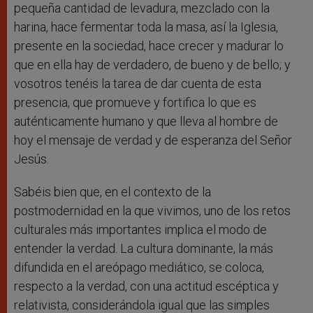
pequeña cantidad de levadura, mezclado con la
harina, hace fermentar toda la masa, así la Iglesia,
presente en la sociedad, hace crecer y madurar lo
que en ella hay de verdadero, de bueno y de bello; y
vosotros tenéis la tarea de dar cuenta de esta
presencia, que promueve y fortifica lo que es
auténticamente humano y que lleva al hombre de
hoy el mensaje de verdad y de esperanza del Señor
Jesús.
Sabéis bien que, en el contexto de la
postmodernidad en la que vivimos, uno de los retos
culturales más importantes implica el modo de
entender la verdad. La cultura dominante, la más
difundida en el areópago mediático, se coloca,
respecto a la verdad, con una actitud escéptica y
relativista, considerándola igual que las simples