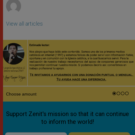
View all articles