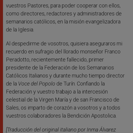
vuestros Pastores, para poder cooperar con ellos,
como directores, redactores y administradores de
semanarios católicos, en la misión evangelizadora
de la Iglesia.
Al despedirme de vosotros, quisiera aseguraros mi
recuerdo en sufragio del llorado monseñor Franco
Peradotto, recientemente fallecido, primer
presidente de la Federación de los Semanarios
Católicos Italianos y durante mucho tiempo director
de la
Voce del Popolo
de Turín. Confiando la
Federación y vuestro trabajo a la intercesión
celestial de la Virgen María y de san Francisco de
Sales, os imparto de corazón a vosotros y a todos
vuestros colaboradores la Bendición Apostolica.
[Traducción del original italiano por Inma Álvarez