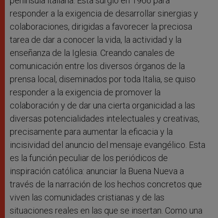
península italiana. Esta surgió en 1966 para
responder a la exigencia de desarrollar sinergias y
colaboraciones, dirigidas a favorecer la preciosa
tarea de dar a conocer la vida, la actividad y la
enseñanza de la Iglesia. Creando canales de
comunicación entre los diversos órganos de la
prensa local, diseminados por toda Italia, se quiso
responder a la exigencia de promover la
colaboración y de dar una cierta organicidad a las
diversas potencialidades intelectuales y creativas,
precisamente para aumentar la eficacia y la
incisividad del anuncio del mensaje evangélico. Esta
es la función peculiar de los periódicos de
inspiración católica: anunciar la Buena Nueva a
través de la narración de los hechos concretos que
viven las comunidades cristianas y de las
situaciones reales en las que se insertan. Como una