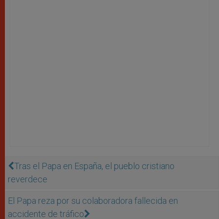
Tras el Papa en España, el pueblo cristiano
reverdece
El Papa reza por su colaboradora fallecida en
accidente de tráfico