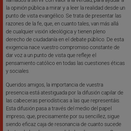
la opinión pública a mirar y a leer la realidad desde un
punto de vista evangélico. Se trata de presentar las
razones de la fe, que, en cuanto tales, van más allá
de cualquier visión ideológica y tienen pleno
derecho de ciudadanía en el debate público. De esta
exigencia nace vuestro compromiso constante de
dar voz a un punto de vista que refleje el
pensamiento católico en todas las cuestiones éticas
y sociales.
Queridos amigos, la importancia de vuestra
presencia está atestiguada por la difusión capilar de
las cabeceras periodísticas a las que representáis.
Esta difusión pasa a través del medio del papel
impreso, que, precisamente por su sencillez, sigue
siendo eficaz caja de resonancia de cuanto sucede