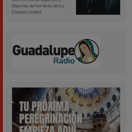
Mayores de Hombres de los
Estados Unidos