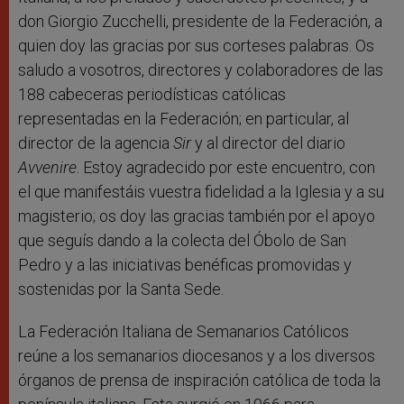
don Giorgio Zucchelli, presidente de la Federación, a
quien doy las gracias por sus corteses palabras. Os
saludo a vosotros, directores y colaboradores de las
188 cabeceras periodísticas católicas
representadas en la Federación; en particular, al
director de la agencia
Sir
y al director del diario
Avvenire
. Estoy agradecido por este encuentro, con
el que manifestáis vuestra fidelidad a la Iglesia y a su
magisterio; os doy las gracias también por el apoyo
que seguís dando a la colecta del Óbolo de San
Pedro y a las iniciativas benéficas promovidas y
sostenidas por la Santa Sede.
La Federación Italiana de Semanarios Católicos
reúne a los semanarios diocesanos y a los diversos
órganos de prensa de inspiración católica de toda la