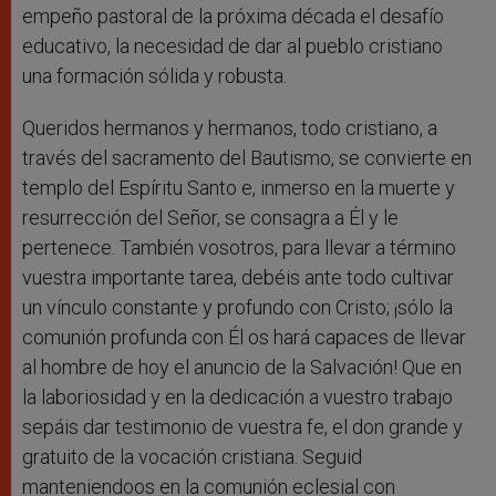
empeño pastoral de la próxima década el desafío
educativo, la necesidad de dar al pueblo cristiano
una formación sólida y robusta.
Queridos hermanos y hermanos, todo cristiano, a
través del sacramento del Bautismo, se convierte en
templo del Espíritu Santo e, inmerso en la muerte y
resurrección del Señor, se consagra a Él y le
pertenece. También vosotros, para llevar a término
vuestra importante tarea, debéis ante todo cultivar
un vínculo constante y profundo con Cristo; ¡sólo la
comunión profunda con Él os hará capaces de llevar
al hombre de hoy el anuncio de la Salvación! Que en
la laboriosidad y en la dedicación a vuestro trabajo
sepáis dar testimonio de vuestra fe, el don grande y
gratuito de la vocación cristiana. Seguid
manteniendoos en la comunión eclesial con