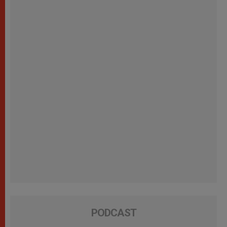
PODCAST