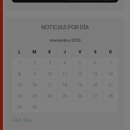
NOTICIAS POR DÍA
noviembre 2010
L
M
X
J
V
S
D
1
2
3
4
5
6
7
8
9
10
11
12
13
14
15
16
17
18
19
20
21
22
23
24
25
26
27
28
29
30
« Oct
Dic »