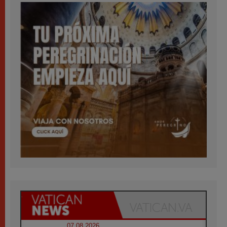
07.08.2026