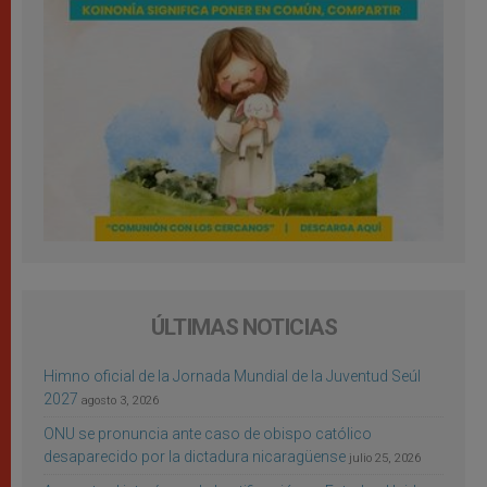
ÚLTIMAS NOTICIAS
Himno oficial de la Jornada Mundial de la Juventud Seúl
2027
agosto 3, 2026
ONU se pronuncia ante caso de obispo católico
desaparecido por la dictadura nicaragüense
julio 25, 2026