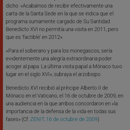
dicho: «Acabamos de recibir efectivamente una
carta de la Santa Sede en la que se indica que el
programa sumamente cargado de Su Santidad
Benedicto XVI no permitía una visita en 2011, pero
que es ‘factible’ en 2012».
«Para el soberano y para los monegascos, sería
evidentemente una alegría extraordinaria poder
acoger al papa. La última visita papal a Mónaco tuvo
lugar en el siglo XVI», subraya el arzobispo.
Benedicto XVI recibió al príncipe Alberto II de
Mónaco en el Vaticano, el 16 de octubre de 2009, en
una audiencia en la que ambos concordaron en «la
importancia de la defensa de la vida en todas sus
fases» (Cf.
ZENIT, 16 de octubre de 2009
).