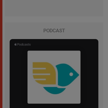
PODCAST