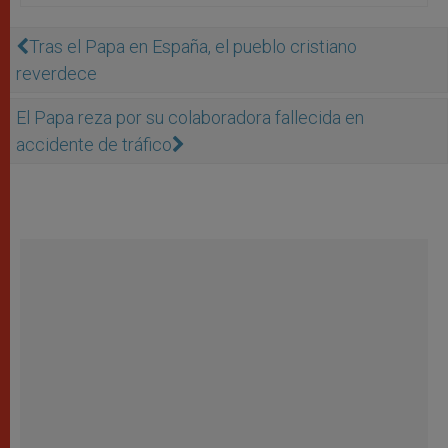
Tras el Papa en España, el pueblo cristiano
reverdece
El Papa reza por su colaboradora fallecida en
accidente de tráfico