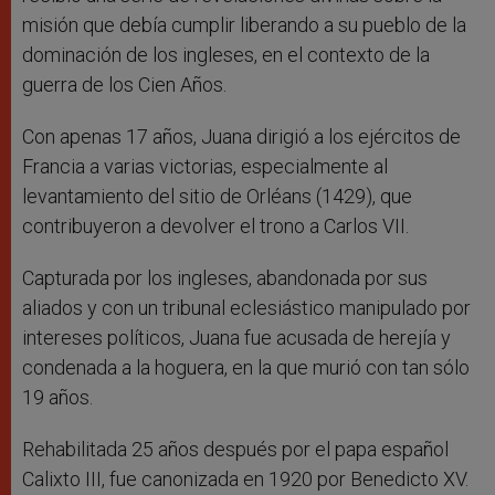
misión que debía cumplir liberando a su pueblo de la
dominación de los ingleses, en el contexto de la
guerra de los Cien Años.
Con apenas 17 años, Juana dirigió a los ejércitos de
Francia a varias victorias, especialmente al
levantamiento del sitio de Orléans (1429), que
contribuyeron a devolver el trono a Carlos VII.
Capturada por los ingleses, abandonada por sus
aliados y con un tribunal eclesiástico manipulado por
intereses políticos, Juana fue acusada de herejía y
condenada a la hoguera, en la que murió con tan sólo
19 años.
Rehabilitada 25 años después por el papa español
Calixto III, fue canonizada en 1920 por Benedicto XV.