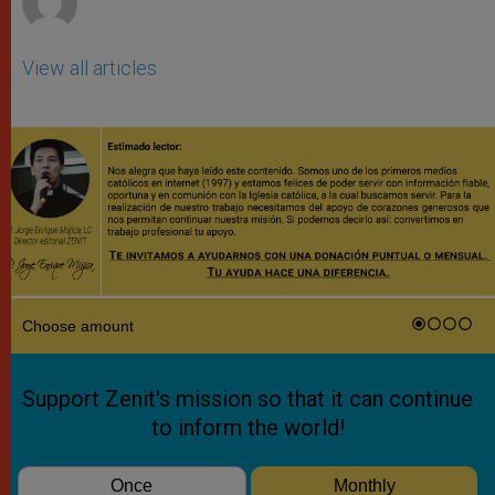
View all articles