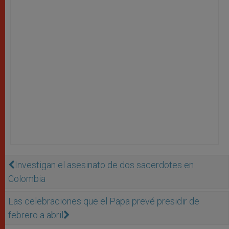
Investigan el asesinato de dos sacerdotes en
Colombia
Las celebraciones que el Papa prevé presidir de
febrero a abril