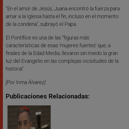
“En el amor de Jesús, Juana encontró la fuerza para
amar a la Iglesia hasta el fin, incluso en el momento
de la condena”, subrayó el Papa.
El Pontífice es una de las “figuras más
características de esas ‘mujeres fuertes’ que, a
finales de la Edad Media, llevaron sin miedo la gran
luz del Evangelio en las complejas vicisitudes de la
historia”.
[Por Inma Álvarez]
Publicaciones Relacionadas: