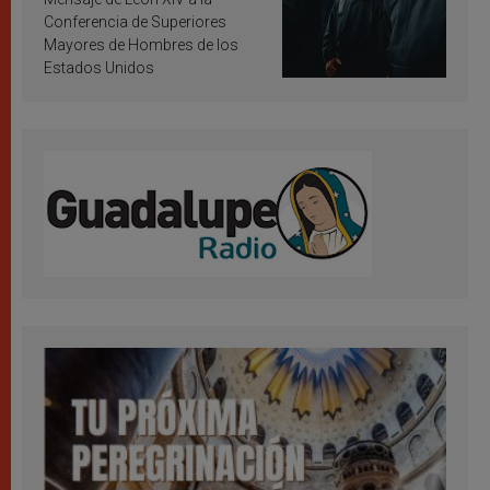
Conferencia de Superiores
Mayores de Hombres de los
Estados Unidos