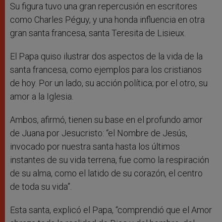
Su figura tuvo una gran repercusión en escritores
como Charles Péguy, y una honda influencia en otra
gran santa francesa, santa Teresita de Lisieux.
El Papa quiso ilustrar dos aspectos de la vida de la
santa francesa, como ejemplos para los cristianos
de hoy. Por un lado, su acción política; por el otro, su
amor a la Iglesia.
Ambos, afirmó, tienen su base en el profundo amor
de Juana por Jesucristo: “el Nombre de Jesús,
invocado por nuestra santa hasta los últimos
instantes de su vida terrena, fue como la respiración
de su alma, como el latido de su corazón, el centro
de toda su vida”.
Esta santa, explicó el Papa, “comprendió que el Amor