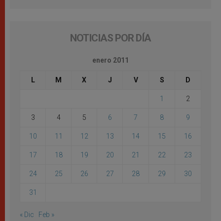
NOTICIAS POR DÍA
enero 2011
L
M
X
J
V
S
D
1
2
3
4
5
6
7
8
9
10
11
12
13
14
15
16
17
18
19
20
21
22
23
24
25
26
27
28
29
30
31
« Dic
Feb »