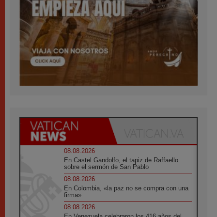
08.08.2026
En Castel Gandolfo, el tapiz de Raffaello
sobre el sermón de San Pablo
08.08.2026
En Colombia, «la paz no se compra con una
firma»
08.08.2026
En Venezuela celebraron los 416 años del