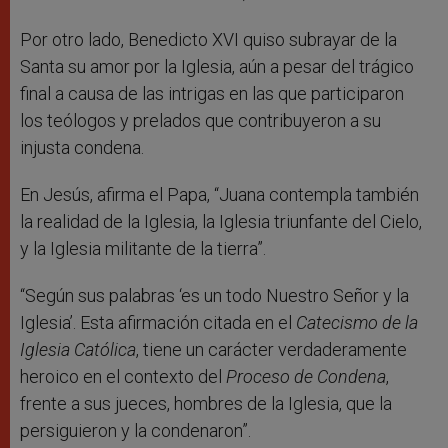
Por otro lado, Benedicto XVI quiso subrayar de la
Santa su amor por la Iglesia, aún a pesar del trágico
final a causa de las intrigas en las que participaron
los teólogos y prelados que contribuyeron a su
injusta condena.
En Jesús, afirma el Papa, “Juana contempla también
la realidad de la Iglesia, la Iglesia triunfante del Cielo,
y la Iglesia militante de la tierra”.
“Según sus palabras ‘es un todo Nuestro Señor y la
Iglesia’. Esta afirmación citada en el
Catecismo de la
Iglesia Católica
, tiene un carácter verdaderamente
heroico en el contexto del
Proceso de Condena
,
frente a sus jueces, hombres de la Iglesia, que la
persiguieron y la condenaron”.