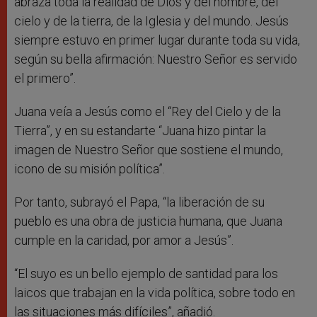
abraza toda la realidad de Dios y del hombre, del
cielo y de la tierra, de la Iglesia y del mundo. Jesús
siempre estuvo en primer lugar durante toda su vida,
según su bella afirmación: Nuestro Señor es servido
el primero”.
Juana veía a Jesús como el “Rey del Cielo y de la
Tierra”, y en su estandarte “Juana hizo pintar la
imagen de Nuestro Señor que sostiene el mundo,
icono de su misión política”.
Por tanto, subrayó el Papa, “la liberación de su
pueblo es una obra de justicia humana, que Juana
cumple en la caridad, por amor a Jesús”.
“El suyo es un bello ejemplo de santidad para los
laicos que trabajan en la vida política, sobre todo en
las situaciones más difíciles”, añadió.