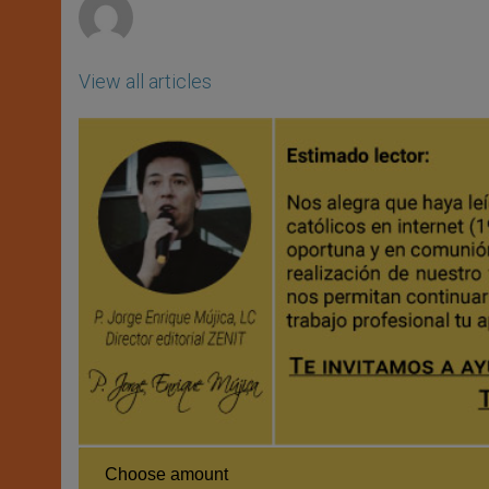
View all articles