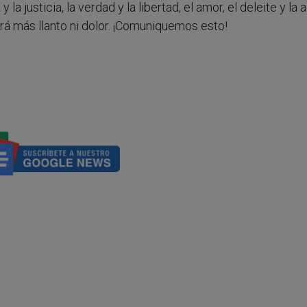
 la justicia, la verdad y la libertad, el amor, el deleite y la 
brá más llanto ni dolor. ¡Comuniquemos esto!