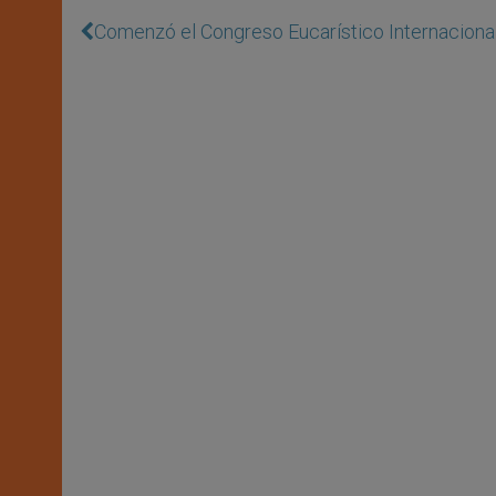
Comenzó el Congreso Eucarístico Internacional