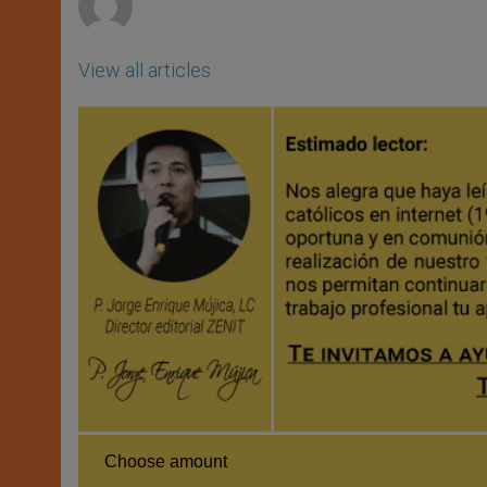
View all articles