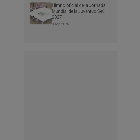
Himno oficial de la Jornada
Mundial de la Juventud Seúl
2027
3 Ago 2026