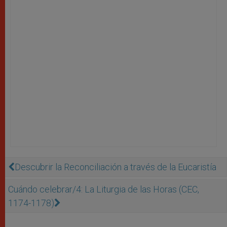
Descubrir la Reconciliación a través de la Eucaristía
Cuándo celebrar/4: La Liturgia de las Horas (CEC,
1174-1178)