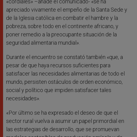
«cordiales» –añade el comunicado- «se ha
apreciado vivamente el empeño de la Santa Sede y
de la Iglesia católica en combatir el hambre y la
pobreza, sobre todo en el continente africano, y
poner remedio a la preocupante situación de la
seguridad alimentaria mundial».
Durante el encuentro se constató también «que, a
pesar de que haya recursos suficientes para
satisfacer las necesidades alimentarias de todo el
mundo, persisten ostáculos de orden económico,
social y político que impiden satisfacer tales
necesidades».
«Por último se ha expresado el deseo de que el
sector rural vuelva a asumir un papel primordial en
las estrategias de desarrollo, que se promuevan