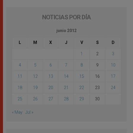
NOTICIAS POR DÍA
junio 2012
L
M
X
J
V
S
D
1
2
3
4
5
6
7
8
9
10
11
12
13
14
15
16
17
18
19
20
21
22
23
24
25
26
27
28
29
30
« May
Jul »