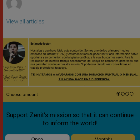
View all articles