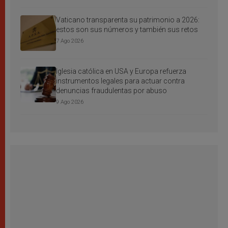
Vaticano transparenta su patrimonio a 2026:
estos son sus números y también sus retos
7 Ago 2026
Iglesia católica en USA y Europa refuerza
instrumentos legales para actuar contra
denuncias fraudulentas por abuso
9 Ago 2026