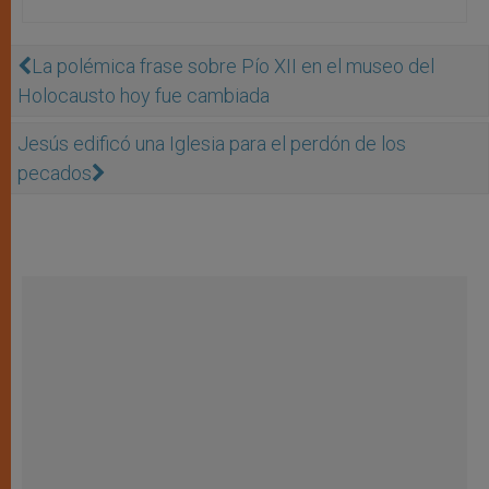
La polémica frase sobre Pío XII en el museo del
Holocausto hoy fue cambiada
Jesús edificó una Iglesia para el perdón de los
pecados