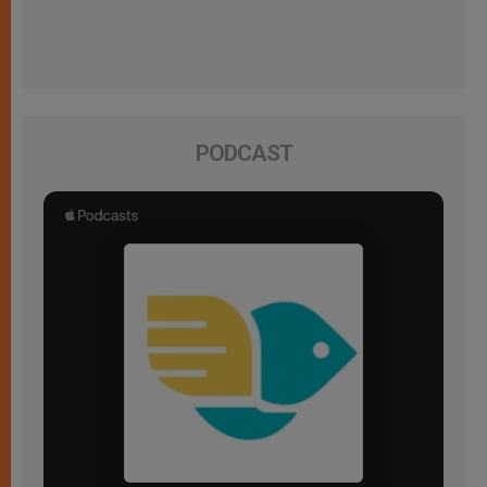
PODCAST