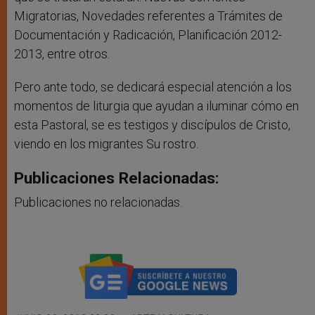
Migratorias, Novedades referentes a Trámites de
Documentación y Radicación, Planificación 2012-
2013, entre otros.
Pero ante todo, se dedicará especial atención a los
momentos de liturgia que ayudan a iluminar cómo en
esta Pastoral, se es testigos y discípulos de Cristo,
viendo en los migrantes Su rostro.
Publicaciones Relacionadas:
Publicaciones no relacionadas.