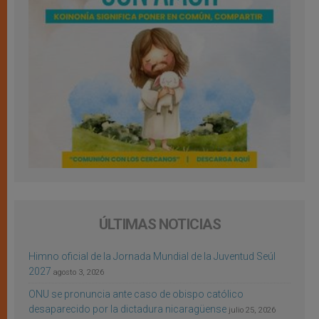
ÚLTIMAS NOTICIAS
Himno oficial de la Jornada Mundial de la Juventud Seúl
2027
agosto 3, 2026
ONU se pronuncia ante caso de obispo católico
desaparecido por la dictadura nicaragüense
julio 25, 2026