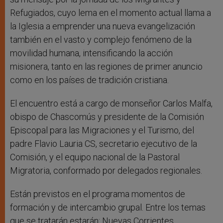
Refugiados, cuyo lema en el momento actual llama a
la Iglesia a emprender una nueva evangelización
también en el vasto y complejo fenómeno de la
movilidad humana, intensificando la acción
misionera, tanto en las regiones de primer anuncio
como en los países de tradición cristiana.
El encuentro está a cargo de monseñor Carlos Malfa,
obispo de Chascomús y presidente de la Comisión
Episcopal para las Migraciones y el Turismo, del
padre Flavio Lauria CS, secretario ejecutivo de la
Comisión, y el equipo nacional de la Pastoral
Migratoria, conformado por delegados regionales.
Están previstos en el programa momentos de
formación y de intercambio grupal. Entre los temas
que se tratarán estarán: Nuevas Corrientes