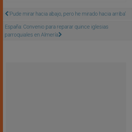
'Pude mirar hacia abajo, pero he mirado hacia arriba'
España: Convenio para reparar quince iglesias
parroquiales en Almería