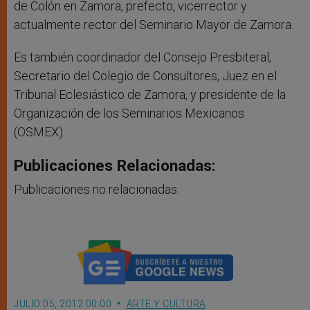
de Colón en Zamora, prefecto, vicerrector y
actualmente rector del Seminario Mayor de Zamora.
Es también coordinador del Consejo Presbiteral,
Secretario del Colegio de Consultores, Juez en el
Tribunal Eclesiástico de Zamora, y presidente de la
Organización de los Seminarios Mexicanos
(OSMEX).
Publicaciones Relacionadas:
Publicaciones no relacionadas.
JULIO 05, 2012 00:00
ARTE Y CULTURA