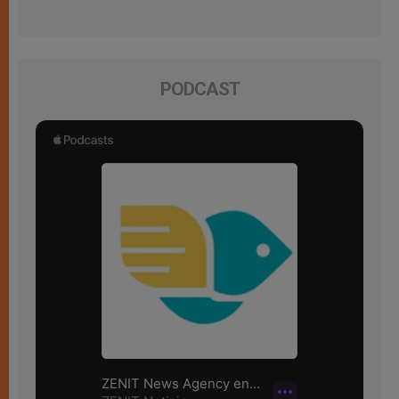
PODCAST