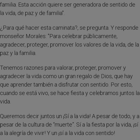
familia. Esta acción quiere ser generadora de sentido de
la vida, de paz y de familia".
¿Para qué hacer esta caminata?, se pregunta. Y responde
monseñor Morales: "Para celebrar públicamente,
agradecer, proteger, promover los valores de la vida, de la
paz y la familia.
Tenemos razones para valorar, proteger, promover y
agradecer la vida como un gran regalo de Dios, que hay
que aprender también a disfrutar con sentido. Por esto,
cuando se está vivo, se hace fiesta y celebramos juntos la
vida.
Queremos decir juntos un ¡Sí a la vida! A pesar de todo, y a
pesar de la cultura de “muerte”. Sí a la fiesta por la vida, ¡sí
a la alegría de vivir! Y un ¡sí a la vida con sentido!