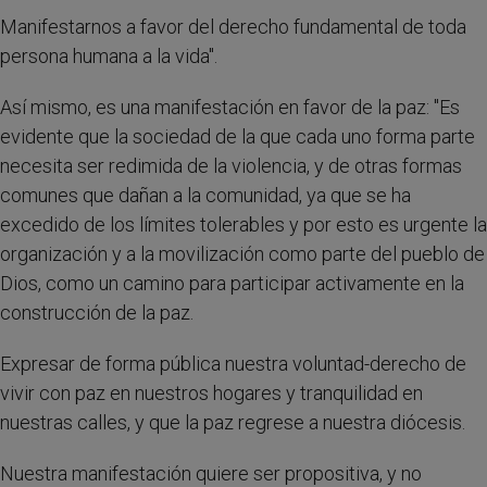
Manifestarnos a favor del derecho fundamental de toda
persona humana a la vida".
Así mismo, es una manifestación en favor de la paz: "Es
evidente que la sociedad de la que cada uno forma parte
necesita ser redimida de la violencia, y de otras formas
comunes que dañan a la comunidad, ya que se ha
excedido de los límites tolerables y por esto es urgente la
organización y a la movilización como parte del pueblo de
Dios, como un camino para participar activamente en la
construcción de la paz.
Expresar de forma pública nuestra voluntad-derecho de
vivir con paz en nuestros hogares y tranquilidad en
nuestras calles, y que la paz regrese a nuestra diócesis.
Nuestra manifestación quiere ser propositiva, y no