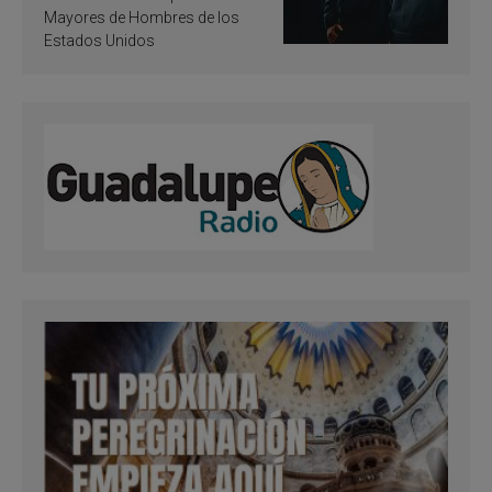
Mayores de Hombres de los
Estados Unidos