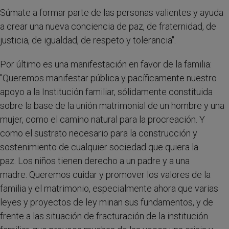
Súmate a formar parte de las personas valientes y ayuda
a crear una nueva conciencia de paz, de fraternidad, de
justicia, de igualdad, de respeto y tolerancia".
Por último es una manifestación en favor de la familia:
"Queremos manifestar pública y pacíficamente nuestro
apoyo a la Institución familiar, sólidamente constituida
sobre la base de la unión matrimonial de un hombre y una
mujer, como el camino natural para la procreación. Y
como el sustrato necesario para la construcción y
sostenimiento de cualquier sociedad que quiera la
paz. Los niños tienen derecho a un padre y a una
madre. Queremos cuidar y promover los valores de la
familia y el matrimonio, especialmente ahora que varias
leyes y proyectos de ley minan sus fundamentos, y de
frente a las situación de fracturación de la institución