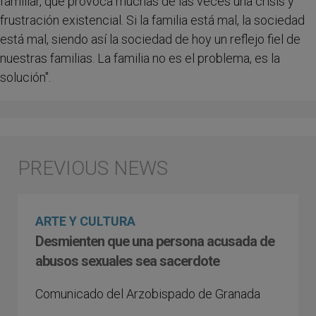
familiar, que provoca muchas de las veces una crisis y
frustración existencial. Si la familia está mal, la sociedad
está mal, siendo así la sociedad de hoy un reflejo fiel de
nuestras familias. La familia no es el problema, es la
solución".
ARTE Y CULTURA
Desmienten que una persona acusada de
abusos sexuales sea sacerdote
Comunicado del Arzobispado de Granada