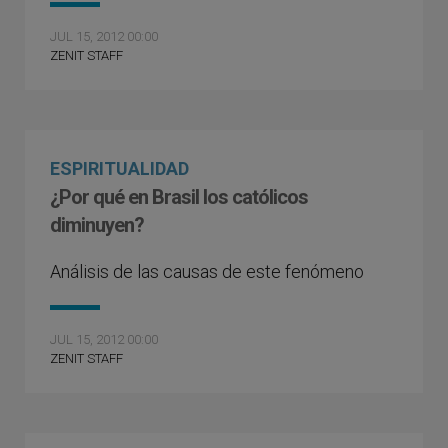
JUL 15, 2012 00:00
ZENIT STAFF
ESPIRITUALIDAD
¿Por qué en Brasil los católicos
diminuyen?
Análisis de las causas de este fenómeno
JUL 15, 2012 00:00
ZENIT STAFF