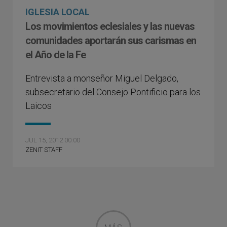
IGLESIA LOCAL
Los movimientos eclesiales y las nuevas
comunidades aportarán sus carismas en
el Año de la Fe
Entrevista a monseñor Miguel Delgado,
subsecretario del Consejo Pontificio para los
Laicos
JUL 15, 2012 00:00
ZENIT STAFF