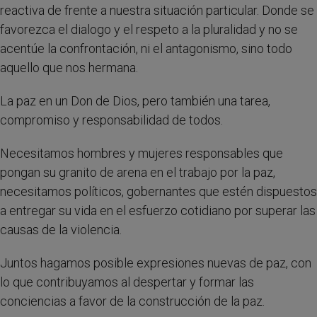
reactiva de frente a nuestra situación particular. Donde se
favorezca el dialogo y el respeto a la pluralidad y no se
acentúe la confrontación, ni el antagonismo, sino todo
aquello que nos hermana.
La paz en un Don de Dios, pero también una tarea,
compromiso y responsabilidad de todos.
Necesitamos hombres y mujeres responsables que
pongan su granito de arena en el trabajo por la paz,
necesitamos políticos, gobernantes que estén dispuestos
a entregar su vida en el esfuerzo cotidiano por superar las
causas de la violencia.
Juntos hagamos posible expresiones nuevas de paz, con
lo que contribuyamos al despertar y formar las
conciencias a favor de la construcción de la paz.