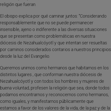
religión que fueran.
El obispo explica por qué caminar juntos: "Considerando
responsablemente que no se puede permanecer
insensible, ajeno o indiferente a las diversas situaciones
que se presentan como problemáticas en nuestra
diócesis de Nezahualcóyotl y que intentan ser resueltas
por caminos considerados contarios a nuestros principios
desde la luz del Evangelio.
Queremos unirnos como hermanos que habitamos en los
distintos lugares , que conforman nuestra diócesis de
Nezahualcóyotl y con todos los hombres y mujeres de
buena voluntad, profesen la religión que sea, donde todos
podamos encontrarnos y reconocernos como hermanos,
como iguales, y manifestarnos públicamente que
estamos a favor de los valores de la vida, de la paz y de la