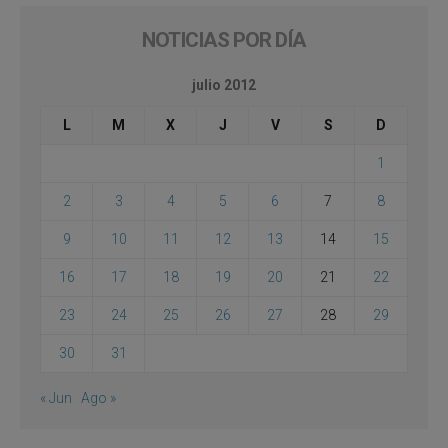
NOTICIAS POR DÍA
julio 2012
L
M
X
J
V
S
D
1
2
3
4
5
6
7
8
9
10
11
12
13
14
15
16
17
18
19
20
21
22
23
24
25
26
27
28
29
30
31
« Jun
Ago »