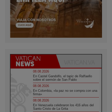
08.08.2026
En Castel Gandolfo, el tapiz de Raffaello
sobre el sermón de San Pablo
08.08.2026
En Colombia, «la paz no se compra con una
firma»
08.08.2026
En Venezuela celebraron los 416 años del
Santo Cristo de La Grita