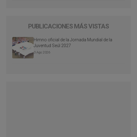
PUBLICACIONES MÁS VISTAS
Himno oficial de la Jornada Mundial de la
Juventud Seúl 2027
3 Ago 2026