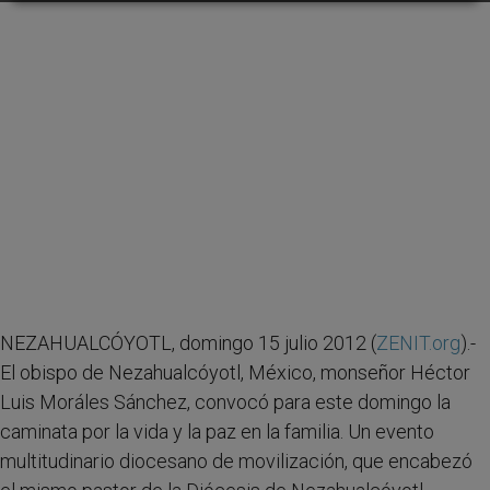
NEZAHUALCÓYOTL, domingo 15 julio 2012 (
ZENIT.org
).-
El obispo de Nezahualcóyotl, México, monseñor Héctor
Luis Moráles Sánchez, convocó para este domingo la
caminata por la vida y la paz en la familia. Un evento
multitudinario diocesano de movilización, que encabezó