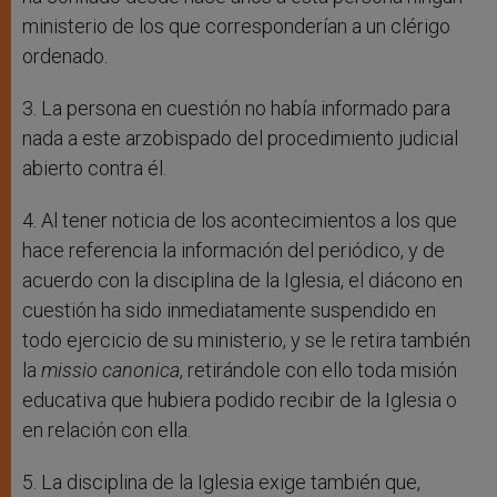
ministerio de los que corresponderían a un clérigo
ordenado.
3. La persona en cuestión no había informado para
nada a este arzobispado del procedimiento judicial
abierto contra él.
4. Al tener noticia de los acontecimientos a los que
hace referencia la información del periódico, y de
acuerdo con la disciplina de la Iglesia, el diácono en
cuestión ha sido inmediatamente suspendido en
todo ejercicio de su ministerio, y se le retira también
la
missio canonica
, retirándole con ello toda misión
educativa que hubiera podido recibir de la Iglesia o
en relación con ella.
5. La disciplina de la Iglesia exige también que,