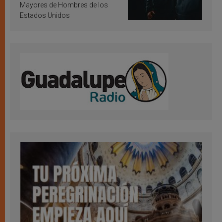
Mayores de Hombres de los
Estados Unidos