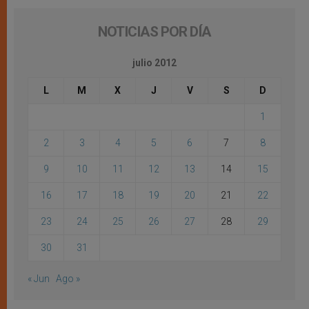
NOTICIAS POR DÍA
julio 2012
L
M
X
J
V
S
D
1
2
3
4
5
6
7
8
9
10
11
12
13
14
15
16
17
18
19
20
21
22
23
24
25
26
27
28
29
30
31
« Jun
Ago »