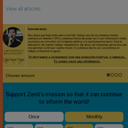
View all articles