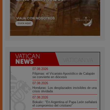
07.08.2026
Filipinas: el Vicariato Apostólico de Calapán
se convierte en diócesis
07.08.2026
Honduras: Los desplazados invisibles de una
crisis olvidada
07.08.2026
Bokalic: "En Argentina el Papa León señalará
el compromiso del cristiano"