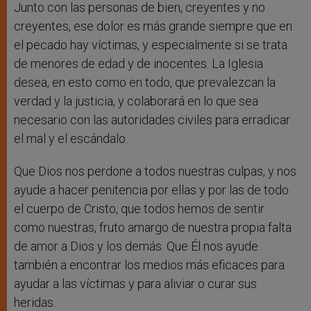
Junto con las personas de bien, creyentes y no
creyentes, ese dolor es más grande siempre que en
el pecado hay víctimas, y especialmente si se trata
de menores de edad y de inocentes. La Iglesia
desea, en esto como en todo, que prevalezcan la
verdad y la justicia, y colaborará en lo que sea
necesario con las autoridades civiles para erradicar
el mal y el escándalo.
Que Dios nos perdone a todos nuestras culpas, y nos
ayude a hacer penitencia por ellas y por las de todo
el cuerpo de Cristo, que todos hemos de sentir
como nuestras, fruto amargo de nuestra propia falta
de amor a Dios y los demás. Que Él nos ayude
también a encontrar los medios más eficaces para
ayudar a las víctimas y para aliviar o curar sus
heridas.