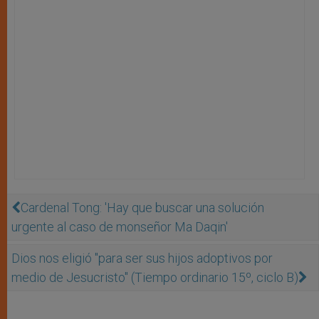
Cardenal Tong: 'Hay que buscar una solución
urgente al caso de monseñor Ma Daqin'
Dios nos eligió "para ser sus hijos adoptivos por
medio de Jesucristo" (Tiempo ordinario 15º, ciclo B)