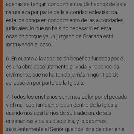
apenas se tengan conocimientos de hechos de esta
naturaleza por parte de la autoridad eclesiástica,
ésta los ponga en conocimiento de las autoridades
judiciales, lo que no ha sido necesario en esta
ocasión porque ya un juzgado de Granada está
instruyendo el caso.
6. En cuanto a la asociación benéfica fundada por él,
es una obra absolutamente privada, y reconocida
civilmente, que no ha tenido jamás ningún tipo de
aprobación por parte de la Iglesia.
7. Todos los cristianos sentimos dolor por el pecado
y el mal, que también crecen dentro de la Iglesia
cuando nos apartamos de su tradición, de sus
enseñanzas y de su disciplina, y le pedimos
insistentemente al Señor que nos libre de caer en él.