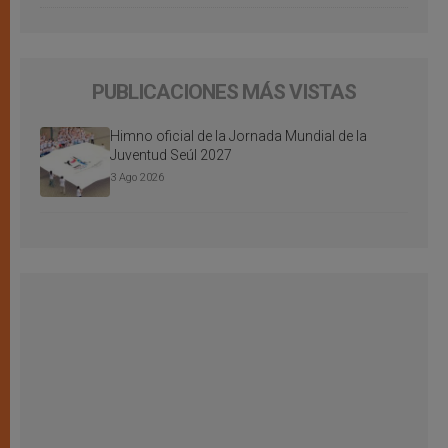
PUBLICACIONES MÁS VISTAS
Himno oficial de la Jornada Mundial de la
Juventud Seúl 2027
3 Ago 2026