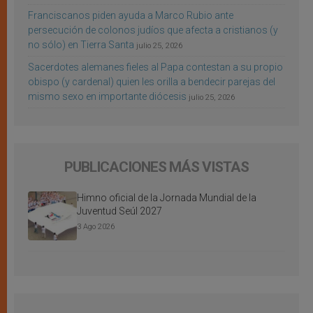
Franciscanos piden ayuda a Marco Rubio ante
persecución de colonos judíos que afecta a cristianos (y
no sólo) en Tierra Santa
julio 25, 2026
Sacerdotes alemanes fieles al Papa contestan a su propio
obispo (y cardenal) quien les orilla a bendecir parejas del
mismo sexo en importante diócesis
julio 25, 2026
PUBLICACIONES MÁS VISTAS
Himno oficial de la Jornada Mundial de la
Juventud Seúl 2027
3 Ago 2026