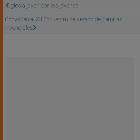
Iglesia joven con los jóvenes
Convocan al XII Encuentro de verano de Familias
Invencibles