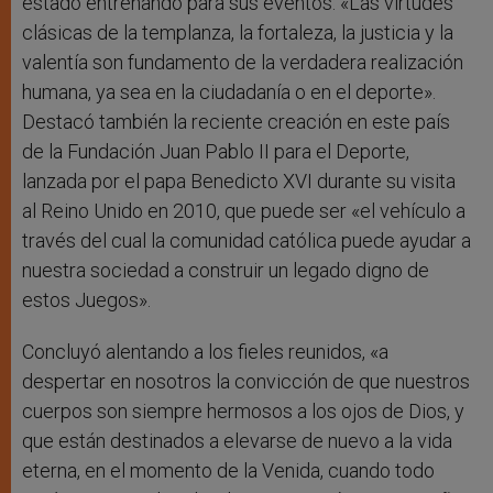
estado entrenando para sus eventos. «Las virtudes
clásicas de la templanza, la fortaleza, la justicia y la
valentía son fundamento de la verdadera realización
humana, ya sea en la ciudadanía o en el deporte».
Destacó también la reciente creación en este país
de la Fundación Juan Pablo II para el Deporte,
lanzada por el papa Benedicto XVI durante su visita
al Reino Unido en 2010, que puede ser «el vehículo a
través del cual la comunidad católica puede ayudar a
nuestra sociedad a construir un legado digno de
estos Juegos».
Concluyó alentando a los fieles reunidos, «a
despertar en nosotros la convicción de que nuestros
cuerpos son siempre hermosos a los ojos de Dios, y
que están destinados a elevarse de nuevo a la vida
eterna, en el momento de la Venida, cuando todo