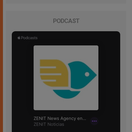
PODCAST