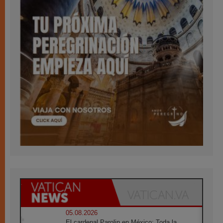
05.08.2026
El cardenal Parolin en México: Toda la