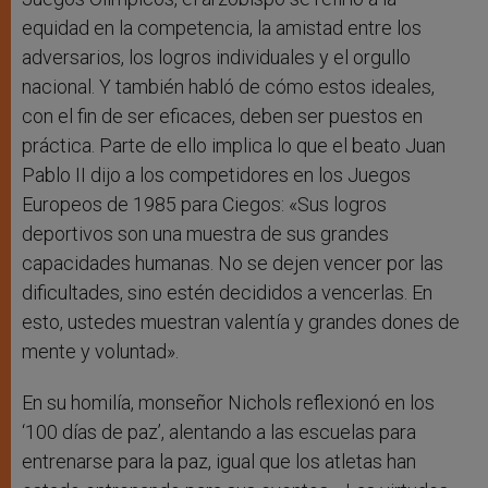
equidad en la competencia, la amistad entre los
adversarios, los logros individuales y el orgullo
nacional. Y también habló de cómo estos ideales,
con el fin de ser eficaces, deben ser puestos en
práctica. Parte de ello implica lo que el beato Juan
Pablo II dijo a los competidores en los Juegos
Europeos de 1985 para Ciegos: «Sus logros
deportivos son una muestra de sus grandes
capacidades humanas. No se dejen vencer por las
dificultades, sino estén decididos a vencerlas. En
esto, ustedes muestran valentía y grandes dones de
mente y voluntad».
En su homilía, monseñor Nichols reflexionó en los
‘100 días de paz’, alentando a las escuelas para
entrenarse para la paz, igual que los atletas han