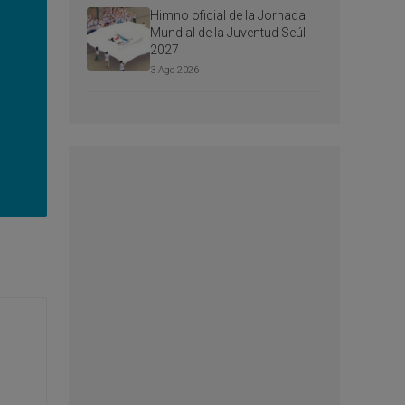
Himno oficial de la Jornada
Mundial de la Juventud Seúl
2027
3 Ago 2026