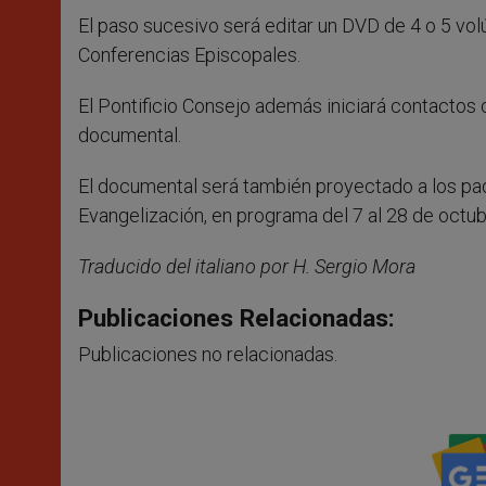
El paso sucesivo será editar un DVD de 4 o 5 vol
Conferencias Episcopales.
El Pontificio Consejo además iniciará contactos c
documental.
El documental será también proyectado a los pad
Evangelización, en programa del 7 al 28 de octu
Traducido del italiano por H. Sergio Mora
Publicaciones Relacionadas:
Publicaciones no relacionadas.