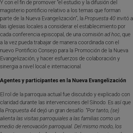
Y con el fin de promover “el estudio y la difusión del
magisterio pontificio relativo a los temas que forman
parte de la Nueva Evangelización”, la
Propuesta 40
invitó a
las iglesias locales a considerar el establecimiento por
cada conferencia episcopal, de una comisión
ad hoc
, que
a la vez pueda trabajar de manera coordinada con el
nuevo Pontificio Consejo para la Promoción de la Nueva
Evangelización, y hacer esfuerzos de colaboración y
sinergia a nivel local e internacional.
Agentes y participantes en la Nueva Evangelización
El rol de la parroquia actual fue discutido y explicado con
claridad durante las intervenciones del Sínodo. Es así que
la
Propuesta 44
dejó un gran desafío:
“Por tanto, (se)
alienta las visitas parroquiales a las familias como un
medio de renovación parroquial. Del mismo modo, los