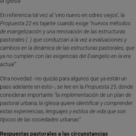
la Iglesia”
En referencia tal vez al ‘vino nuevo en odres viejos’, la
Propuesta 22
es tajante cuando exige
“nuevos métodos
de evangelización y una renovación de las estructuras
pastorales (..) que conduzcan a la vez a evaluaciones y
cambios en la dinámica de las estructuras pastorales, que
ya no cumplen con las exigencias del Evangelio en la era
actual”
.
Otra novedad --no quizás para algunos que ya están un
paso adelante en esto--, se lee en la
Propuesta 25
, donde
consideran importante
“la
implementación de un plan de
pastoral urbana; la Iglesia quiere identificar y comprender
estas experiencias, lenguajes y estilos de vida que son
típicos de las sociedades urbanas”.
Respuestas pastorales a las circunstancias