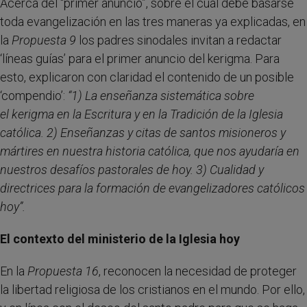
Acerca del “primer anuncio”, sobre el cual debe basarse
toda evangelización en las tres maneras ya explicadas, en
la
Propuesta 9
los padres sinodales invitan a redactar
‘líneas guías’ para el primer anuncio del kerigma. Para
esto, explicaron con claridad el contenido de un posible
‘compendio’:
“1) La enseñanza sistemática sobre
el kerigma en la Escritura y en la Tradición de la Iglesia
católica. 2) Enseñanzas y citas de santos misioneros y
mártires en nuestra historia católica, que nos ayudaría en
nuestros desafíos pastorales de hoy. 3) Cualidad y
directrices para la formación de evangelizadores católicos
hoy”.
El contexto del ministerio de la Iglesia hoy
En la
Propuesta 16
, reconocen la necesidad de proteger
la libertad religiosa de los cristianos en el mundo. Por ello,