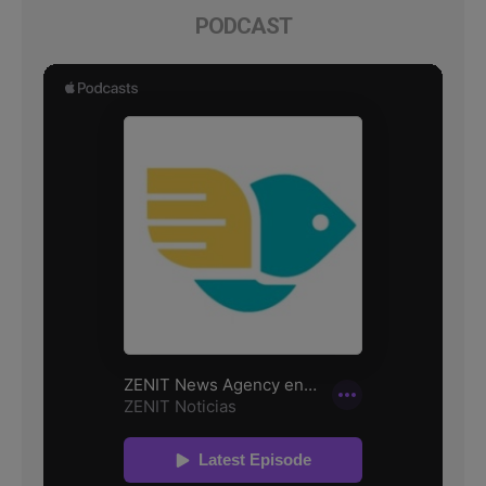
PODCAST