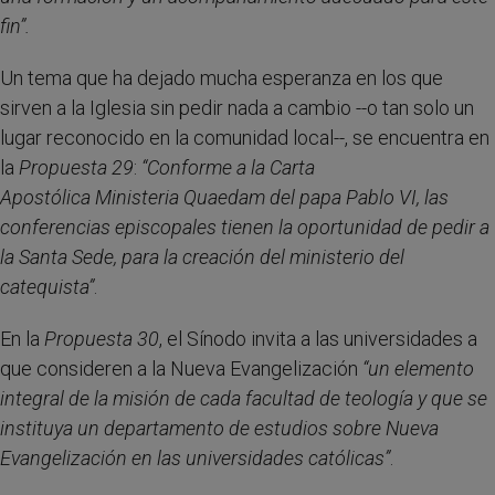
fin”.
Un tema que ha dejado mucha esperanza en los que
sirven a la Iglesia sin pedir nada a cambio --o tan solo un
lugar reconocido en la comunidad local--, se encuentra en
la
Propuesta 29
:
“
Conforme a la Carta
Apostólica Ministeria Quaedam del papa Pablo VI, las
conferencias episcopales tienen la oportunidad de pedir a
la Santa Sede, para la creación del ministerio del
catequista”
.
En la
Propuesta 30
, el Sínodo invita a las universidades a
que consideren a la Nueva Evangelización
“un elemento
integral de la misión de cada facultad de teología y que se
instituya un departamento de estudios sobre Nueva
Evangelización en las universidades católicas”
.