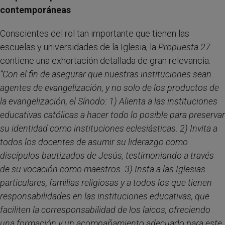
contemporáneas
Conscientes del rol tan importante que tienen las
escuelas y universidades de la Iglesia, la
Propuesta 27
contiene una exhortación detallada de gran relevancia:
“Con el fin de asegurar que nuestras instituciones sean
agentes de evangelización, y no solo de los productos de
la evangelización, el Sínodo: 1) Alienta a las instituciones
educativas católicas a hacer todo lo posible para preservar
su identidad como instituciones eclesiásticas. 2) Invita a
todos los docentes de asumir su liderazgo como
discípulos bautizados de Jesús, testimoniando a través
de su vocación como maestros. 3) Insta a las Iglesias
particulares, familias religiosas y a todos los que tienen
responsabilidades en las instituciones educativas, que
faciliten la corresponsabilidad de los laicos, ofreciendo
una formación y un acompañamiento adecuado para este