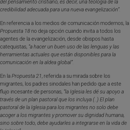
del pensamiento cristiano, es decir, una teología de la
credibilidad adecuada para una nueva evangelización”
.
En referencia a los medios de comunicación modernos, la
Propuesta 18
no deja opción cuando invita a todos los
agentes de la evangelización, desde obispos hasta
catequistas,
“a
hacer un buen uso de las lenguas y las
herramientas actuales que están disponibles para la
comunicación en la aldea global”
.
En la
Propuesta 21
, referida a su mirada sobre los
migrantes, los padres sinodales han pedido que a este
flujo incesante de personas,
“
la Iglesia les dé su apoyo a
través de un plan pastoral que los incluya (..) El plan
pastoral de la Iglesia para los migrantes no solo debe
acoger a los migrantes y promover su dignidad humana,
sino sobre todo, debe ayudarles a integrarse en la vida de