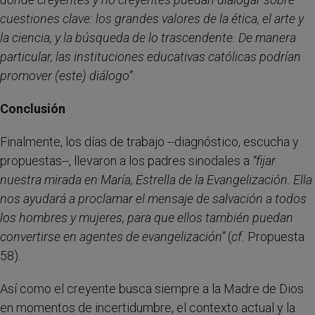
cuestiones clave: los grandes valores de la ética, el arte y
la ciencia, y la búsqueda de lo trascendente. De manera
particular, las instituciones educativas católicas podrían
promover (este) diálogo”
.
Conclusión
Finalmente, los días de trabajo --diagnóstico, escucha y
propuestas--, llevaron a los padres sinodales a
“fijar
nuestra mirada en María, Estrella de la Evangelización. Ella
nos ayudará a proclamar el mensaje de salvación a todos
los hombres y mujeres, para que ellos también puedan
convertirse en agentes de evangelización”
(
cf.
Propuesta
58).
Así como el creyente busca siempre a la Madre de Dios
en momentos de incertidumbre, el contexto actual y la