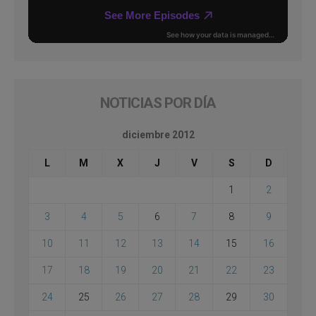
NOTICIAS POR DÍA
diciembre 2012
L
M
X
J
V
S
D
1
2
3
4
5
6
7
8
9
10
11
12
13
14
15
16
17
18
19
20
21
22
23
24
25
26
27
28
29
30