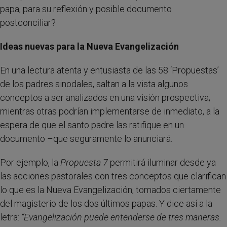
papa, para su reflexión y posible documento
postconciliar?
Ideas nuevas para la Nueva Evangelización
En una lectura atenta y entusiasta de las 58 ‘Propuestas’
de los padres sinodales, saltan a la vista algunos
conceptos a ser analizados en una visión prospectiva;
mientras otras podrían implementarse de inmediato, a la
espera de que el santo padre las ratifique en un
documento –que seguramente lo anunciará.
Por ejemplo, la
Propuesta 7
permitirá iluminar desde ya
las acciones pastorales con tres conceptos que clarifican
lo que es la Nueva Evangelización, tomados ciertamente
del magisterio de los dos últimos papas. Y dice así a la
letra:
“Evangelización puede entenderse de tres maneras.