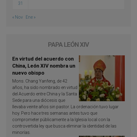
31
« Nov
Ene »
PAPA LEÓN XIV
En virtud del acuerdo con
China, León XIV nombra un
nuevo obispo
Mons. Chang Yanfeng, de 42
años, ha sido nombrado en virtud
del Acuerdo entre China y la Santa
Sede para una diócesis que
llevaba veinte años sin pastor. La ordenación tuvo lugar
hoy. Pero hace tres semanas antes tuvo que
comprometer públicamente a la Iglesia local con la
controvertida ley que busca eliminar la identidad de las
minorías.