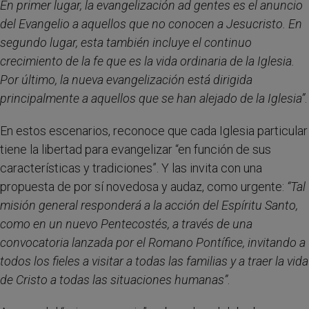
En primer lugar, la evangelización ad gentes es el anuncio
del Evangelio a aquellos que no conocen a Jesucristo. En
segundo lugar, esta también incluye el continuo
crecimiento de la fe que es la vida ordinaria de la Iglesia.
Por último, la nueva evangelización está dirigida
principalmente a aquellos que se han alejado de la Iglesia”
.
En estos escenarios, reconoce que cada Iglesia particular
tiene la libertad para evangelizar “en función de sus
características y tradiciones”. Y las invita con una
propuesta de por sí novedosa y audaz, como urgente:
“
Tal
misión general responderá a la acción del Espíritu Santo,
como en un nuevo Pentecostés, a través de una
convocatoria lanzada por el Romano Pontífice, invitando a
todos los fieles a visitar a todas las familias y a traer la vida
de Cristo a todas las situaciones humanas”
.