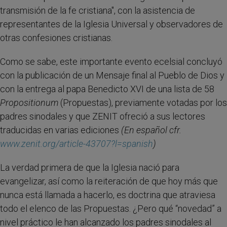
transmisión de la fe cristiana", con la asistencia de
representantes de la Iglesia Universal y observadores de
otras confesiones cristianas.
Como se sabe, este importante evento ecelsial concluyó
con la publicación de un Mensaje final al Pueblo de Dios y
con la entrega al papa Benedicto XVI de una lista de 58
Propositionum
(Propuestas), previamente votadas por los
padres sinodales y que ZENIT ofreció a sus lectores
traducidas en varias ediciones
(En español cfr.
www.zenit.org/article-43707?l=spanish
)
La verdad primera de que la Iglesia nació para
evangelizar, así como la reiteración de que hoy más que
nunca está llamada a hacerlo, es doctrina que atraviesa
todo el elenco de las Propuestas. ¿Pero qué “novedad” a
nivel práctico le han alcanzado los padres sinodales al