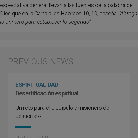
expectativa general llevan a las fuentes de la palabra de
Dios que en la Carta a los Hebreos 10, 10, enseña:
“Abroga
lo primero para establecer lo segundo”.
ESPIRITUALIDAD
Desertificación espiritual
Un reto para el discípulo y misionero de
Jesucristo
DEC 02, 2012 00:00