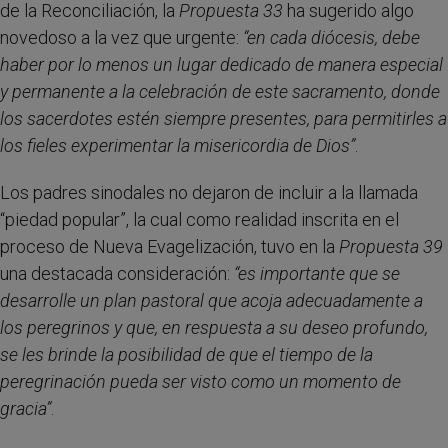
de la Reconciliación, la
Propuesta 33
ha sugerido algo
novedoso a la vez que urgente:
“
en cada diócesis, debe
haber por lo menos un lugar dedicado de manera especial
y permanente a la celebración de este sacramento, donde
los sacerdotes estén siempre presentes, para permitirles a
los fieles experimentar la misericordia de Dios”
.
Los padres sinodales no dejaron de incluir a la llamada
“piedad popular”, la cual como realidad inscrita en el
proceso de Nueva Evagelización, tuvo en la
Propuesta 39
una destacada consideración:
“
es importante que se
desarrolle un plan pastoral que acoja adecuadamente a
los peregrinos y que, en respuesta a su deseo profundo,
se les brinde la posibilidad de que el tiempo de la
peregrinación pueda ser visto como un momento de
gracia”
.