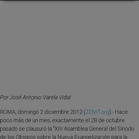
Por José Antonio Varela Vidal
ROMA, domingo 2 diciembre 2012 (
ZENIT.org
).- Hace
poco más de un mes, exactamente el 28 de octubre
pasado se clausuró la "XIII Asamblea General del Sínodo
de los Obispos sobre la Nueva Evangelización para la