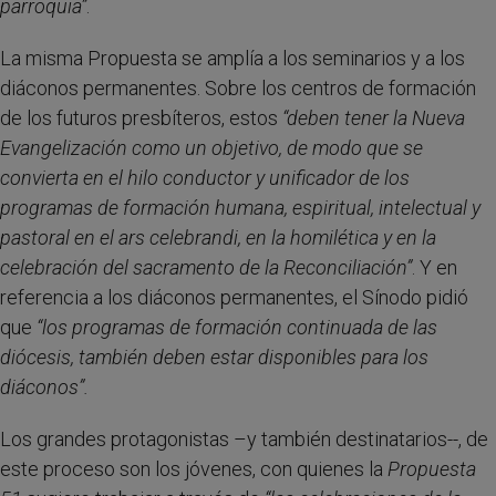
parroquia”
.
La misma Propuesta se amplía a los seminarios y a los
diáconos permanentes. Sobre los centros de formación
de los futuros presbíteros, estos
“deben tener la Nueva
Evangelización como un objetivo, de modo que se
convierta en el hilo conductor y unificador de los
programas de formación humana, espiritual, intelectual y
pastoral en el ars celebrandi, en la homilética y en la
celebración del sacramento de la Reconciliación”
. Y en
referencia a los diáconos permanentes, el Sínodo pidió
que
“los programas de formación continuada de las
diócesis, también deben estar disponibles para los
diáconos”.
Los grandes protagonistas –y también destinatarios--, de
este proceso son los jóvenes, con quienes la
Propuesta