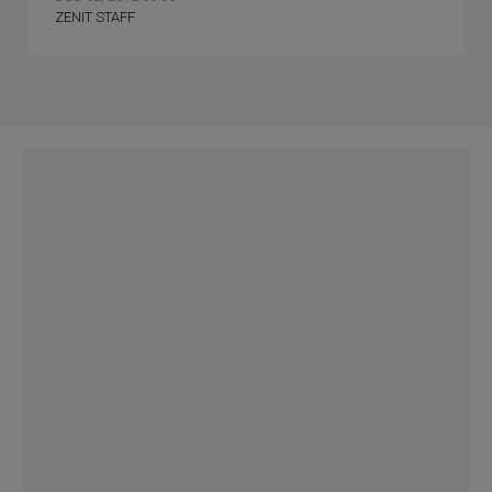
ZENIT STAFF