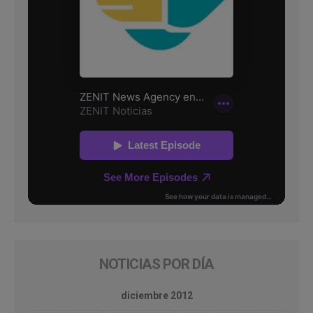
NOTICIAS POR DÍA
diciembre 2012