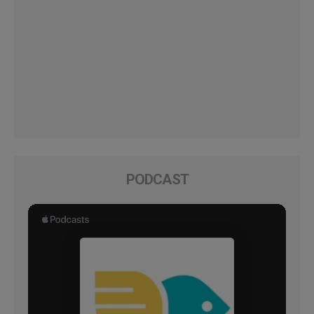
PODCAST