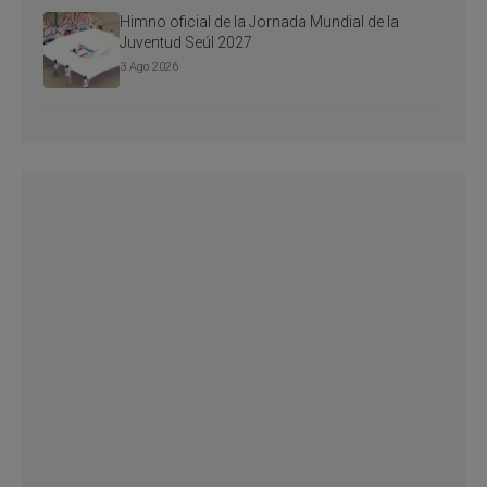
Himno oficial de la Jornada Mundial de la
Juventud Seúl 2027
3 Ago 2026