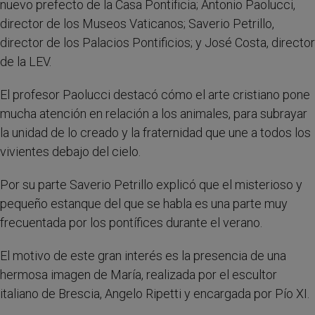
nuevo prefecto de la Casa Pontificia; Antonio Paolucci,
director de los Museos Vaticanos; Saverio Petrillo,
director de los Palacios Pontificios; y José Costa, director
de la LEV.
El profesor Paolucci destacó cómo el arte cristiano pone
mucha atención en relación a los animales, para subrayar
la unidad de lo creado y la fraternidad que une a todos los
vivientes debajo del cielo.
Por su parte Saverio Petrillo explicó que el misterioso y
pequeño estanque del que se habla es una parte muy
frecuentada por los pontífices durante el verano.
El motivo de este gran interés es la presencia de una
hermosa imagen de María, realizada por el escultor
italiano de Brescia, Angelo Ripetti y encargada por Pío XI.