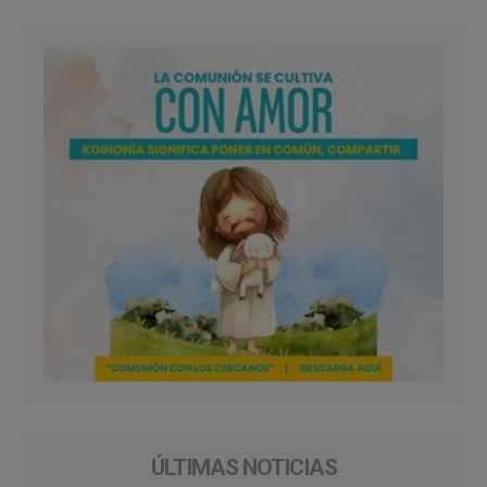
ÚLTIMAS NOTICIAS