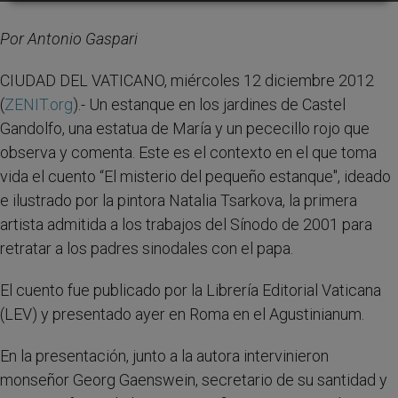
Por Antonio Gaspari
CIUDAD DEL VATICANO, miércoles 12 diciembre 2012
(
ZENIT.org
).- Un estanque en los jardines de Castel
Gandolfo, una estatua de María y un pececillo rojo que
observa y comenta. Este es el contexto en el que toma
vida el cuento “El misterio del pequeño estanque", ideado
e ilustrado por la pintora Natalia Tsarkova, la primera
artista admitida a los trabajos del Sínodo de 2001 para
retratar a los padres sinodales con el papa.
El cuento fue publicado por la Librería Editorial Vaticana
(LEV) y presentado ayer en Roma en el Agustinianum.
En la presentación, junto a la autora intervinieron
monseñor Georg Gaenswein, secretario de su santidad y