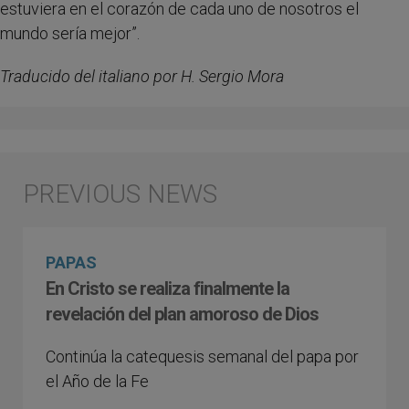
estuviera en el corazón de cada uno de nosotros el
mundo sería mejor”.
Traducido del italiano por H. Sergio Mora
PAPAS
En Cristo se realiza finalmente la
revelación del plan amoroso de Dios
Continúa la catequesis semanal del papa por
el Año de la Fe