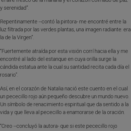
y serenidad”.
Repentinamente --contó la pintora- me encontré entre la
luz filtrada por las verdes plantas, una imagen radiante: era
la de la Virgen”.
“Fuertemente atraída por esta visión corrí hacia ella y me
encontré al lado del estanque en cuya orilla surge la
cándida estatua ante la cual su santidad recita cada día el
rosario”.
Así, en el corazón de Natalia nació este cuento en el cual
un pececillo rojo aún pequeño descubre un mundo nuevo.
Un símbolo de renacimiento espiritual que da sentido a la
vida y que lleva al pececillo a enamorarse de la oración.
“Creo --concluyó la autora- que si este pececillo rojo