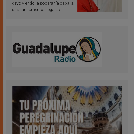
devolviendo la soberanía papal a
sus fundamentos legales