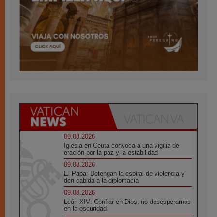
09.08.2026
Iglesia en Ceuta convoca a una vigilia de
oración por la paz y la estabilidad
09.08.2026
El Papa: Detengan la espiral de violencia y
den cabida a la diplomacia
09.08.2026
León XIV: Confiar en Dios, no desesperarnos
en la oscuridad