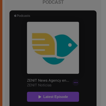
PODCAST