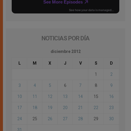
NOTICIAS POR DÍA
diciembre 2012
L
M
X
J
V
S
D
1
2
3
4
5
6
7
8
9
10
11
12
13
14
15
16
17
18
19
20
21
22
23
24
25
26
27
28
29
30
31