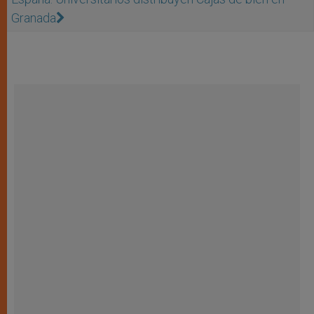
Granada