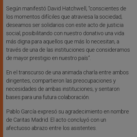
Según manifestó David Hatchwell, “conscientes de
los momentos difíciles que atraviesa la sociedad,
deseamos ser solidarios con este acto de justicia
social, posibilitando con nuestro donativo una vida
más digna para aquellos que más lo necesitan, a
través de una de las instituciones que consideramos
de mayor prestigio en nuestro país”.
En el transcurso de una animada charla entre ambos
dirigentes, compartieron las preocupaciones y
necesidades de ambas instituciones, y sentaron
bases para una futura colaboración.
Pablo García expresó su agradecimiento en nombre
de Caritas Madrid. El acto concluyó con un
afectuoso abrazo entre los asistentes.