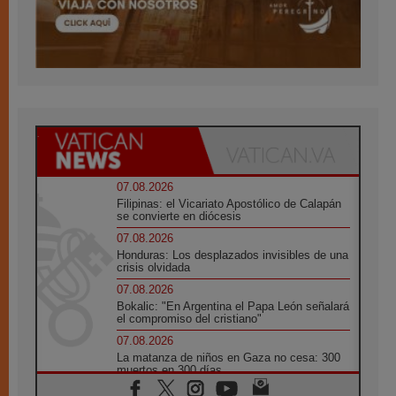
07.08.2026
Filipinas: el Vicariato Apostólico de Calapán
se convierte en diócesis
07.08.2026
Honduras: Los desplazados invisibles de una
crisis olvidada
07.08.2026
Bokalic: "En Argentina el Papa León señalará
el compromiso del cristiano"
07.08.2026
La matanza de niños en Gaza no cesa: 300
muertos en 300 días
07.08.2026