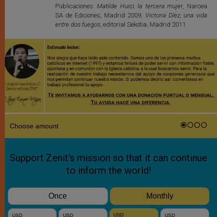
Publicaciones:
Matilde Huici, la tercera mujer
, Narcea
SA de Ediciones, Madrid 2009;
Victoria Díez, una vida
entre dos fuegos
, editorial Sekotia, Madrid 2011.