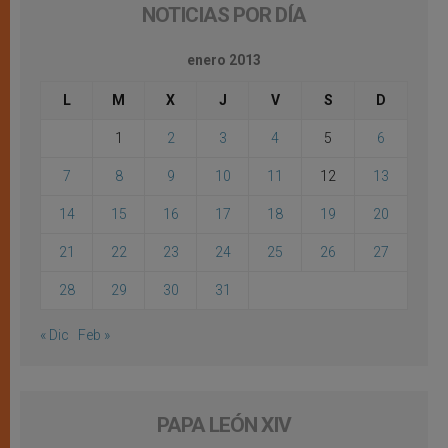
NOTICIAS POR DÍA
enero 2013
L
M
X
J
V
S
D
1
2
3
4
5
6
7
8
9
10
11
12
13
14
15
16
17
18
19
20
21
22
23
24
25
26
27
28
29
30
31
« Dic
Feb »
PAPA LEÓN XIV