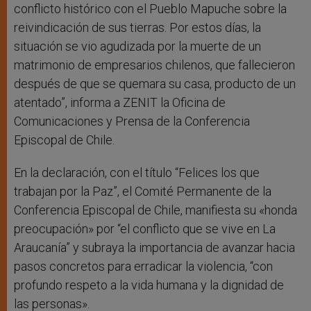
conflicto histórico con el Pueblo Mapuche sobre la
reivindicación de sus tierras. Por estos días, la
situación se vio agudizada por la muerte de un
matrimonio de empresarios chilenos, que fallecieron
después de que se quemara su casa, producto de un
atentado”, informa a ZENIT la Oficina de
Comunicaciones y Prensa de la Conferencia
Episcopal de Chile.
En la declaración, con el título “Felices los que
trabajan por la Paz”, el Comité Permanente de la
Conferencia Episcopal de Chile, manifiesta su «honda
preocupación» por “el conflicto que se vive en La
Araucanía” y subraya la importancia de avanzar hacia
pasos concretos para erradicar la violencia, “con
profundo respeto a la vida humana y la dignidad de
las personas».