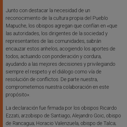
Junto con destacar la necesidad de un
reconocimiento de la cultura propia del Pueblo
Mapuche, los obispos agregan que confían en «que
las autoridades, los dirigentes de la sociedad y
representantes de las comunidades, sabrán
encauzar estos anhelos, acogiendo los aportes de
todos, actuando con ponderación y cordura,
ayudando a las mejores decisiones y privilegiando
siempre el respeto y el diálogo como vía de
resolución de conflictos. De parte nuestra,
comprometemos nuestra colaboración en este
propósito».
La declaración fue firmada por los obispos Ricardo
Ezzati, arzobispo de Santiago; Alejandro Goic, obispo
de Rancagua; Horacio Valenzuela, obispo de Talca;