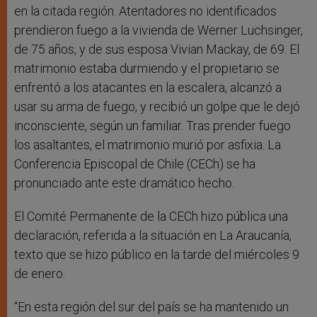
en la citada región. Atentadores no identificados
prendieron fuego a la vivienda de Werner Luchsinger,
de 75 años, y de sus esposa Vivian Mackay, de 69. El
matrimonio estaba durmiendo y el propietario se
enfrentó a los atacantes en la escalera, alcanzó a
usar su arma de fuego, y recibió un golpe que le dejó
inconsciente, según un familiar. Tras prender fuego
los asaltantes, el matrimonio murió por asfixia. La
Conferencia Episcopal de Chile (CECh) se ha
pronunciado ante este dramático hecho.
El Comité Permanente de la CECh hizo pública una
declaración, referida a la situación en La Araucanía,
texto que se hizo público en la tarde del miércoles 9
de enero.
“En esta región del sur del país se ha mantenido un