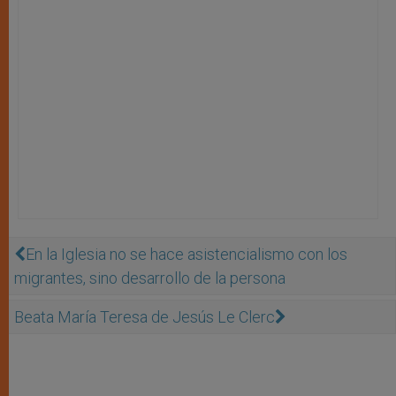
En la Iglesia no se hace asistencialismo con los
migrantes, sino desarrollo de la persona
Beata María Teresa de Jesús Le Clerc