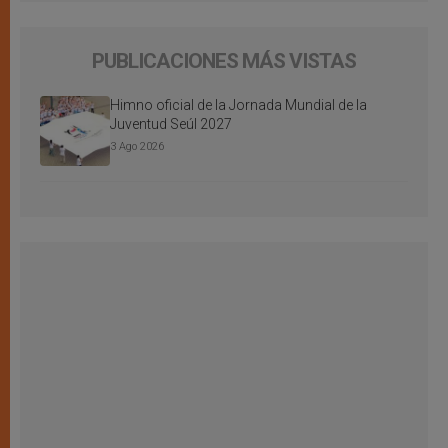
PUBLICACIONES MÁS VISTAS
Himno oficial de la Jornada Mundial de la
Juventud Seúl 2027
3 Ago 2026