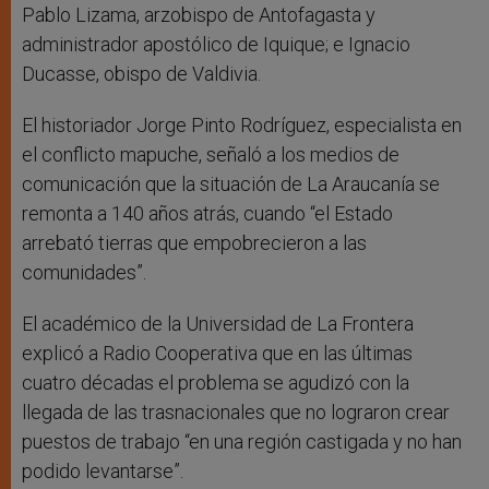
Pablo Lizama, arzobispo de Antofagasta y
administrador apostólico de Iquique; e Ignacio
Ducasse, obispo de Valdivia.
El historiador Jorge Pinto Rodríguez, especialista en
el conflicto mapuche, señaló a los medios de
comunicación que la situación de La Araucanía se
remonta a 140 años atrás, cuando “el Estado
arrebató tierras que empobrecieron a las
comunidades”.
El académico de la Universidad de La Frontera
explicó a Radio Cooperativa que en las últimas
cuatro décadas el problema se agudizó con la
llegada de las trasnacionales que no lograron crear
puestos de trabajo “en una región castigada y no han
podido levantarse”.