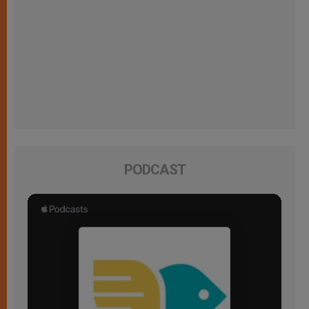
PODCAST