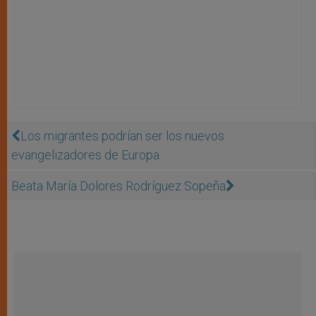
Los migrantes podrían ser los nuevos
evangelizadores de Europa
Beata María Dolores Rodríguez Sopeña