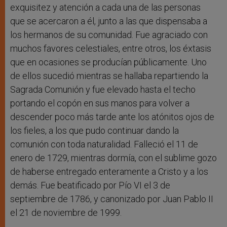
exquisitez y atención a cada una de las personas
que se acercaron a él, junto a las que dispensaba a
los hermanos de su comunidad. Fue agraciado con
muchos favores celestiales, entre otros, los éxtasis
que en ocasiones se producían públicamente. Uno
de ellos sucedió mientras se hallaba repartiendo la
Sagrada Comunión y fue elevado hasta el techo
portando el copón en sus manos para volver a
descender poco más tarde ante los atónitos ojos de
los fieles, a los que pudo continuar dando la
comunión con toda naturalidad. Falleció el 11 de
enero de 1729, mientras dormía, con el sublime gozo
de haberse entregado enteramente a Cristo y a los
demás. Fue beatificado por Pío VI el 3 de
septiembre de 1786, y canonizado por Juan Pablo II
el 21 de noviembre de 1999.