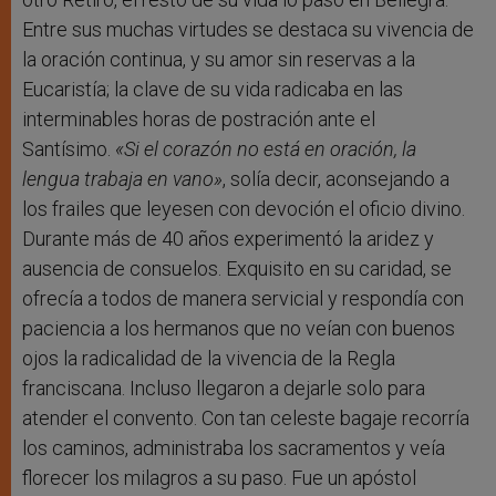
Entre sus muchas virtudes se destaca su vivencia de
la oración continua, y su amor sin reservas a la
Eucaristía; la clave de su vida radicaba en las
interminables horas de postración ante el
Santísimo.
«Si el corazón no está en oración, la
lengua trabaja en vano»
, solía decir, aconsejando a
los frailes que leyesen con devoción el oficio divino.
Durante más de 40 años experimentó la aridez y
ausencia de consuelos. Exquisito en su caridad, se
ofrecía a todos de manera servicial y respondía con
paciencia a los hermanos que no veían con buenos
ojos la radicalidad de la vivencia de la Regla
franciscana. Incluso llegaron a dejarle solo para
atender el convento. Con tan celeste bagaje recorría
los caminos, administraba los sacramentos y veía
florecer los milagros a su paso. Fue un apóstol