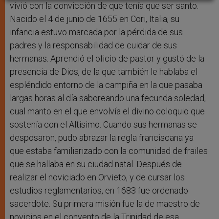
vivió con la convicción de que tenía que ser santo.
Nacido el 4 de junio de 1655 en Cori, Italia, su
infancia estuvo marcada por la pérdida de sus
padres y la responsabilidad de cuidar de sus
hermanas. Aprendió el oficio de pastor y gustó de la
presencia de Dios, de la que también le hablaba el
espléndido entorno de la campiña en la que pasaba
largas horas al día saboreando una fecunda soledad,
cual manto en el que envolvía el divino coloquio que
sostenía con el Altísimo. Cuando sus hermanas se
desposaron, pudo abrazar la regla franciscana ya
que estaba familiarizado con la comunidad de frailes
que se hallaba en su ciudad natal. Después de
realizar el noviciado en Orvieto, y de cursar los
estudios reglamentarios, en 1683 fue ordenado
sacerdote. Su primera misión fue la de maestro de
novicios en el convento de la Trinidad de esa