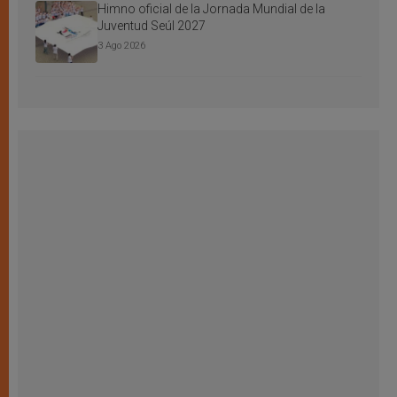
Himno oficial de la Jornada Mundial de la
Juventud Seúl 2027
3 Ago 2026