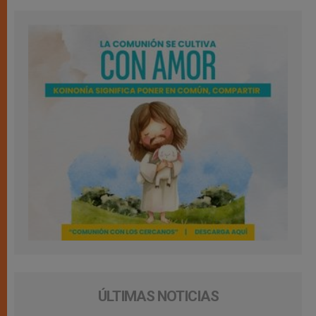
ÚLTIMAS NOTICIAS