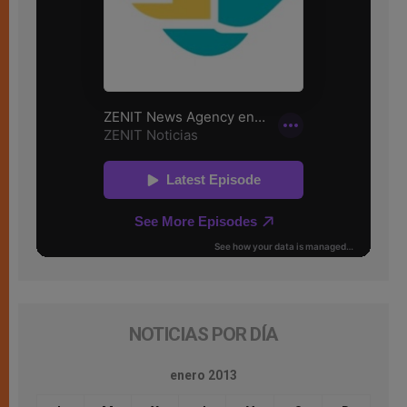
NOTICIAS POR DÍA
enero 2013