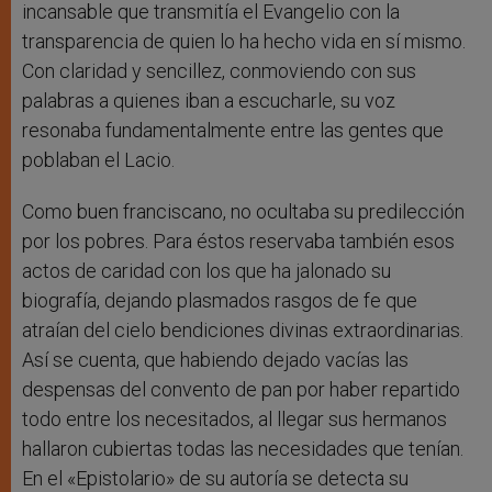
incansable que transmitía el Evangelio con la
transparencia de quien lo ha hecho vida en sí mismo.
Con claridad y sencillez, conmoviendo con sus
palabras a quienes iban a escucharle, su voz
resonaba fundamentalmente entre las gentes que
poblaban el Lacio.
Como buen franciscano, no ocultaba su predilección
por los pobres. Para éstos reservaba también esos
actos de caridad con los que ha jalonado su
biografía, dejando plasmados rasgos de fe que
atraían del cielo bendiciones divinas extraordinarias.
Así se cuenta, que habiendo dejado vacías las
despensas del convento de pan por haber repartido
todo entre los necesitados, al llegar sus hermanos
hallaron cubiertas todas las necesidades que tenían.
En el «Epistolario» de su autoría se detecta su