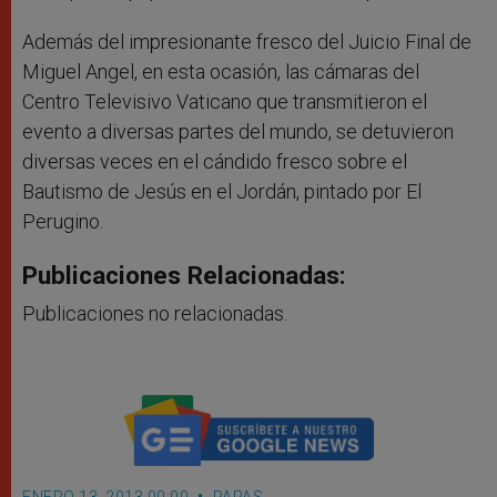
Además del impresionante fresco del Juicio Final de
Miguel Angel, en esta ocasión, las cámaras del
Centro Televisivo Vaticano que transmitieron el
evento a diversas partes del mundo, se detuvieron
diversas veces en el cándido fresco sobre el
Bautismo de Jesús en el Jordán, pintado por El
Perugino.
Publicaciones Relacionadas:
Publicaciones no relacionadas.