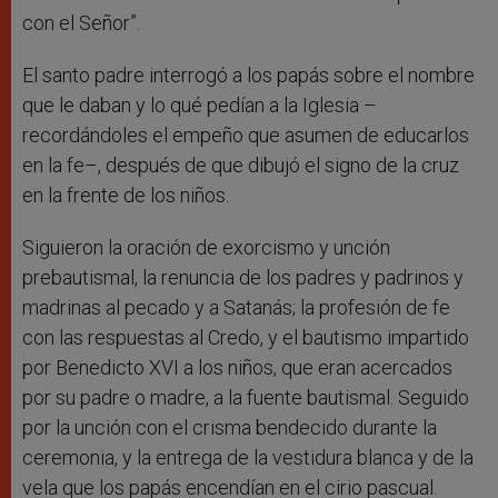
con el Señor”.
El santo padre interrogó a los papás sobre el nombre
que le daban y lo qué pedían a la Iglesia –
recordándoles el empeño que asumen de educarlos
en la fe–, después de que dibujó el signo de la cruz
en la frente de los niños.
Siguieron la oración de exorcismo y unción
prebautismal, la renuncia de los padres y padrinos y
madrinas al pecado y a Satanás; la profesión de fe
con las respuestas al Credo, y el bautismo impartido
por Benedicto XVI a los niños, que eran acercados
por su padre o madre, a la fuente bautismal. Seguido
por la unción con el crisma bendecido durante la
ceremonia, y la entrega de la vestidura blanca y de la
vela que los papás encendían en el cirio pascual.