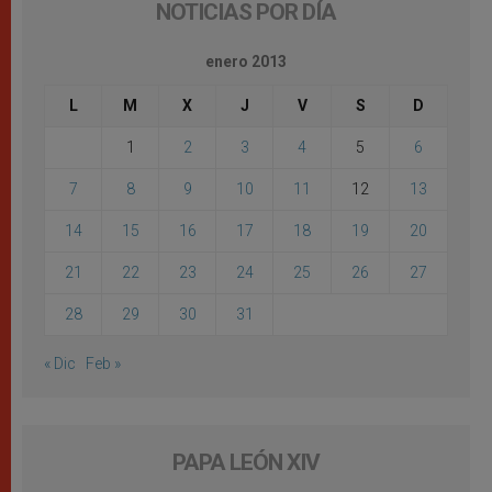
NOTICIAS POR DÍA
enero 2013
L
M
X
J
V
S
D
1
2
3
4
5
6
7
8
9
10
11
12
13
14
15
16
17
18
19
20
21
22
23
24
25
26
27
28
29
30
31
« Dic
Feb »
PAPA LEÓN XIV