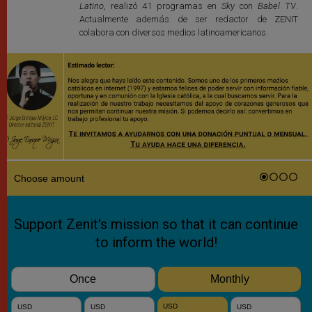
Latino
, realizó 41 programas en
Sky
con
Babel TV
.
Actualmente además de ser redactor de ZENIT
colabora con diversos medios latinoamericanos.