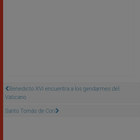
Benedicto XVI encuentra a los gendarmes del
Vaticano
Santo Tomás de Cori