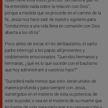
ha entendido nada sobre la relación con Dios”,
porque a medida que se procede en el camino de la
fe, Jesús nos hace salir de nuestro egoísmo para
“conducirnos a una vida llena en comunión con Dios
abierta a los otros”.
Poco antes de iniciar el rito del bautismo, el santo
padre interrogó a los papás allí presentes y
visiblemente emocionados: “Queridos hermanos y
hermanas, ¿qué es lo que sucede con el bautismo
que hoy administraré a vuestros hijos?”
“Sucederá nada menos que esto: serán unidos de
manera profunda y para siempre con Jesús,
sumergidos en el misterio de esta su potencia, de
este su poder, o sea en el misterio de su muerte que
es fuente de vida, para participar a su resurrección y