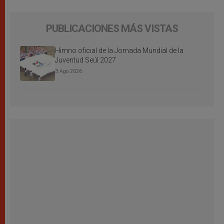
PUBLICACIONES MÁS VISTAS
Himno oficial de la Jornada Mundial de la
Juventud Seúl 2027
3 Ago 2026