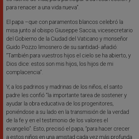
para renacer a una vida nueva”.
El papa –que con paramentos blancos celebró la
misa junto al obispo Giuseppe Saccia, vicesecretario
del Gobierno de la Ciudad del Vaticano y monseñor
Guido Pozzo limosnero de su santidad- añadió:
“También para vuestros hijos el cielo se ha abierto, y
Dios dice: estos son mis hijos, los hijos de mi
complacencia”.
Y, a los padrinos y madrinas de los niños, el santo
padre les confió “la importante tarea de sostener y
ayudar la obra educativa de los progenitores,
poniéndose a su lado en la transmisión de la verdad
de la fe y en el testimonio de los valores el
evangelio”. Esto, precisó el papa, “para hacer crecer
a estos niños en una amistad cada vez más profunda