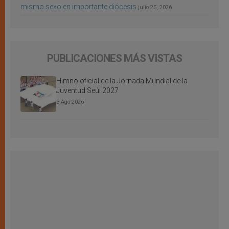
mismo sexo en importante diócesis
julio 25, 2026
PUBLICACIONES MÁS VISTAS
Himno oficial de la Jornada Mundial de la
Juventud Seúl 2027
3 Ago 2026