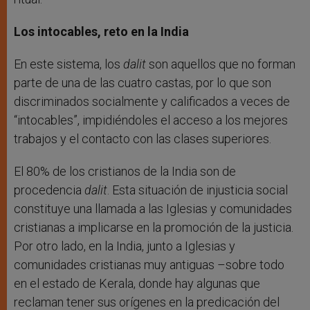
Los intocables, reto en la India
En este sistema, los
dalit
son aquellos que no forman
parte de una de las cuatro castas, por lo que son
discriminados socialmente y calificados a veces de
“intocables”, impidiéndoles el acceso a los mejores
trabajos y el contacto con las clases superiores.
El 80% de los cristianos de la India son de
procedencia
dalit
. Esta situación de injusticia social
constituye una llamada a las Iglesias y comunidades
cristianas a implicarse en la promoción de la justicia.
Por otro lado, en la India, junto a Iglesias y
comunidades cristianas muy antiguas –sobre todo
en el estado de Kerala, donde hay algunas que
reclaman tener sus orígenes en la predicación del