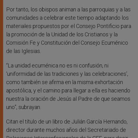
Por tanto, los obispos animan a las parroquias y a las
comunidades a celebrar este tiempo adaptando los
materiales propuestos por el Consejo Pontificio para
la promoción de la Unidad de los Cristianos y la
Comisión Fe y Constitución del Consejo Ecuménico
de las Iglesias.
“La unidad ecuménica no es ni confusión, ni
‘uniformidad de las tradiciones y las celebraciones’,
como también se afirma en la misma exhortación
apostólica, y el camino para llegar a ella es haciendo
nuestra la oración de Jesús al Padre de que seamos
uno”, subrayan.
Citan el título de un libro de Julián García Hernando,
director durante muchos años del Secretariado de