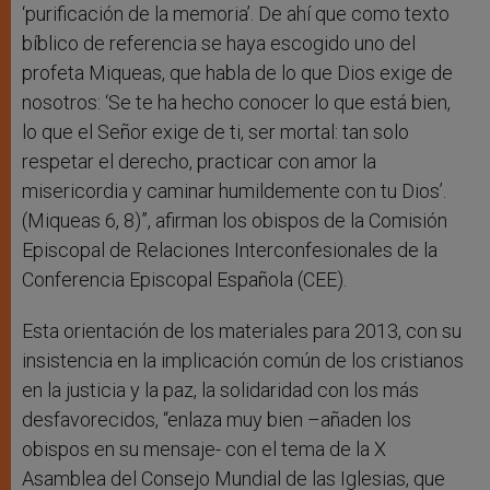
‘purificación de la memoria’. De ahí que como texto
bíblico de referencia se haya escogido uno del
profeta Miqueas, que habla de lo que Dios exige de
nosotros: ‘Se te ha hecho conocer lo que está bien,
lo que el Señor exige de ti, ser mortal: tan solo
respetar el derecho, practicar con amor la
misericordia y caminar humildemente con tu Dios’.
(Miqueas 6, 8)”, afirman los obispos de la Comisión
Episcopal de Relaciones Interconfesionales de la
Conferencia Episcopal Española (CEE).
Esta orientación de los materiales para 2013, con su
insistencia en la implicación común de los cristianos
en la justicia y la paz, la solidaridad con los más
desfavorecidos, “enlaza muy bien –añaden los
obispos en su mensaje- con el tema de la X
Asamblea del Consejo Mundial de las Iglesias, que