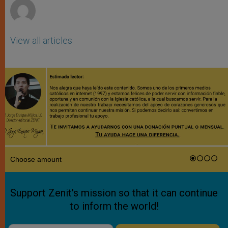
View all articles