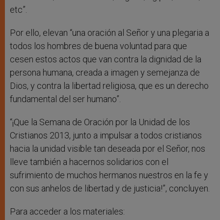
etc”.
Por ello, elevan “una oración al Señor y una plegaria a
todos los hombres de buena voluntad para que
cesen estos actos que van contra la dignidad de la
persona humana, creada a imagen y semejanza de
Dios, y contra la libertad religiosa, que es un derecho
fundamental del ser humano”.
“¡Que la Semana de Oración por la Unidad de los
Cristianos 2013, junto a impulsar a todos cristianos
hacia la unidad visible tan deseada por el Señor, nos
lleve también a hacernos solidarios con el
sufrimiento de muchos hermanos nuestros en la fe y
con sus anhelos de libertad y de justicia!”, concluyen.
Para acceder a los materiales: