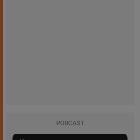
PODCAST