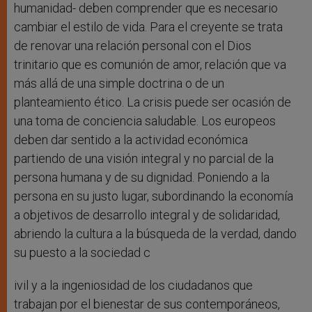
humanidad- deben comprender que es necesario
cambiar el estilo de vida. Para el creyente se trata
de renovar una relación personal con el Dios
trinitario que es comunión de amor, relación que va
más allá de una simple doctrina o de un
planteamiento ético. La crisis puede ser ocasión de
una toma de conciencia saludable. Los europeos
deben dar sentido a la actividad económica
partiendo de una visión integral y no parcial de la
persona humana y de su dignidad. Poniendo a la
persona en su justo lugar, subordinando la economía
a objetivos de desarrollo integral y de solidaridad,
abriendo la cultura a la búsqueda de la verdad, dando
su puesto a la sociedad c
ivil y a la ingeniosidad de los ciudadanos que
trabajan por el bienestar de sus contemporáneos,