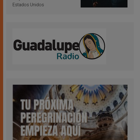
Estados Unidos