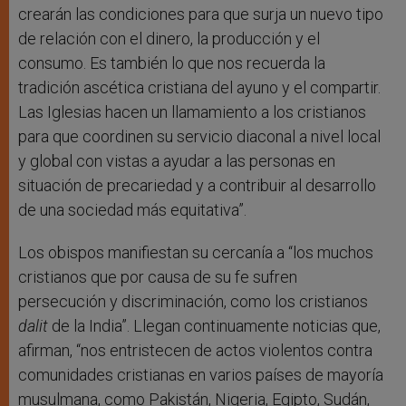
crearán las condiciones para que surja un nuevo tipo
de relación con el dinero, la producción y el
consumo. Es también lo que nos recuerda la
tradición ascética cristiana del ayuno y el compartir.
Las Iglesias hacen un llamamiento a los cristianos
para que coordinen su servicio diaconal a nivel local
y global con vistas a ayudar a las personas en
situación de precariedad y a contribuir al desarrollo
de una sociedad más equitativa”.
Los obispos manifiestan su cercanía a “los muchos
cristianos que por causa de su fe sufren
persecución y discriminación, como los cristianos
dalit
de la India”. Llegan continuamente noticias que,
afirman, “nos entristecen de actos violentos contra
comunidades cristianas en varios países de mayoría
musulmana, como Pakistán, Nigeria, Egipto, Sudán,