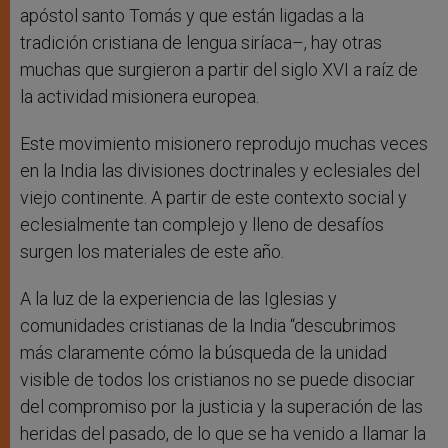
apóstol santo Tomás y que están ligadas a la
tradición cristiana de lengua siríaca–, hay otras
muchas que surgieron a partir del siglo XVI a raíz de
la actividad misionera europea.
Este movimiento misionero reprodujo muchas veces
en la India las divisiones doctrinales y eclesiales del
viejo continente. A partir de este contexto social y
eclesialmente tan complejo y lleno de desafíos
surgen los materiales de este año.
A la luz de la experiencia de las Iglesias y
comunidades cristianas de la India “descubrimos
más claramente cómo la búsqueda de la unidad
visible de todos los cristianos no se puede disociar
del compromiso por la justicia y la superación de las
heridas del pasado, de lo que se ha venido a llamar la