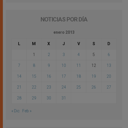
NOTICIAS POR DÍA
enero 2013
L
M
X
J
V
S
D
1
2
3
4
5
6
7
8
9
10
11
12
13
14
15
16
17
18
19
20
21
22
23
24
25
26
27
28
29
30
31
« Dic
Feb »