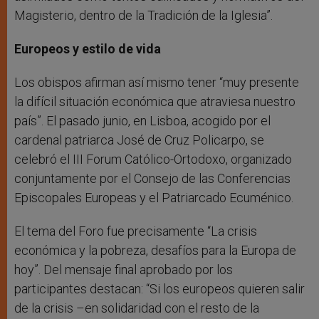
Magisterio, dentro de la Tradición de la Iglesia”.
Europeos y estilo de vida
Los obispos afirman así mismo tener “muy presente
la difícil situación económica que atraviesa nuestro
país”. El pasado junio, en Lisboa, acogido por el
cardenal patriarca José de Cruz Policarpo, se
celebró el III Forum Católico-Ortodoxo, organizado
conjuntamente por el Consejo de las Conferencias
Episcopales Europeas y el Patriarcado Ecuménico.
El tema del Foro fue precisamente “La crisis
económica y la pobreza, desafíos para la Europa de
hoy”. Del mensaje final aprobado por los
participantes destacan: “Si los europeos quieren salir
de la crisis –en solidaridad con el resto de la