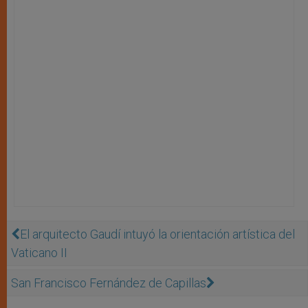
El arquitecto Gaudí intuyó la orientación artística del
Vaticano II
San Francisco Fernández de Capillas