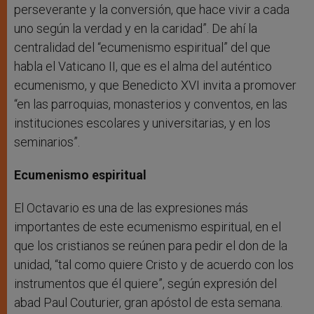
perseverante y la conversión, que hace vivir a cada
uno según la verdad y en la caridad”. De ahí la
centralidad del “ecumenismo espiritual” del que
habla el Vaticano II, que es el alma del auténtico
ecumenismo, y que Benedicto XVI invita a promover
“en las parroquias, monasterios y conventos, en las
instituciones escolares y universitarias, y en los
seminarios”.
Ecumenismo espiritual
El Octavario es una de las expresiones más
importantes de este ecumenismo espiritual, en el
que los cristianos se reúnen para pedir el don de la
unidad, “tal como quiere Cristo y de acuerdo con los
instrumentos que él quiere”, según expresión del
abad Paul Couturier, gran apóstol de esta semana.