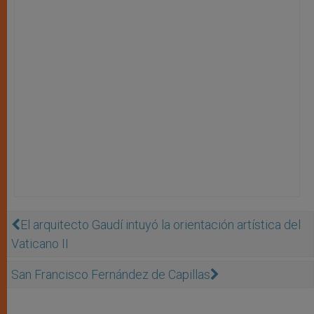
El arquitecto Gaudí intuyó la orientación artística del
Vaticano II
San Francisco Fernández de Capillas