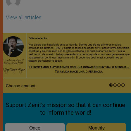
View all articles