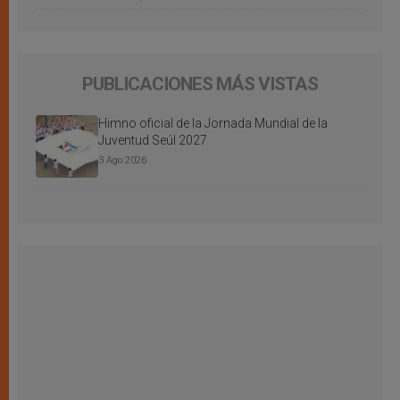
PUBLICACIONES MÁS VISTAS
Himno oficial de la Jornada Mundial de la
Juventud Seúl 2027
3 Ago 2026