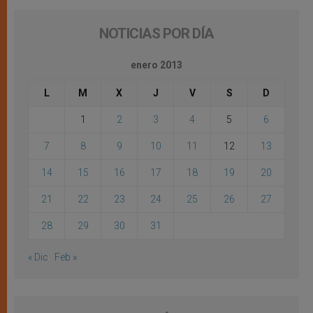
NOTICIAS POR DÍA
enero 2013
L
M
X
J
V
S
D
1
2
3
4
5
6
7
8
9
10
11
12
13
14
15
16
17
18
19
20
21
22
23
24
25
26
27
28
29
30
31
« Dic
Feb »