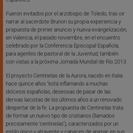
Fueron invitados por el arzobispo de Toledo, tras oir
narrar al sacerdote Brunori su propia experiencia y
propuesta de primer anuncio y nueva evangelización,
en Valencia, el pasado noviembre, en el encuentro
celebrado por la Conferencia Episcopal Española,
para agentes de pastoral de la Juventud, también
con vistas a la próxima Jornada Mundial de Río 2013.
El proyecto Centinelas de la Aurora, nacido en Italia
hace quince años “está inflamando a muchas
diócesis españolas, deseosas de pasar de las
derivas laicistas de los últimos años a un renovado
despertar de la fe. La propuesta de Centinelas trata
de formar un nuevo tipo de cristianos (llamados
precisamente ‘centinelas’), caracterizados por un
estilo único y atrayente y capaces de animar, en sus