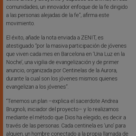
comunidades, un innovador enfoque de la fe dirigido
a las personas alejadas de la fe”, afirma este
movimiento.
El éxito, añade la nota enviada a ZENIT, es
atestiguado “por la masiva participación de jóvenes
que viven cada mes en Barcelona en ‘Una Luz en la
Noche’, una vigilia de evangelización y de primer
anuncio, organizada por Centinelas de la Aurora,
durante la cual son los jóvenes mismos quienes
evangelizan a los jóvenes”.
“Tenemos un plan –explica el sacerdote Andrea
Brugnoli, iniciador del proyecto– y lo realizamos
mediante el método que Dios ha elegido, es decir a
través de las personas. Cada centinela es ‘uno’ para
alguien, un hombre conectado a la propia llamada de