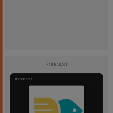
PODCAST