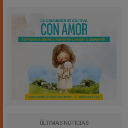
ÚLTIMAS NOTICIAS