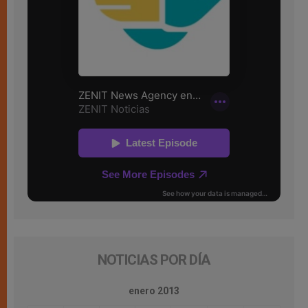
NOTICIAS POR DÍA
enero 2013