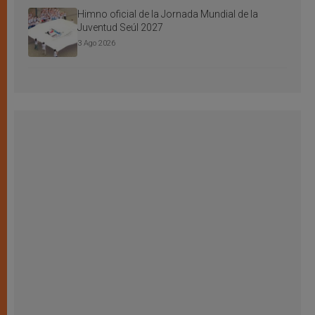
Himno oficial de la Jornada Mundial de la
Juventud Seúl 2027
3 Ago 2026