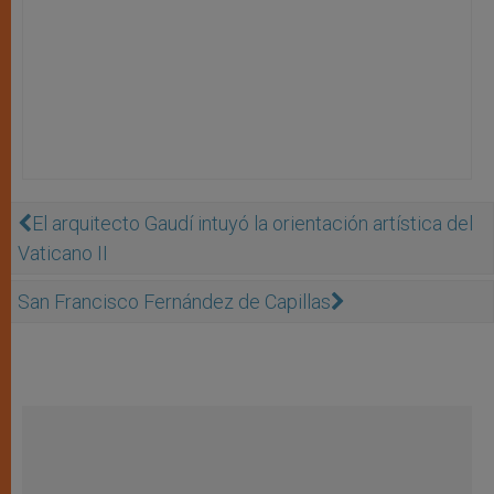
El arquitecto Gaudí intuyó la orientación artística del
Vaticano II
San Francisco Fernández de Capillas