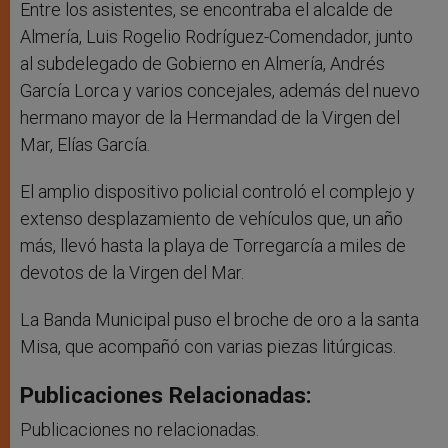
Entre los asistentes, se encontraba el alcalde de
Almería, Luis Rogelio Rodríguez-Comendador, junto
al subdelegado de Gobierno en Almería, Andrés
García Lorca y varios concejales, además del nuevo
hermano mayor de la Hermandad de la Virgen del
Mar, Elías García.
El amplio dispositivo policial controló el complejo y
extenso desplazamiento de vehículos que, un año
más, llevó hasta la playa de Torregarcía a miles de
devotos de la Virgen del Mar.
La Banda Municipal puso el broche de oro a la santa
Misa, que acompañó con varias piezas litúrgicas.
Publicaciones Relacionadas:
Publicaciones no relacionadas.