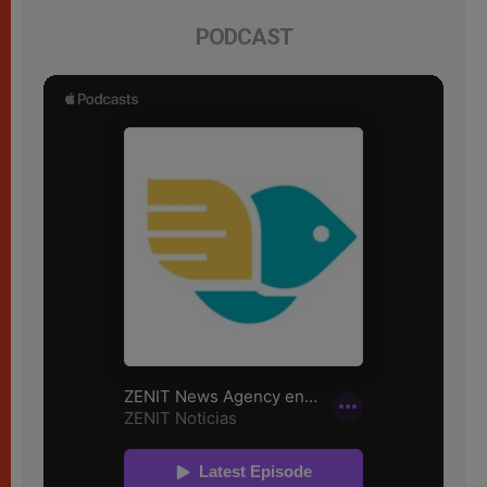
PODCAST