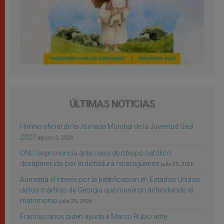
ÚLTIMAS NOTICIAS
Himno oficial de la Jornada Mundial de la Juventud Seúl
2027
agosto 3, 2026
ONU se pronuncia ante caso de obispo católico
desaparecido por la dictadura nicaragüense
julio 25, 2026
Aumenta el interés por la beatificación en Estados Unidos
de los mártires de Georgia que murieron defendiendo el
matrimonio
julio 25, 2026
Franciscanos piden ayuda a Marco Rubio ante