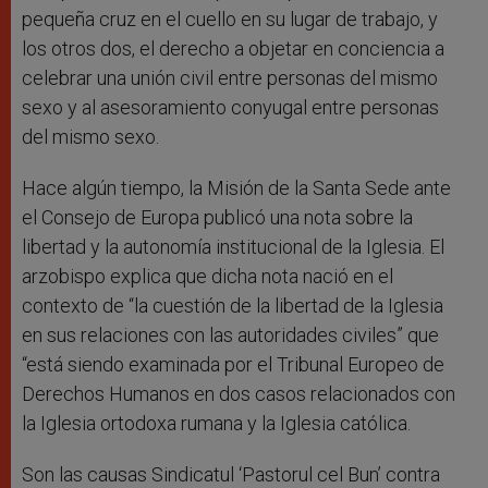
pequeña cruz en el cuello en su lugar de trabajo, y
los otros dos, el derecho a objetar en conciencia a
celebrar una unión civil entre personas del mismo
sexo y al asesoramiento conyugal entre personas
del mismo sexo.
Hace algún tiempo, la Misión de la Santa Sede ante
el Consejo de Europa publicó una nota sobre la
libertad y la autonomía institucional de la Iglesia. El
arzobispo explica que dicha nota nació en el
contexto de “la cuestión de la libertad de la Iglesia
en sus relaciones con las autoridades civiles” que
“está siendo examinada por el Tribunal Europeo de
Derechos Humanos en dos casos relacionados con
la Iglesia ortodoxa rumana y la Iglesia católica.
Son las causas Sindicatul ‘Pastorul cel Bun’ contra