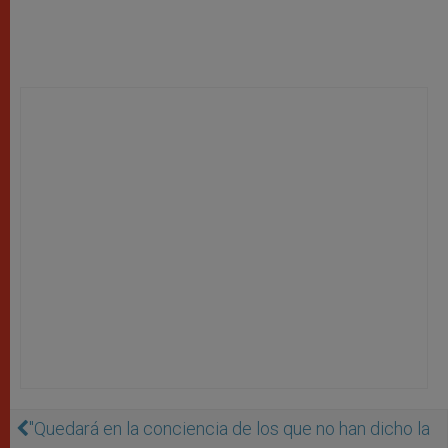
''Quedará en la conciencia de los que no han dicho la