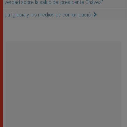
verdad sobre la salud del presidente Chávez''
La Iglesia y los medios de comunicación