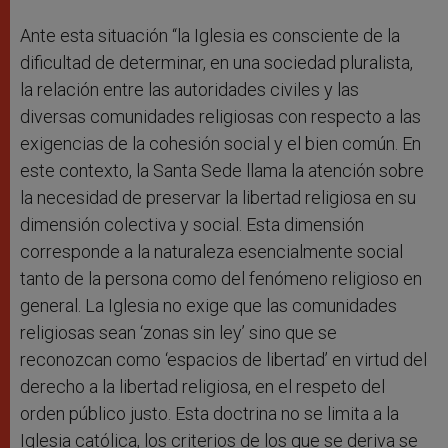
Ante esta situación “la Iglesia es consciente de la
dificultad de determinar, en una sociedad pluralista,
la relación entre las autoridades civiles y las
diversas comunidades religiosas con respecto a las
exigencias de la cohesión social y el bien común. En
este contexto, la Santa Sede llama la atención sobre
la necesidad de preservar la libertad religiosa en su
dimensión colectiva y social. Esta dimensión
corresponde a la naturaleza esencialmente social
tanto de la persona como del fenómeno religioso en
general. La Iglesia no exige que las comunidades
religiosas sean ‘zonas sin ley’ sino que se
reconozcan como ‘espacios de libertad’ en virtud del
derecho a la libertad religiosa, en el respeto del
orden público justo. Esta doctrina no se limita a la
Iglesia católica, los criterios de los que se deriva se