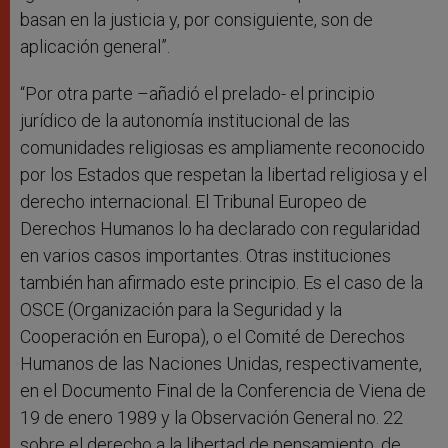
basan en la justicia y, por consiguiente, son de
aplicación general”.
“Por otra parte –añadió el prelado- el principio
jurídico de la autonomía institucional de las
comunidades religiosas es ampliamente reconocido
por los Estados que respetan la libertad religiosa y el
derecho internacional. El Tribunal Europeo de
Derechos Humanos lo ha declarado con regularidad
en varios casos importantes. Otras instituciones
también han afirmado este principio. Es el caso de la
OSCE (Organización para la Seguridad y la
Cooperación en Europa), o el Comité de Derechos
Humanos de las Naciones Unidas, respectivamente,
en el Documento Final de la Conferencia de Viena de
19 de enero 1989 y la Observación General no. 22
sobre el derecho a la libertad de pensamiento, de