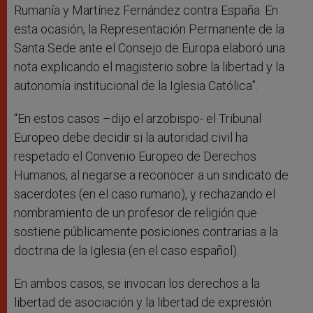
Rumanía y Martínez Fernández contra España. En
esta ocasión, la Representación Permanente de la
Santa Sede ante el Consejo de Europa elaboró una
nota explicando el magisterio sobre la libertad y la
autonomía institucional de la Iglesia Católica”.
“En estos casos –dijo el arzobispo- el Tribunal
Europeo debe decidir si la autoridad civil ha
respetado el Convenio Europeo de Derechos
Humanos, al negarse a reconocer a un sindicato de
sacerdotes (en el caso rumano), y rechazando el
nombramiento de un profesor de religión que
sostiene públicamente posiciones contrarias a la
doctrina de la Iglesia (en el caso español).
En ambos casos, se invocan los derechos a la
libertad de asociación y la libertad de expresión