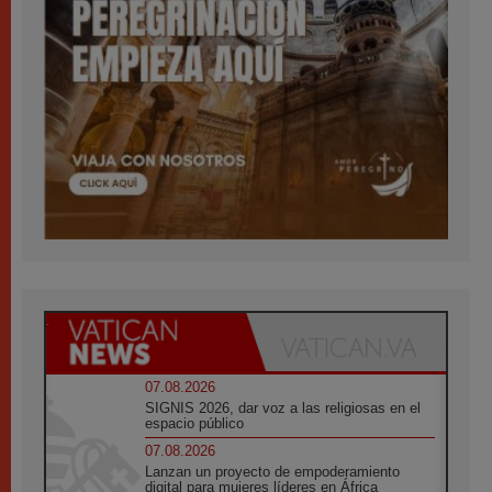
07.08.2026
SIGNIS 2026, dar voz a las religiosas en el
espacio público
07.08.2026
Lanzan un proyecto de empoderamiento
digital para mujeres líderes en África