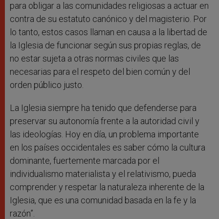
para obligar a las comunidades religiosas a actuar en
contra de su estatuto canónico y del magisterio. Por
lo tanto, estos casos llaman en causa a la libertad de
la Iglesia de funcionar según sus propias reglas, de
no estar sujeta a otras normas civiles que las
necesarias para el respeto del bien común y del
orden público justo.
La Iglesia siempre ha tenido que defenderse para
preservar su autonomía frente a la autoridad civil y
las ideologías. Hoy en día, un problema importante
en los países occidentales es saber cómo la cultura
dominante, fuertemente marcada por el
individualismo materialista y el relativismo, pueda
comprender y respetar la naturaleza inherente de la
Iglesia, que es una comunidad basada en la fe y la
razón”.