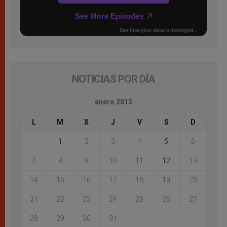
NOTICIAS POR DÍA
enero 2013
L
M
X
J
V
S
D
1
2
3
4
5
6
7
8
9
10
11
12
13
14
15
16
17
18
19
20
21
22
23
24
25
26
27
28
29
30
31