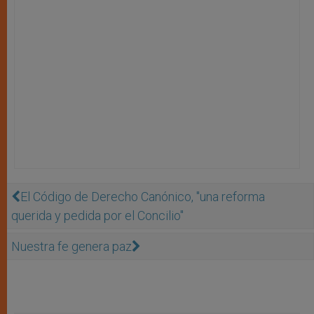
El Código de Derecho Canónico, ''una reforma
querida y pedida por el Concilio''
Nuestra fe genera paz