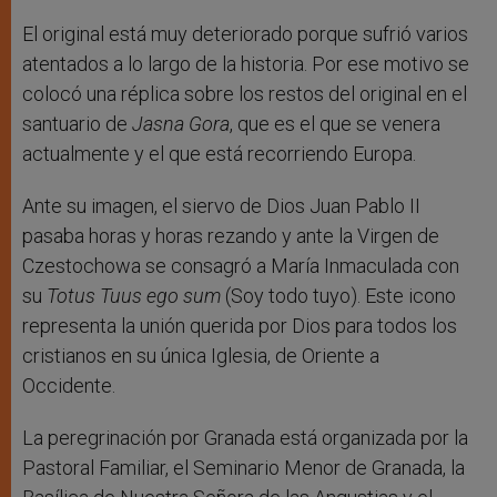
El original está muy deteriorado porque sufrió varios
atentados a lo largo de la historia. Por ese motivo se
colocó una réplica sobre los restos del original en el
santuario de
Jasna Gora
, que es el que se venera
actualmente y el que está recorriendo Europa.
Ante su imagen, el siervo de Dios Juan Pablo II
pasaba horas y horas rezando y ante la Virgen de
Czestochowa se consagró a María Inmaculada con
su
Totus Tuus ego sum
(Soy todo tuyo). Este icono
representa la unión querida por Dios para todos los
cristianos en su única Iglesia, de Oriente a
Occidente.
La peregrinación por Granada está organizada por la
Pastoral Familiar, el Seminario Menor de Granada, la