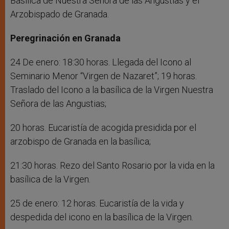
Basílica de Nuestra Señora de las Angustias y el
Arzobispado de Granada.
Peregrinación en Granada
24 De enero: 18:30 horas. Llegada del Icono al
Seminario Menor “Virgen de Nazaret”; 19 horas.
Traslado del Icono a la basílica de la Virgen Nuestra
Señora de las Angustias;
20 horas. Eucaristía de acogida presidida por el
arzobispo de Granada en la basílica;
21:30 horas. Rezo del Santo Rosario por la vida en la
basílica de la Virgen.
25 de enero: 12 horas. Eucaristía de la vida y
despedida del icono en la basílica de la Virgen.