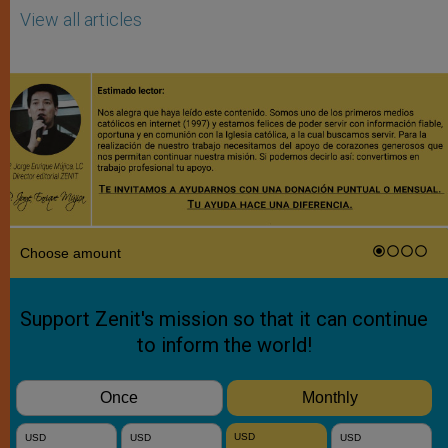
View all articles