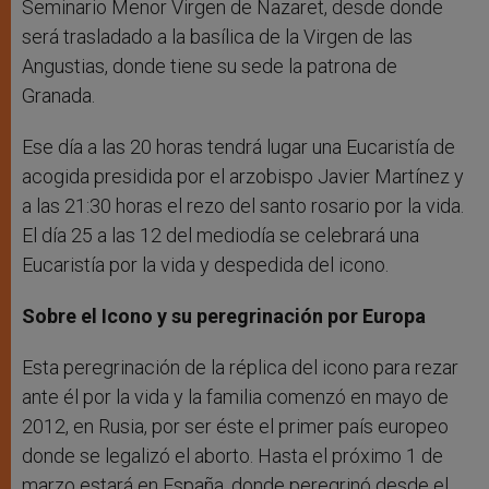
Seminario Menor Virgen de Nazaret, desde donde
será trasladado a la basílica de la Virgen de las
Angustias, donde tiene su sede la patrona de
Granada.
Ese día a las 20 horas tendrá lugar una Eucaristía de
acogida presidida por el arzobispo Javier Martínez y
a las 21:30 horas el rezo del santo rosario por la vida.
El día 25 a las 12 del mediodía se celebrará una
Eucaristía por la vida y despedida del icono.
Sobre el Icono y su peregrinación por Europa
Esta peregrinación de la réplica del icono para rezar
ante él por la vida y la familia comenzó en mayo de
2012, en Rusia, por ser éste el primer país europeo
donde se legalizó el aborto. Hasta el próximo 1 de
marzo estará en España, donde peregrinó desde el