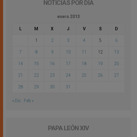
NOTICIAS POR DÍA
enero 2013
L
M
X
J
V
S
D
1
2
3
4
5
6
7
8
9
10
11
12
13
14
15
16
17
18
19
20
21
22
23
24
25
26
27
28
29
30
31
« Dic
Feb »
PAPA LEÓN XIV