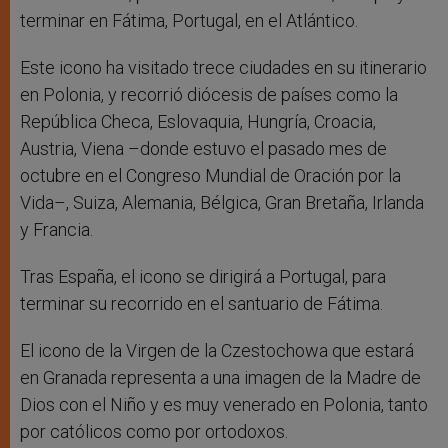
terminar en Fátima, Portugal, en el Atlántico.
Este icono ha visitado trece ciudades en su itinerario
en Polonia, y recorrió diócesis de países como la
República Checa, Eslovaquia, Hungría, Croacia,
Austria, Viena –donde estuvo el pasado mes de
octubre en el Congreso Mundial de Oración por la
Vida–, Suiza, Alemania, Bélgica, Gran Bretaña, Irlanda
y Francia.
Tras España, el icono se dirigirá a Portugal, para
terminar su recorrido en el santuario de Fátima.
El icono de la Virgen de la Czestochowa que estará
en Granada representa a una imagen de la Madre de
Dios con el Niño y es muy venerado en Polonia, tanto
por católicos como por ortodoxos.