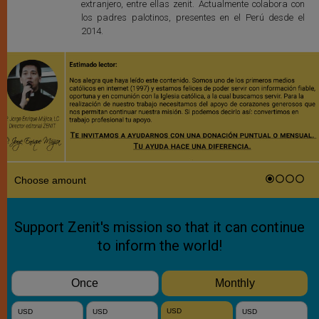
extranjero, entre ellas zenit. Actualmente colabora con
los padres palotinos, presentes en el Perú desde el
2014.