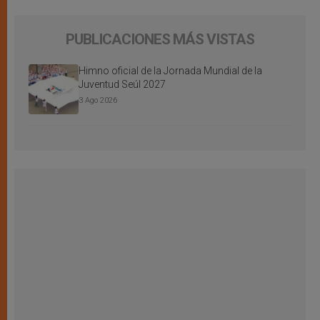
PUBLICACIONES MÁS VISTAS
Himno oficial de la Jornada Mundial de la
Juventud Seúl 2027
3 Ago 2026