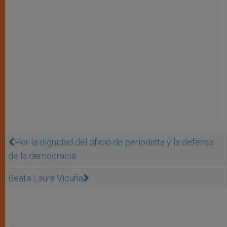
Por la dignidad del oficio de periodista y la defensa
de la democracia
Beata Laura Vicuña