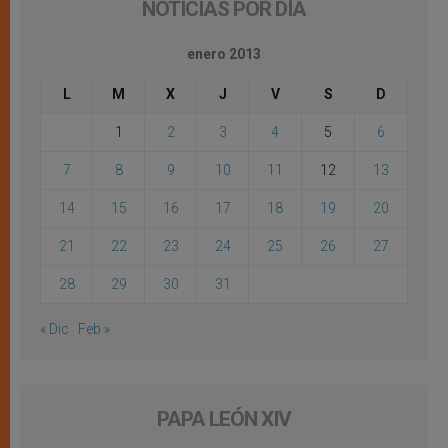
NOTICIAS POR DÍA
enero 2013
L
M
X
J
V
S
D
1
2
3
4
5
6
7
8
9
10
11
12
13
14
15
16
17
18
19
20
21
22
23
24
25
26
27
28
29
30
31
« Dic
Feb »
PAPA LEÓN XIV