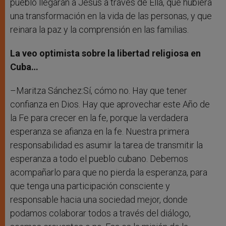
pueblo llegaran a Jesús a través de Ella, que hubiera
una transformación en la vida de las personas, y que
reinara la paz y la comprensión en las familias.
La veo optimista sobre la libertad religiosa en
Cuba…
–Maritza Sánchez:Sí, cómo no. Hay que tener
confianza en Dios. Hay que aprovechar este Año de
la Fe para crecer en la fe, porque la verdadera
esperanza se afianza en la fe. Nuestra primera
responsabilidad es asumir la tarea de transmitir la
esperanza a todo el pueblo cubano. Debemos
acompañarlo para que no pierda la esperanza, para
que tenga una participación consciente y
responsable hacia una sociedad mejor, donde
podamos colaborar todos a través del diálogo,