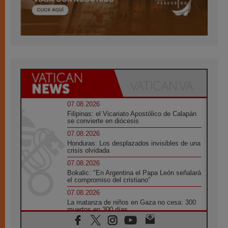
07.08.2026
Filipinas: el Vicariato Apostólico de Calapán
se convierte en diócesis
07.08.2026
Honduras: Los desplazados invisibles de una
crisis olvidada
07.08.2026
Bokalic: "En Argentina el Papa León señalará
el compromiso del cristiano"
07.08.2026
La matanza de niños en Gaza no cesa: 300
muertos en 300 días
07.08.2026