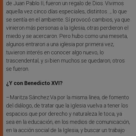
de Juan Pablo II, fueron un regalo de Dios. Vivimos
aquella vez cinco días especiales, distintos…, lo que
se sentía en el ambiente. Sí provocó cambios, ya que
vinieron más personas a la Iglesia, otras perdieron el
miedo y se acercaron. Pero hubo como una meseta,
algunos entraron a una iglesia por primera vez,
tuvieron interés en conocer algo nuevo, lo
trascendental, y si bien muchos se quedaron, otros
se fueron.
¿Y con Benedicto XVI?
–Maritza Sánchez:Va por la misma línea, de fomento
del diálogo, de tratar que la Iglesia vuelva a tener los
espacios que por derecho y naturaleza le toca, ya
sea en la educación, en los medios de comunicación,
en la acción social de la Iglesia, y buscar un trabajo