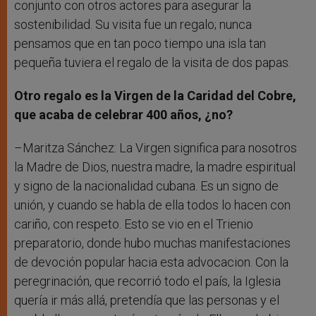
conjunto con otros actores para asegurar la
sostenibilidad. Su visita fue un regalo; nunca
pensamos que en tan poco tiempo una isla tan
pequeña tuviera el regalo de la visita de dos papas.
Otro regalo es la Virgen de la Caridad del Cobre,
que acaba de celebrar 400 años, ¿no?
–Maritza Sánchez: La Virgen significa para nosotros
la Madre de Dios, nuestra madre, la madre espiritual
y signo de la nacionalidad cubana. Es un signo de
unión, y cuando se habla de ella todos lo hacen con
cariño, con respeto. Esto se vio en el Trienio
preparatorio, donde hubo muchas manifestaciones
de devoción popular hacia esta advocacion. Con la
peregrinación, que recorrió todo el país, la Iglesia
quería ir más allá, pretendía que las personas y el