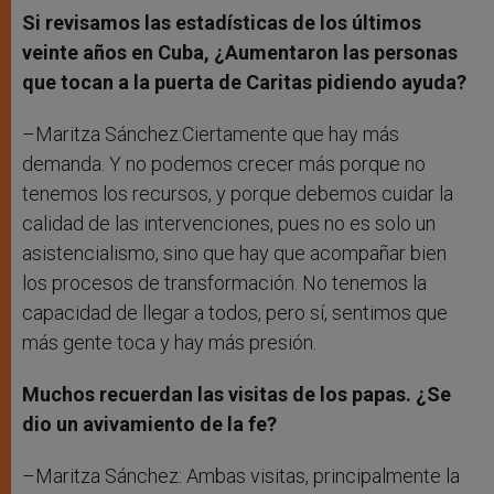
Si revisamos las estadísticas de los últimos
veinte años en Cuba, ¿Aumentaron las personas
que tocan a la puerta de Caritas pidiendo ayuda?
–Maritza Sánchez:Ciertamente que hay más
demanda. Y no podemos crecer más porque no
tenemos los recursos, y porque debemos cuidar la
calidad de las intervenciones, pues no es solo un
asistencialismo, sino que hay que acompañar bien
los procesos de transformación. No tenemos la
capacidad de llegar a todos, pero sí, sentimos que
más gente toca y hay más presión.
Muchos recuerdan las visitas de los papas. ¿Se
dio un avivamiento de la fe?
–Maritza Sánchez: Ambas visitas, principalmente la