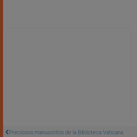
Preciosos manuscritos de la Biblioteca Vaticana