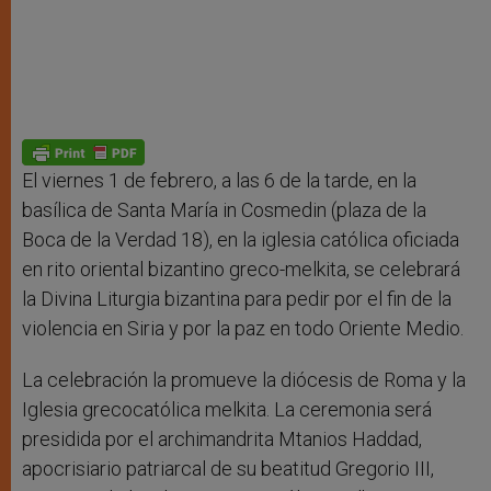
El viernes 1 de febrero, a las 6 de la tarde, en la
basílica de Santa María in Cosmedin (plaza de la
Boca de la Verdad 18), en la iglesia católica oficiada
en rito oriental bizantino greco-melkita, se celebrará
la Divina Liturgia bizantina para pedir por el fin de la
violencia en Siria y por la paz en todo Oriente Medio.
La celebración la promueve la diócesis de Roma y la
Iglesia grecocatólica melkita. La ceremonia será
presidida por el archimandrita Mtanios Haddad,
apocrisiario patriarcal de su beatitud Gregorio III,