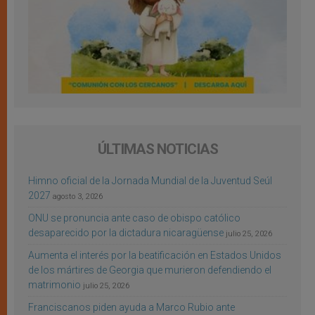
ÚLTIMAS NOTICIAS
Himno oficial de la Jornada Mundial de la Juventud Seúl
2027
agosto 3, 2026
ONU se pronuncia ante caso de obispo católico
desaparecido por la dictadura nicaragüense
julio 25, 2026
Aumenta el interés por la beatificación en Estados Unidos
de los mártires de Georgia que murieron defendiendo el
matrimonio
julio 25, 2026
Franciscanos piden ayuda a Marco Rubio ante