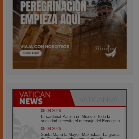
05.08.2026
El cardenal Parolin en México: Toda la
sociedad necesita el mensaje del Evangelio
05.08.2026
Santa María la Mayor, Makrickas: La gracia
de Dios desciende sobre el mundo