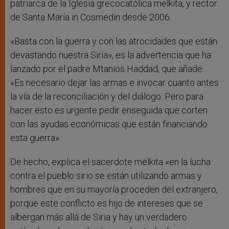
patriarca de la Iglesia grecocatólica melkita, y rector
de Santa María in Cosmedin desde 2006.
«Basta con la guerra y con las atrocidades que están
devastando nuestra Siria», es la advertencia que ha
lanzado por el padre Mtanios Haddad, que añade:
«Es necesario dejar las armas e invocar cuanto antes
la vía de la reconciliación y del diálogo. Pero para
hacer esto es urgente pedir enseguida que corten
con las ayudas económicas que están financiando
esta guerra».
De hecho, explica el sacerdote melkita «en la lucha
contra el pueblo sirio se están utilizando armas y
hombres que en su mayoría proceden del extranjero,
porque este conflicto es hijo de intereses que se
albergan más allá de Siria y hay un verdadero