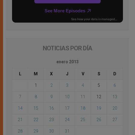
NOTICIAS POR DÍA
enero 2013
L
M
X
J
V
S
D
1
2
3
4
5
6
7
8
9
10
11
12
13
14
15
16
17
18
19
20
21
22
23
24
25
26
27
28
29
30
31