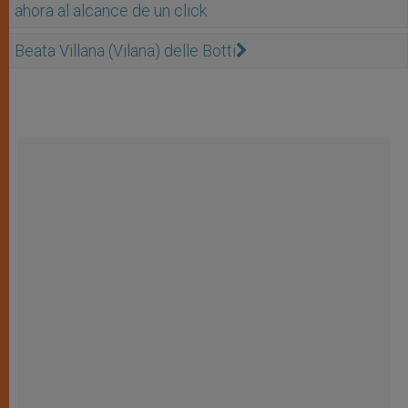
ahora al alcance de un click
Beata Villana (Vilana) delle Botti