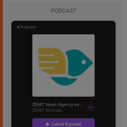
PODCAST