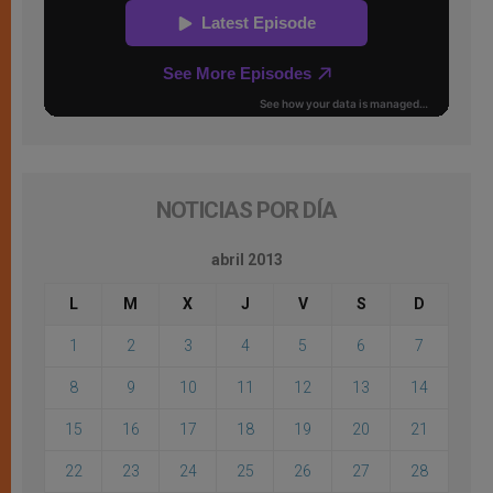
NOTICIAS POR DÍA
abril 2013
L
M
X
J
V
S
D
1
2
3
4
5
6
7
8
9
10
11
12
13
14
15
16
17
18
19
20
21
22
23
24
25
26
27
28