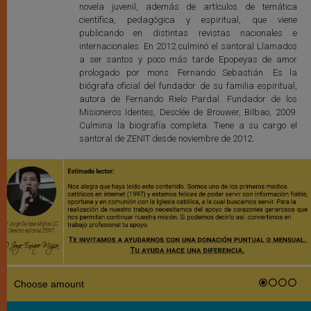
novela juvenil, además de artículos de temática
científica, pedagógica y espiritual, que viene
publicando en distintas revistas nacionales e
internacionales. En 2012 culminó el santoral Llamados
a ser santos y poco más tarde Epopeyas de amor
prologado por mons. Fernando Sebastián. Es la
biógrafa oficial del fundador de su familia espiritual,
autora de Fernando Rielo Pardal. Fundador de los
Misioneros Identes, Desclée de Brouwer, Bilbao, 2009.
Culmina la biografía completa. Tiene a su cargo el
santoral de ZENIT desde noviembre de 2012.