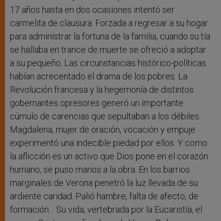
17 años hasta en dos ocasiones intentó ser
carmelita de clausura. Forzada a regresar a su hogar
para administrar la fortuna de la familia, cuando su tía
se hallaba en trance de muerte se ofreció a adoptar
a su pequeño. Las circunstancias histórico-políticas
habían acrecentado el drama de los pobres. La
Revolución francesa y la hegemonía de distintos
gobernantes opresores generó un importante
cúmulo de carencias que sepultaban a los débiles.
Magdalena, mujer de oración, vocación y empuje
experimentó una indecible piedad por ellos. Y como
la aflicción es un activo que Dios pone en el corazón
humano, se puso manos a la obra. En los barrios
marginales de Verona penetró la luz llevada de su
ardiente caridad. Palió hambre, falta de afecto, de
formación… Su vida, vertebrada por la Eucaristía, el