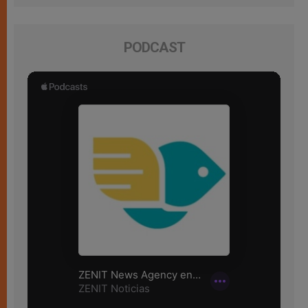
PODCAST