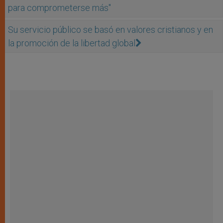
para comprometerse más''
Su servicio público se basó en valores cristianos y en
la promoción de la libertad global