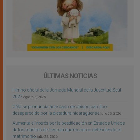
ÚLTIMAS NOTICIAS
Himno oficial de la Jornada Mundial de la Juventud Seúl
2027
agosto 3, 2026
ONU se pronuncia ante caso de obispo católico
desaparecido por la dictadura nicaragüense
julio 25, 2026
Aumenta el interés por la beatificación en Estados Unidos
de los mártires de Georgia que murieron defendiendo el
matrimonio
julio 25, 2026