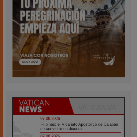
07.08.2026
Filipinas: el Vicariato Apostólico de Calapán
se convierte en diócesis
07.08.2026