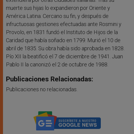
muerte sus hijas lo expandieron por Oriente y
América Latina. Cercano su fin, y después de
infructuosas gestiones efectuadas ante Rosmini y
Provolo, en 1831 fundó el Instituto de Hijos de la
Caridad que había soñado en 1799. Murió el 10 de
abril de 1835. Su obra había sido aprobada en 1828.
Pío XII la beatificó el 7 de diciembre de 1941. Juan
Pablo II la canonizó el 2 de octubre de 1988.
Publicaciones Relacionadas:
Publicaciones no relacionadas.