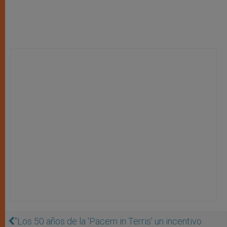
''Los 50 años de la 'Pacem in Terris' un incentivo