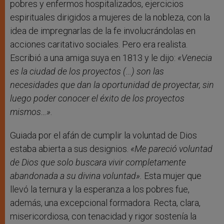
pobres y enfermos hospitalizados, ejercicios
espirituales dirigidos a mujeres de la nobleza, con la
idea de impregnarlas de la fe involucrándolas en
acciones caritativo sociales. Pero era realista.
Escribió a una amiga suya en 1813 y le dijo:
«Venecia
es la ciudad de los proyectos (…) son las
necesidades que dan la oportunidad de proyectar, sin
luego poder conocer el éxito de los proyectos
mismos…»
.
Guiada por el afán de cumplir la voluntad de Dios
estaba abierta a sus designios.
«Me pareció voluntad
de Dios que solo buscara vivir completamente
abandonada a su divina voluntad».
Esta mujer que
llevó la ternura y la esperanza a los pobres fue,
además, una excepcional formadora. Recta, clara,
misericordiosa, con tenacidad y rigor sostenía la