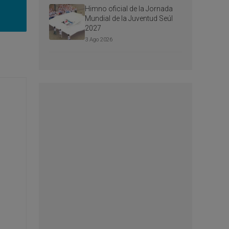
Himno oficial de la Jornada
Mundial de la Juventud Seúl
2027
3 Ago 2026