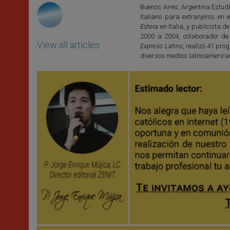
Buenos Aires, Argentina Estudi
italiano para extranjeros en e
Estera
en Italia, y publicista d
2000 a 2004, colaborador de
View all articles
Expreso Latino
, realizó 41 pr
diversos medios latinoamerica