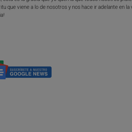
íritu que viene a lo de nosotros y nos hace ir adelante en la 
ia!