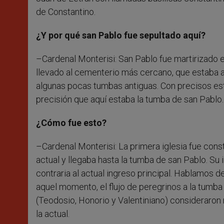
de Constantino.
¿Y por qué san Pablo fue sepultado aquí?
–Cardenal Monterisi: San Pablo fue martirizado e
llevado al cementerio más cercano, que estaba al
algunas pocas tumbas antiguas. Con precisos est
precisión que aquí estaba la tumba de san Pablo.
¿Cómo fue esto?
–Cardenal Monterisi: La primera iglesia fue const
actual y llegaba hasta la tumba de san Pablo. Su i
contraria al actual ingreso principal. Hablamos 
aquel momento, el flujo de peregrinos a la tumba
(Teodosio, Honorio y Valentiniano) consideraron
la actual.