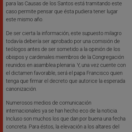
para las Causas de los Santos está tramitando este
caso permite pensar que ésta pudiera tener lugar
este mismo año.
De ser cierta la información, este supuesto milagro
todavía debería ser aprobado por una comisión de
teólogos antes de ser sometido a la opinión de los
obispos y cardenales miembros de la Congregación
reunidos en asamblea plenaria. Y, una vez cuente con
el dictamen favorable, será el papa Francisco quien
tenga que firmar el decreto que autorice la esperada
canonización.
Numerosos medios de comunicación
internacionales ya se han hecho eco de la noticia.
Incluso son muchos los que dan por buena una fecha
concreta. Para éstos, la elevación a los altares del