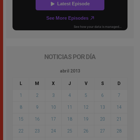
NOTICIAS POR DÍA
abril 2013
L
M
X
J
V
S
D
1
2
3
4
5
6
7
8
9
10
11
12
13
14
15
16
17
18
19
20
21
22
23
24
25
26
27
28