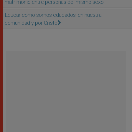
matrimonio entre personas del mismo sexo
Educar como somos educados, en nuestra
comunidad y por Cristo