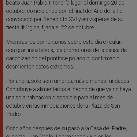
beato Juan Pablo II tendría lugar el domingo 20 de
octubre, coincidiendo con el final del Año de la Fe
convocado por Benedicto XVI y en vísperas de su
fiesta litúrgica, fijada el 22 de octubre.
Mientras los comentarios sobre este día circulan
con gran insistencia, los promotores de la causa de
canonización del pontífice polaco ni confirman ni
desmienten estos extremos.
Por ahora, solo son rumores, más o menos fundados.
Contribuye a alimentarlos el hecho de que ya no haya
una sola habitación disponible para el mes de
octubre en las inmediaciones de la Plaza de San
Pedro.
Ocho años después de su paso a la Casa del Padre,
el beato Juan Pablo II permanece vivo en los