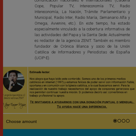
comunicación nacionales e internacionales (Cadena
Cope, Popular TV, Intereconomía TV, Radio
Intereconomía, La Nación, Trámite Parlamentario y
Municipal, Radio Inter, Radio María, Semanario Alfa y
Omega, Avvenire, etc.). En este tiempo, ha estado
especialmente vinculado a la cobertura informativa de
las actividades del Papa y la Santa Sede. Actualmente
es redactor de la agencia ZENIT. También es miembro
fundador de Crónica Blanca y socio de la Unión
Católica de Informadores y Periodistas de España
(UCIP-E).