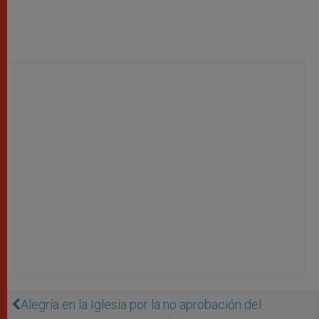
Alegría en la Iglesia por la no aprobación del