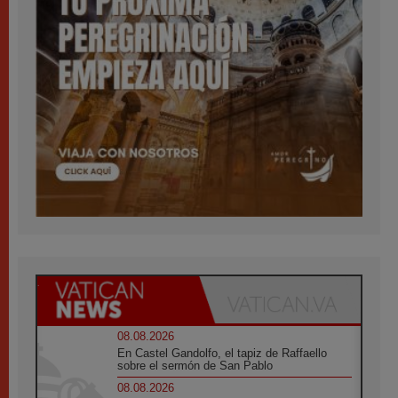
08.08.2026
En Castel Gandolfo, el tapiz de Raffaello
sobre el sermón de San Pablo
08.08.2026