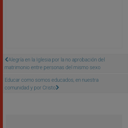
Alegría en la Iglesia por la no aprobación del
matrimonio entre personas del mismo sexo
Educar como somos educados, en nuestra
comunidad y por Cristo