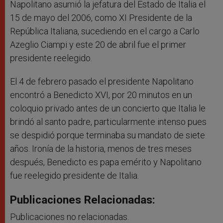
Napolitano asumió la jefatura del Estado de Italia el
15 de mayo del 2006, como XI Presidente de la
República Italiana, sucediendo en el cargo a Carlo
Azeglio Ciampi y este 20 de abril fue el primer
presidente reelegido.
El 4 de febrero pasado el presidente Napolitano
encontró a Benedicto XVI, por 20 minutos en un
coloquio privado antes de un concierto que Italia le
brindó al santo padre, particularmente intenso pues
se despidió porque terminaba su mandato de siete
años. Ironía de la historia, menos de tres meses
después, Benedicto es papa emérito y Napolitano
fue reelegido presidente de Italia.
Publicaciones Relacionadas:
Publicaciones no relacionadas.