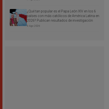
¿Qué tan popular es el Papa León XIV en los 6
países con más católicos de América Latina en
2026? Publican resultados de investigación
9 Ago 2026