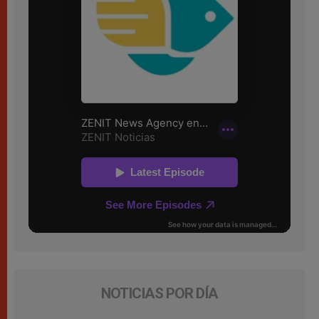
NOTICIAS POR DÍA