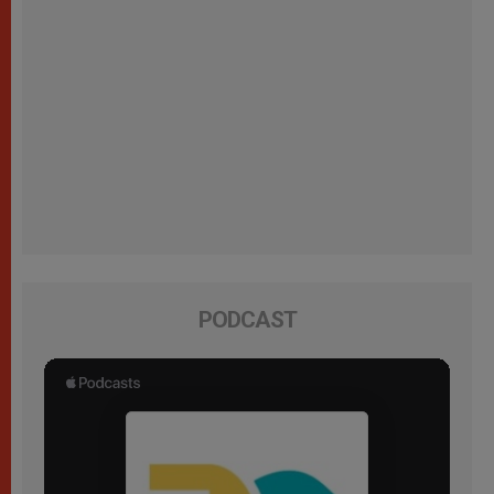
PODCAST