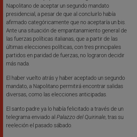
Napolitano de aceptar un segundo mandato
presidencial, a pesar de que al concluirlo había
afirmado categóricamente que no aceptaría un bis.
Ante una situación de empantanamiento general de
las fuerzas políticas italianas, que a partir de las
últimas elecciones políticas, con tres principales
partidos en paridad de fuerzas, no lograron decidir
más nada.
El haber vuelto atrás y haber aceptado un segundo
mandato, a Napolitano permitirá encontrar salidas
diversas, como las elecciones anticipadas.
El santo padre ya lo había felicitado a través de un
telegrama enviado al
Palazzo del Quirinale
, tras su
reeleción el pasado sábado.