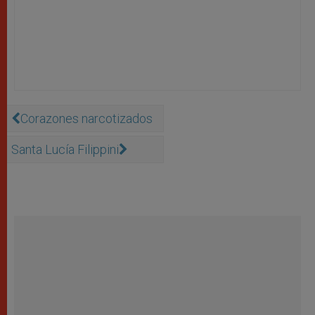
Corazones narcotizados
Santa Lucía Filippini