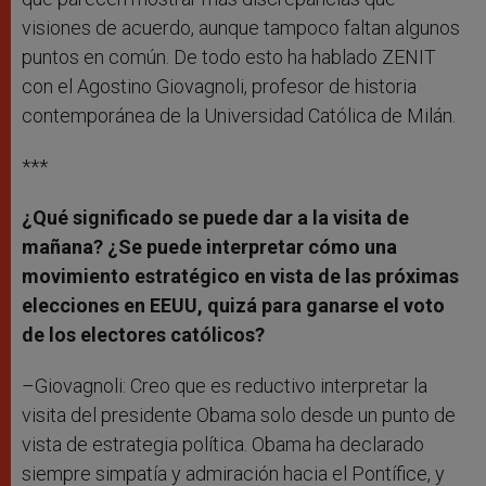
visiones de acuerdo, aunque tampoco faltan algunos
puntos en común. De todo esto ha hablado ZENIT
con el Agostino Giovagnoli, profesor de historia
contemporánea de la Universidad Católica de Milán.
***
¿Qué significado se puede dar a la visita de
mañana? ¿Se puede interpretar cómo una
movimiento estratégico en vista de las próximas
elecciones en EEUU, quizá para ganarse el voto
de los electores católicos?
–Giovagnoli: Creo que es reductivo interpretar la
visita del presidente Obama solo desde un punto de
vista de estrategia política. Obama ha declarado
siempre simpatía y admiración hacia el Pontífice, y