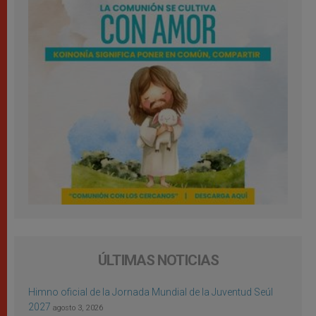
ÚLTIMAS NOTICIAS
Himno oficial de la Jornada Mundial de la Juventud Seúl
2027
agosto 3, 2026