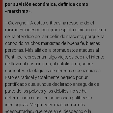
por su visión económica, definida como
«marxismo».
–Giovagnoli: A estas críticas ha respondido el
mismo Francesco con gran espíritu diciendo que no
se ha ofendido por ser definido marxista, porque ha
conocido muchos marxistas de buena fe, buenas
personas. Más allá de la broma, estos ataques al
Pontífice representan algo viejo, es decir, el intento
de llevar al cristianismo, al catolicismo, sobre
corrientes ideológicas de derecha o de izquierda…
Esto es radical y totalmente negado por un
pontificado que, aunque declarado enseguida de
parte de los pobres y los débiles, no se ha
determinado nunca en posiciones políticas o
ideológicas. Me parecen más bien armas
«despuntadas» que revelan el despecho o la