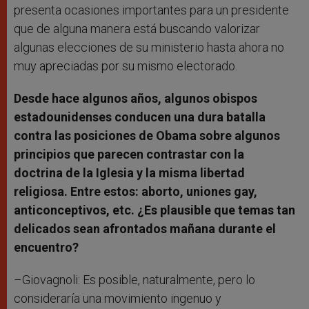
presenta ocasiones importantes para un presidente
que de alguna manera está buscando valorizar
algunas elecciones de su ministerio hasta ahora no
muy apreciadas por su mismo electorado.
Desde hace algunos años, algunos obispos
estadounidenses conducen una dura batalla
contra las posiciones de Obama sobre algunos
principios que parecen contrastar con la
doctrina de la Iglesia y la misma libertad
religiosa. Entre estos: aborto, uniones gay,
anticonceptivos, etc. ¿Es plausible que temas tan
delicados sean afrontados mañana durante el
encuentro?
–Giovagnoli: Es posible, naturalmente, pero lo
consideraría una movimiento ingenuo y