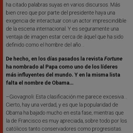
ha citado palabras suyas en varios discursos. Más
bien creo que por parte del presidente haya una
exigencia de interactuar con un actor imprescindible
de la escena internacional. Y es seguramente una
ventaja de imagen estar cerca de áquel que ha sido
definido como el hombre del año…
De hecho, en los días pasados la revista
Fortune
ha nombrado al Papa como uno de los líderes
más influyentes del mundo. Y en la misma lista
falta el nombre de Obama…
–Giovagnoli: Esta clasificación me parece excesiva…
Cierto, hay una verdad, y es que la popularidad de
Obama ha bajado mucho en esta fase, mientras que
la de Francisco es muy apreciada, sobre todo por los
católicos tanto conservadores como progresistas.