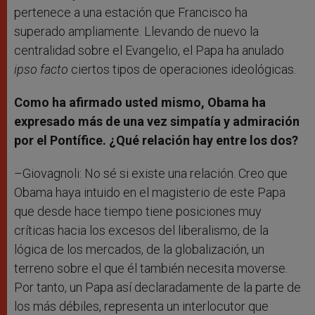
pertenece a una estación que Francisco ha
superado ampliamente. Llevando de nuevo la
centralidad sobre el Evangelio, el Papa ha anulado
ipso facto
ciertos tipos de operaciones ideológicas.
Como ha afirmado usted mismo, Obama ha
expresado más de una vez simpatía y admiración
por el Pontífice. ¿Qué relación hay entre los dos?
–Giovagnoli: No sé si existe una relación. Creo que
Obama haya intuido en el magisterio de este Papa
que desde hace tiempo tiene posiciones muy
críticas hacia los excesos del liberalismo, de la
lógica de los mercados, de la globalización, un
terreno sobre el que él también necesita moverse.
Por tanto, un Papa así declaradamente de la parte de
los más débiles, representa un interlocutor que