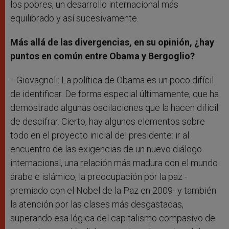
los pobres, un desarrollo internacional más
equilibrado y así sucesivamente.
Más allá de las divergencias, en su opinión, ¿hay
puntos en común entre Obama y Bergoglio?
–Giovagnoli: La política de Obama es un poco difícil
de identificar. De forma especial últimamente, que ha
demostrado algunas oscilaciones que la hacen difícil
de descifrar. Cierto, hay algunos elementos sobre
todo en el proyecto inicial del presidente: ir al
encuentro de las exigencias de un nuevo diálogo
internacional, una relación más madura con el mundo
árabe e islámico, la preocupación por la paz -
premiado con el Nobel de la Paz en 2009- y también
la atención por las clases más desgastadas,
superando esa lógica del capitalismo compasivo de