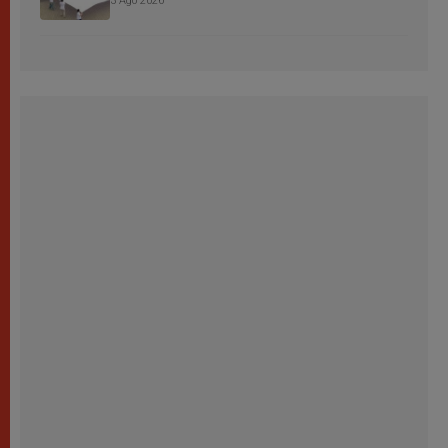
3 Ago 2026