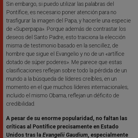
Sin embargo, si puedo utilizar las palabras del
Pontífice, es necesario poner atención para no
trasfigurar la imagen del Papa, y hacerle una especie
de «Superpapa». Porque además de contrastar los
deseos del Santo Padre, esto traiciona la elección
misma de testimonio basado en la sencillez, de
hombre que sigue el Evangelio y no de un «artífice
dotado de súper poderes». Me parece que estas
clasificaciones reflejan sobre todo la pérdida de un
mundo a la búsqueda de líderes creíbles, en un
momento en el que muchos líderes internacionales,
incluido el mismo Obama, reflejan un déficito de
credibilidad.
A pesar de su enorme popularidad, no faltan las
críticas al Pontífice precisamente en Estado
Unidos tras la
Evangelii Gaudium
, especialmente