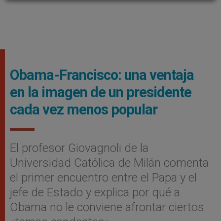
Obama-Francisco: una ventaja
en la imagen de un presidente
cada vez menos popular
El profesor Giovagnoli de la
Universidad Católica de Milán comenta
el primer encuentro entre el Papa y el
jefe de Estado y explica por qué a
Obama no le conviene afrontar ciertos