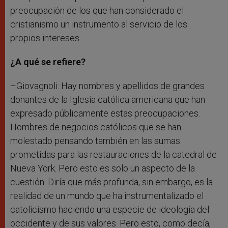
preocupación de los que han considerado el
cristianismo un instrumento al servicio de los
propios intereses.
¿A qué se refiere?
–Giovagnoli: Hay nombres y apellidos de grandes
donantes de la Iglesia católica americana que han
expresado públicamente estas preocupaciones.
Hombres de negocios católicos que se han
molestado pensando también en las sumas
prometidas para las restauraciones de la catedral de
Nueva York. Pero esto es solo un aspecto de la
cuestión. Diría que más profunda, sin embargo, es la
realidad de un mundo que ha instrumentalizado el
catolicismo haciendo una especie de ideología del
occidente y de sus valores. Pero esto, como decía,