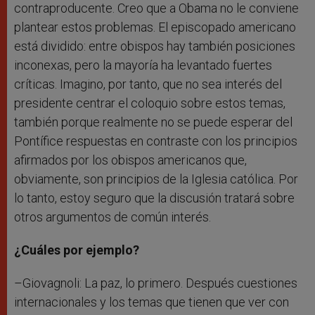
contraproducente. Creo que a Obama no le conviene
plantear estos problemas. El episcopado americano
está dividido: entre obispos hay también posiciones
inconexas, pero la mayoría ha levantado fuertes
críticas. Imagino, por tanto, que no sea interés del
presidente centrar el coloquio sobre estos temas,
también porque realmente no se puede esperar del
Pontífice respuestas en contraste con los principios
afirmados por los obispos americanos que,
obviamente, son principios de la Iglesia católica. Por
lo tanto, estoy seguro que la discusión tratará sobre
otros argumentos de común interés.
¿Cuáles por ejemplo?
–Giovagnoli: La paz, lo primero. Después cuestiones
internacionales y los temas que tienen que ver con