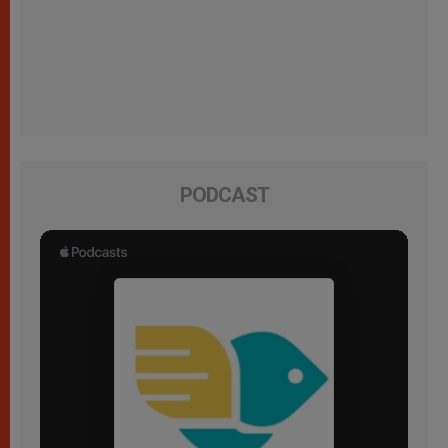
PODCAST