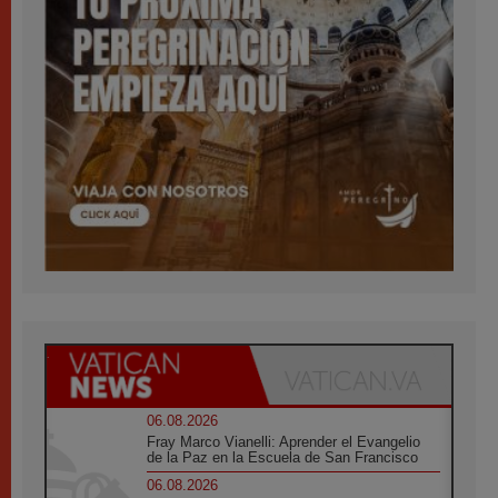
06.08.2026
Fray Marco Vianelli: Aprender el Evangelio
de la Paz en la Escuela de San Francisco
06.08.2026