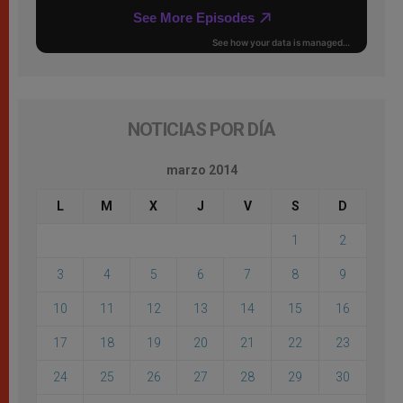
NOTICIAS POR DÍA
marzo 2014
L
M
X
J
V
S
D
1
2
3
4
5
6
7
8
9
10
11
12
13
14
15
16
17
18
19
20
21
22
23
24
25
26
27
28
29
30