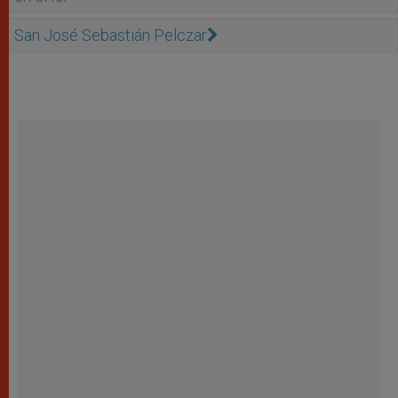
San José Sebastián Pelczar