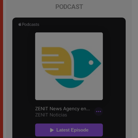
PODCAST