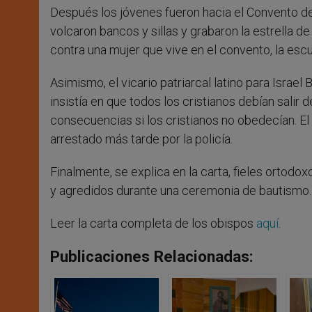
Después los jóvenes fueron hacia el Convento de
volcaron bancos y sillas y grabaron la estrella de
contra una mujer que vive en el convento, la escu
Asimismo, el vicario patriarcal latino para Israe
insistía en que todos los cristianos debían salir d
consecuencias si los cristianos no obedecían. El 
arrestado más tarde por la policía.
Finalmente, se explica en la carta, fieles ortodo
y agredidos durante una ceremonia de bautismo.
Leer la carta completa de los obispos
aquí
.
Publicaciones Relacionadas: