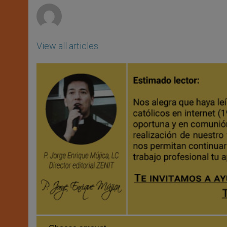
View all articles