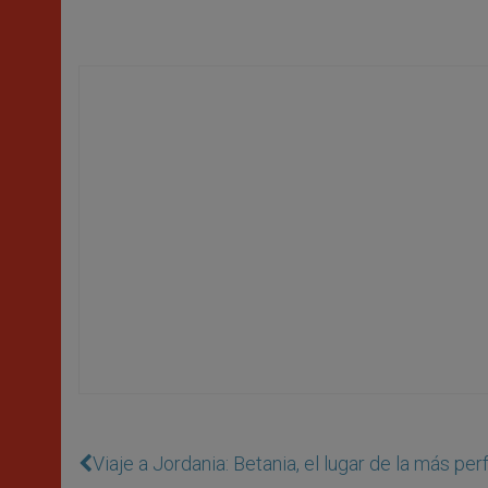
Viaje a Jordania: Betania, el lugar de la más pe