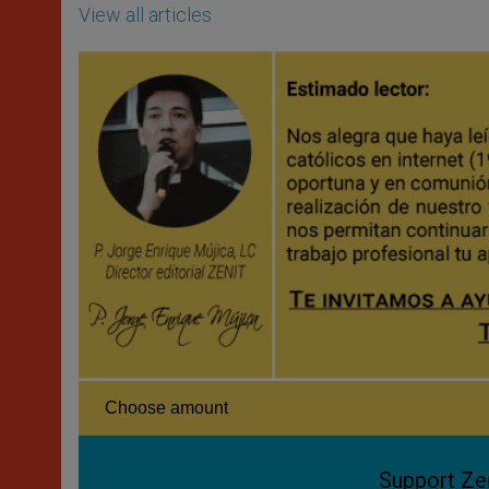
View all articles