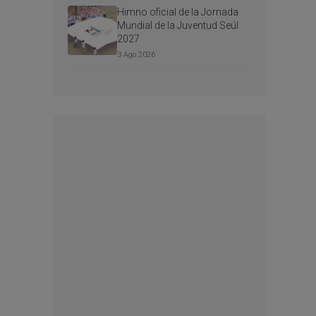
Himno oficial de la Jornada
Mundial de la Juventud Seúl
2027
3 Ago 2026