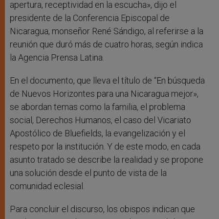
apertura, receptividad en la escucha», dijo el
presidente de la Conferencia Episcopal de
Nicaragua, monseñor René Sándigo, al referirse a la
reunión que duró más de cuatro horas, según indica
la Agencia Prensa Latina.
En el documento, que lleva el título de “En búsqueda
de Nuevos Horizontes para una Nicaragua mejor»,
se abordan temas como la familia, el problema
social, Derechos Humanos, el caso del Vicariato
Apostólico de Bluefields, la evangelización y el
respeto por la institución. Y de este modo, en cada
asunto tratado se describe la realidad y se propone
una solución desde el punto de vista de la
comunidad eclesial.
Para concluir el discurso, los obispos indican que