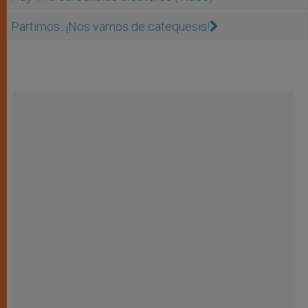
Partimos...¡Nos vamos de catequesis!