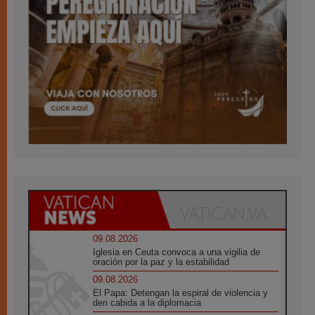
09.08.2026
Iglesia en Ceuta convoca a una vigilia de
oración por la paz y la estabilidad
09.08.2026
El Papa: Detengan la espiral de violencia y
den cabida a la diplomacia