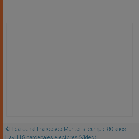
El cardenal Francesco Monterisi cumple 80 años.
Hay 118 cardenales electores (Video)