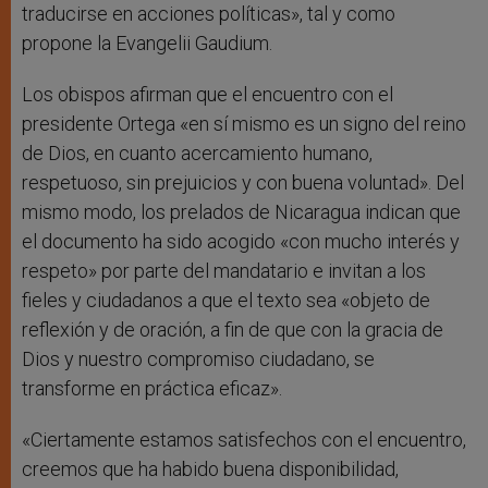
traducirse en acciones políticas», tal y como
propone la Evangelii Gaudium.
Los obispos afirman que el encuentro con el
presidente Ortega «en sí mismo es un signo del reino
de Dios, en cuanto acercamiento humano,
respetuoso, sin prejuicios y con buena voluntad». Del
mismo modo, los prelados de Nicaragua indican que
el documento ha sido acogido «con mucho interés y
respeto» por parte del mandatario e invitan a los
fieles y ciudadanos a que el texto sea «objeto de
reflexión y de oración, a fin de que con la gracia de
Dios y nuestro compromiso ciudadano, se
transforme en práctica eficaz».
«Ciertamente estamos satisfechos con el encuentro,
creemos que ha habido buena disponibilidad,