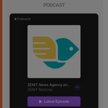
PODCAST