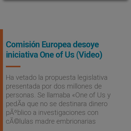
Comisión Europea desoye
iniciativa One of Us (Video)
Ha vetado la propuesta legislativa
presentada por dos millones de
personas. Se llamaba «One of Us y
pedÃ­a que no se destinara dinero
pÃºblico a investigaciones con
cÃ©lulas madre embrionarias