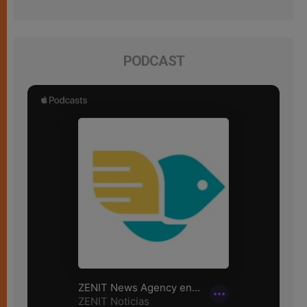
PODCAST