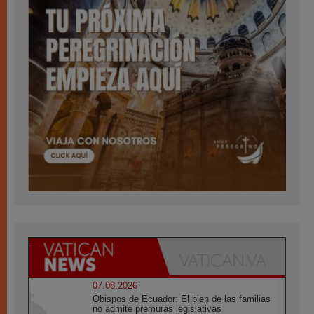
07.08.2026
Obispos de Ecuador: El bien de las familias
no admite premuras legislativas