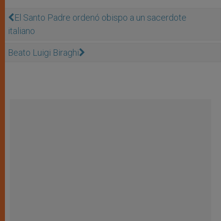
El Santo Padre ordenó obispo a un sacerdote
italiano
Beato Luigi Biraghi