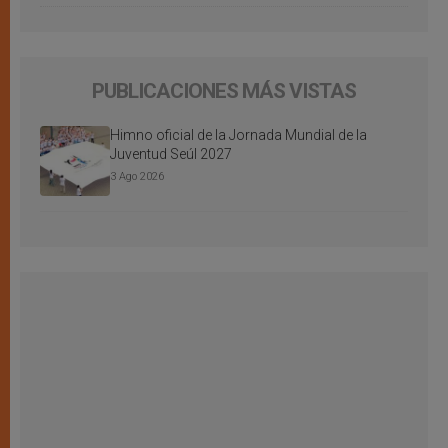
PUBLICACIONES MÁS VISTAS
Himno oficial de la Jornada Mundial de la
Juventud Seúl 2027
3 Ago 2026