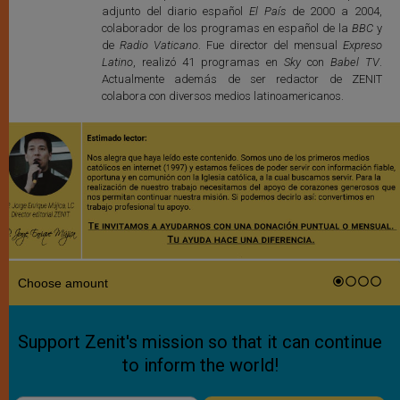
adjunto del diario español
El País
de 2000 a 2004,
colaborador de los programas en español de la
BBC
y
de
Radio Vaticano
. Fue director del mensual
Expreso
Latino
, realizó 41 programas en
Sky
con
Babel TV
.
Actualmente además de ser redactor de ZENIT
colabora con diversos medios latinoamericanos.