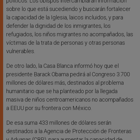
políticos. Los obispos intercambiarán información
sobre lo que está sucediendo y buscarán fortalecer
la capacidad de la Iglesia, laicos incluidos, y para
defender la dignidad de los inmigrantes, los
refugiados, los niños migrantes no acompañados, las
víctimas de la trata de personas y otras personas
vulnerables.
De otro lado, la Casa Blanca informó hoy que el
presidente Barack Obama pedirá al Congreso 3.700
millones de dólares más, destinados al problema
humanitario que se ha planteado por la llegada
masiva de niños centroamericanos no acompañados
a EEUU por su frontera con México.
De esa suma 433 millones de dólares serán
destinados a la Agencia de Protección de Fronteras
y Aduanas (CBP), para aumentar la capacidad de