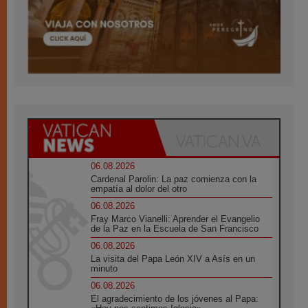
06.08.2026
Cardenal Parolin: La paz comienza con la
empatía al dolor del otro
06.08.2026
Fray Marco Vianelli: Aprender el Evangelio
de la Paz en la Escuela de San Francisco
06.08.2026
La visita del Papa León XIV a Asís en un
minuto
06.08.2026
El agradecimiento de los jóvenes al Papa: