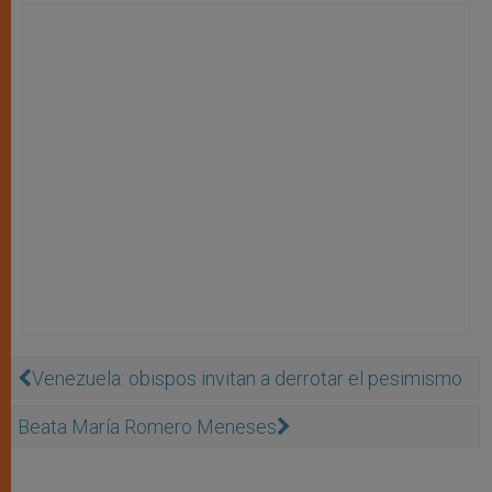
Venezuela: obispos invitan a derrotar el pesimismo
Beata María Romero Meneses