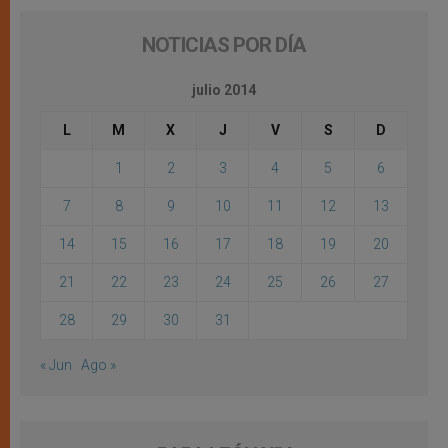
NOTICIAS POR DÍA
julio 2014
L
M
X
J
V
S
D
1
2
3
4
5
6
7
8
9
10
11
12
13
14
15
16
17
18
19
20
21
22
23
24
25
26
27
28
29
30
31
« Jun
Ago »