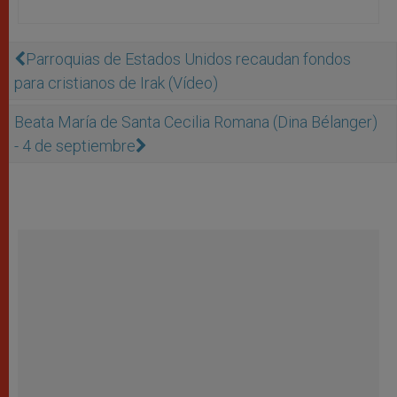
Parroquias de Estados Unidos recaudan fondos
para cristianos de Irak (Vídeo)
Beata María de Santa Cecilia Romana (Dina Bélanger)
- 4 de septiembre