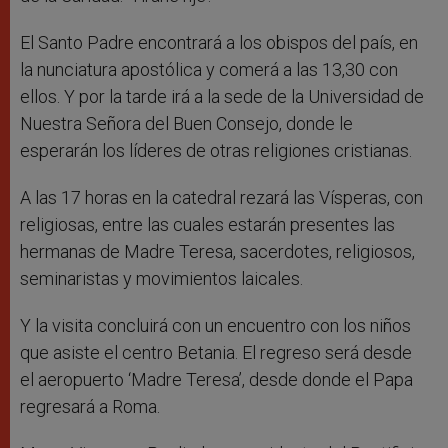
El Santo Padre encontrará a los obispos del país, en
la nunciatura apostólica y comerá a las 13,30 con
ellos. Y por la tarde irá a la sede de la Universidad de
Nuestra Señora del Buen Consejo, donde le
esperarán los líderes de otras religiones cristianas.
A las 17 horas en la catedral rezará las Vísperas, con
religiosas, entre las cuales estarán presentes las
hermanas de Madre Teresa, sacerdotes, religiosos,
seminaristas y movimientos laicales.
Y la visita concluirá con un encuentro con los niños
que asiste el centro Betania. El regreso será desde
el aeropuerto ‘Madre Teresa’, desde donde el Papa
regresará a Roma.