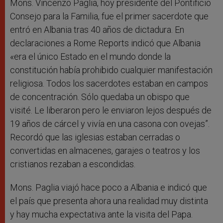
Mons. Vincenzo Paglia, hoy presidente del Pontificio
Consejo para la Familia, fue el primer sacerdote que
entró en Albania tras 40 años de dictadura. En
declaraciones a Rome Reports indicó que Albania
«era el único Estado en el mundo donde la
constitución había prohibido cualquier manifestación
religiosa. Todos los sacerdotes estaban en campos
de concentración. Sólo quedaba un obispo que
visité. Le liberaron pero le enviaron lejos después de
19 años de cárcel y vivía en una casona con ovejas”.
Recordó que las iglesias estaban cerradas o
convertidas en almacenes, garajes o teatros y los
cristianos rezaban a escondidas.
Mons. Paglia viajó hace poco a Albania e indicó que
el país que presenta ahora una realidad muy distinta
y hay mucha expectativa ante la visita del Papa.