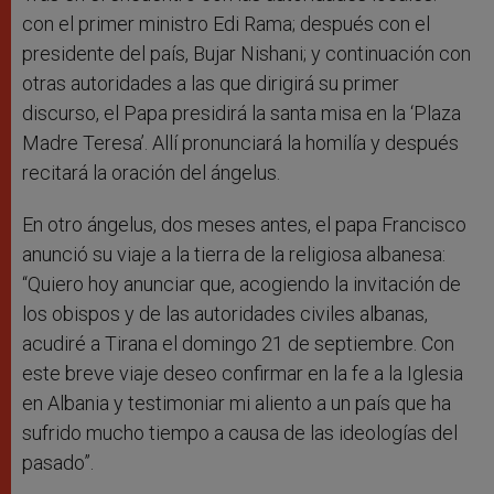
con el primer ministro Edi Rama; después con el
presidente del país, Bujar Nishani; y continuación con
otras autoridades a las que dirigirá su primer
discurso, el Papa presidirá la santa misa en la ‘Plaza
Madre Teresa’. Allí pronunciará la homilía y después
recitará la oración del ángelus.
En otro ángelus, dos meses antes, el papa Francisco
anunció su viaje a la tierra de la religiosa albanesa:
“Quiero hoy anunciar que, acogiendo la invitación de
los obispos y de las autoridades civiles albanas,
acudiré a Tirana el domingo 21 de septiembre. Con
este breve viaje deseo confirmar en la fe a la Iglesia
en Albania y testimoniar mi aliento a un país que ha
sufrido mucho tiempo a causa de las ideologías del
pasado”.