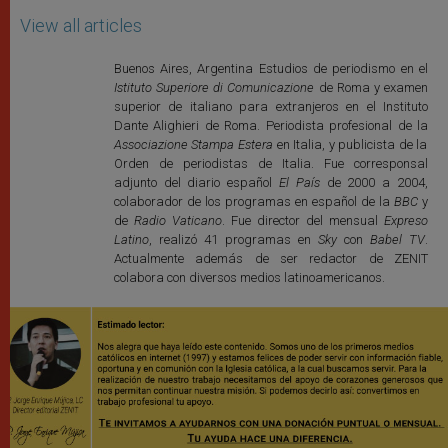
View all articles
Buenos Aires, Argentina Estudios de periodismo en el
Istituto Superiore di Comunicazione
de Roma y examen
superior de italiano para extranjeros en el Instituto
Dante Alighieri de Roma. Periodista profesional de la
Associazione Stampa Estera
en Italia, y publicista de la
Orden de periodistas de Italia. Fue corresponsal
adjunto del diario español
El País
de 2000 a 2004,
colaborador de los programas en español de la
BBC
y
de
Radio Vaticano
. Fue director del mensual
Expreso
Latino
, realizó 41 programas en
Sky
con
Babel TV
.
Actualmente además de ser redactor de ZENIT
colabora con diversos medios latinoamericanos.