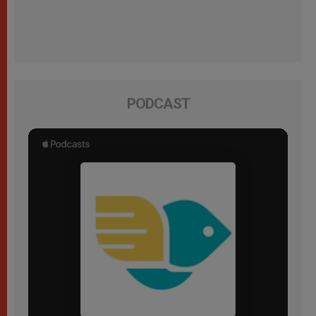
PODCAST