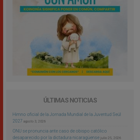
ÚLTIMAS NOTICIAS
Himno oficial de la Jornada Mundial de la Juventud Seúl
2027
agosto 3, 2026
ONU se pronuncia ante caso de obispo católico
desaparecido por la dictadura nicaragüense
julio 25, 2026