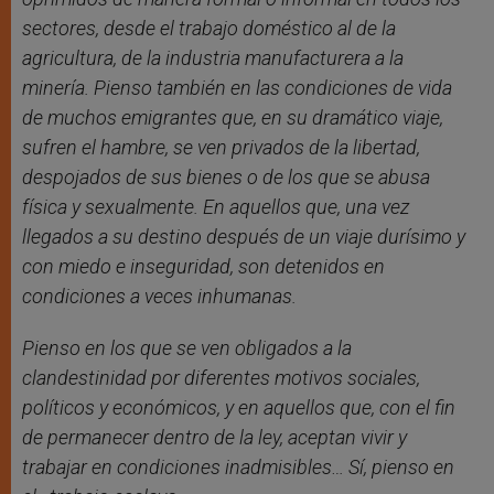
sectores, desde el trabajo doméstico al de la
agricultura, de la industria manufacturera a la
minería. Pienso también en las condiciones de vida
de muchos emigrantes que, en su dramático viaje,
sufren el hambre, se ven privados de la libertad,
despojados de sus bienes o de los que se abusa
física y sexualmente. En aquellos que, una vez
llegados a su destino después de un viaje durísimo y
con miedo e inseguridad, son detenidos en
condiciones a veces inhumanas.
Pienso en los que se ven obligados a la
clandestinidad por diferentes motivos sociales,
políticos y económicos, y en aquellos que, con el fin
de permanecer dentro de la ley, aceptan vivir y
trabajar en condiciones inadmisibles… Sí, pienso en