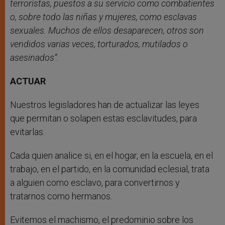
terroristas, puestos a su servicio como combatientes
o, sobre todo las niñas y mujeres, como esclavas
sexuales. Muchos de ellos desaparecen, otros son
vendidos varias veces, torturados, mutilados o
asesinados”.
ACTUAR
Nuestros legisladores han de actualizar las leyes
que permitan o solapen estas esclavitudes, para
evitarlas.
Cada quien analice si, en el hogar, en la escuela, en el
trabajo, en el partido, en la comunidad eclesial, trata
a alguien como esclavo, para convertirnos y
tratarnos como hermanos.
Evitemos el machismo, el predominio sobre los