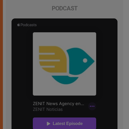
PODCAST