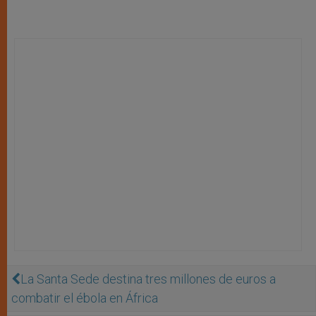
La Santa Sede destina tres millones de euros a
combatir el ébola en África