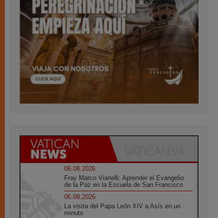
06.08.2026
Fray Marco Vianelli: Aprender el Evangelio
de la Paz en la Escuela de San Francisco
06.08.2026
La visita del Papa León XIV a Asís en un
minuto