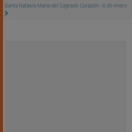
Santa Rafaela María del Sagrado Corazón - 6 de enero