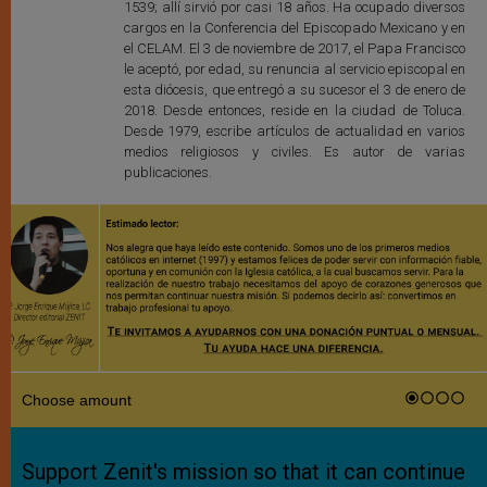
1539; allí sirvió por casi 18 años. Ha ocupado diversos
cargos en la Conferencia del Episcopado Mexicano y en
el CELAM. El 3 de noviembre de 2017, el Papa Francisco
le aceptó, por edad, su renuncia al servicio episcopal en
esta diócesis, que entregó a su sucesor el 3 de enero de
2018. Desde entonces, reside en la ciudad de Toluca.
Desde 1979, escribe artículos de actualidad en varios
medios religiosos y civiles. Es autor de varias
publicaciones.