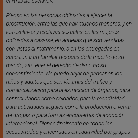
el «trabajo esclavo».
Pienso en las personas obligadas a ejercer la
prostitución, entre las que hay muchos menores, y en
los esclavos y esclavas sexuales; en las mujeres
obligadas a casarse, en aquellas que son vendidas
con vistas al matrimonio, o en las entregadas en
sucesión a un familiar después de la muerte de su
marido, sin tener el derecho de dar o no su
consentimiento. No puedo dejar de pensar en los
niños y adultos que son víctimas del tráfico y
comercialización para la extracción de órganos, para
ser reclutados como soldados, para la mendicidad,
para actividades ilegales como la producción o venta
de drogas, o para formas encubiertas de adopción
internacional. Pienso finalmente en todos los
secuestrados y encerrados en cautividad por grupos