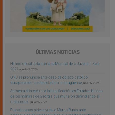
ÚLTIMAS NOTICIAS
Himno oficial de la Jornada Mundial de la Juventud Seúl
2027
agosto 3, 2026
ONU se pronuncia ante caso de obispo católico
desaparecido por la dictadura nicaragüense
julio 25, 2026
Aumenta el interés por la beatificación en Estados Unidos
de los mártires de Georgia que murieron defendiendo el
matrimonio
julio 25, 2026
Franciscanos piden ayuda a Marco Rubio ante