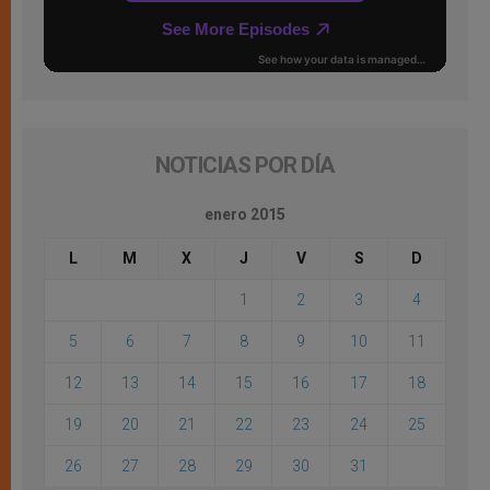
NOTICIAS POR DÍA
enero 2015
L
M
X
J
V
S
D
1
2
3
4
5
6
7
8
9
10
11
12
13
14
15
16
17
18
19
20
21
22
23
24
25
26
27
28
29
30
31