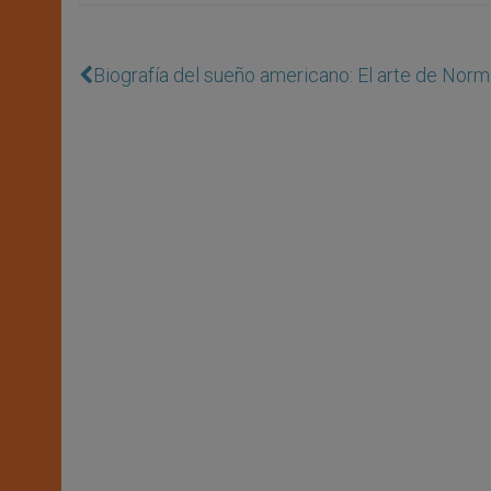
Biografía del sueño americano: El arte de Nor