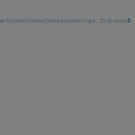
man Rockwell (Vídeo)
Santa Marianne Cope - 23 de enero