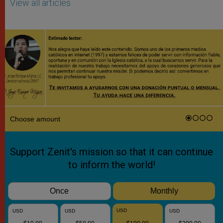
View all articles