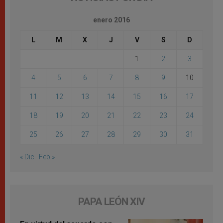
enero 2016
L
M
X
J
V
S
D
1
2
3
4
5
6
7
8
9
10
11
12
13
14
15
16
17
18
19
20
21
22
23
24
25
26
27
28
29
30
31
« Dic
Feb »
PAPA LEÓN XIV