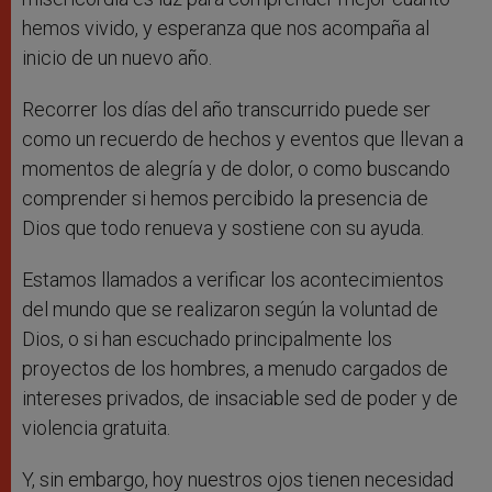
hemos vivido, y esperanza que nos acompaña al
inicio de un nuevo año.
Recorrer los días del año transcurrido puede ser
como un recuerdo de hechos y eventos que llevan a
momentos de alegría y de dolor, o como buscando
comprender si hemos percibido la presencia de
Dios que todo renueva y sostiene con su ayuda.
Estamos llamados a verificar los acontecimientos
del mundo que se realizaron según la voluntad de
Dios, o si han escuchado principalmente los
proyectos de los hombres, a menudo cargados de
intereses privados, de insaciable sed de poder y de
violencia gratuita.
Y, sin embargo, hoy nuestros ojos tienen necesidad