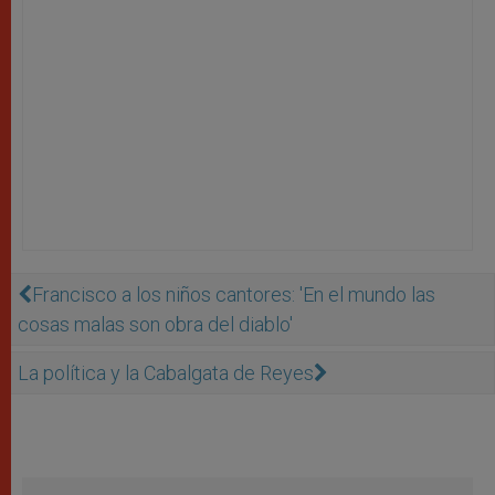
Francisco a los niños cantores: 'En el mundo las
cosas malas son obra del diablo'
La política y la Cabalgata de Reyes