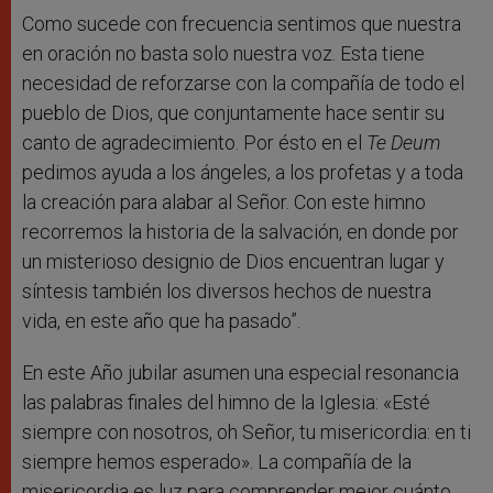
Como sucede con frecuencia sentimos que nuestra
en oración no basta solo nuestra voz. Esta tiene
necesidad de reforzarse con la compañía de todo el
pueblo de Dios, que conjuntamente hace sentir su
canto de agradecimiento. Por ésto en el
Te Deum
pedimos ayuda a los ángeles, a los profetas y a toda
la creación para alabar al Señor. Con este himno
recorremos la historia de la salvación, en donde por
un misterioso designio de Dios encuentran lugar y
síntesis también los diversos hechos de nuestra
vida, en este año que ha pasado”.
En este Año jubilar asumen una especial resonancia
las palabras finales del himno de la Iglesia: «Esté
siempre con nosotros, oh Señor, tu misericordia: en ti
siempre hemos esperado». La compañía de la
misericordia es luz para comprender mejor cuánto