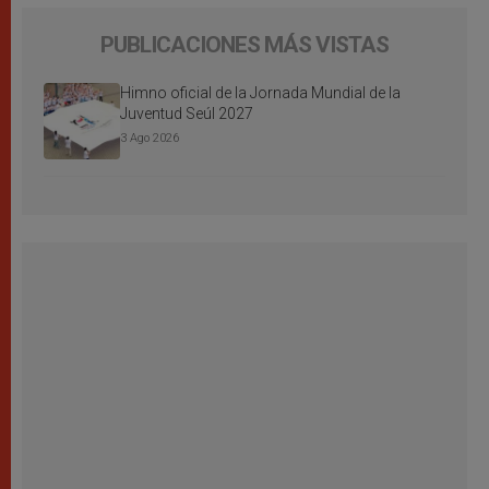
PUBLICACIONES MÁS VISTAS
Himno oficial de la Jornada Mundial de la
Juventud Seúl 2027
3 Ago 2026