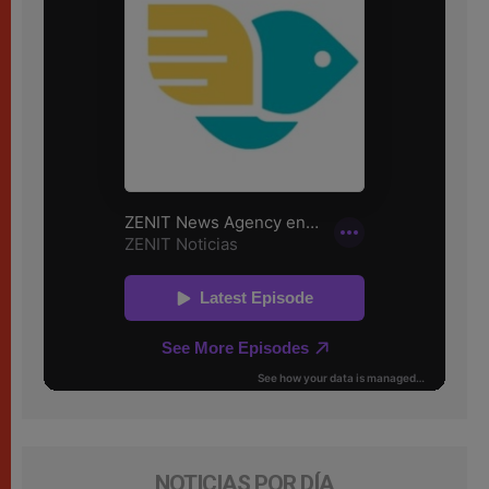
NOTICIAS POR DÍA