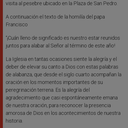
visita al pesebre ubicado en la Plaza de San Pedro.
A continuación el texto de la homilía del papa
Francisco
“¡Cuán lleno de significado es nuestro estar reunidos
juntos para alabar al Señor al término de este año!
La Iglesia en tantas ocasiones siente la alegría y el
deber de elevar su canto a Dios con estas palabras
de alabanza, que desde el siglo cuarto acompañan la
oración en los momentos importantes de su
peregrinación terrena. Es la alegría del
agradecimiento que casi espontáneamente emana
de nuestra oración, para reconocer la presencia
amorosa de Dios en los acontecimientos de nuestra
historia.