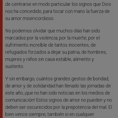
de centrarse en modo particular los signos que Dios
nos ha concedido, para tocar con mano la fuerza de
su amor misericordioso.
No podemos olvidar que muchos días han sido
marcados por la violencia, por la muerte, por el
sufrimiento increíble de tantos inocentes, de
refugiados forzados a dejar su patria, de hombres,
mujeres y niños sin casa estable, alimento y
sustento.
Y sin embargo, cuántos grandes gestos de bondad,
de amor y de solidaridad han llenado las jornadas de
este año, ¡que no han sido noticias en los medios de
comunicación! Estos signos de amor no pueden y no
deben ser oscurecidos por la prepotencia del mal. El
bien vence siempre, también si en cualquier