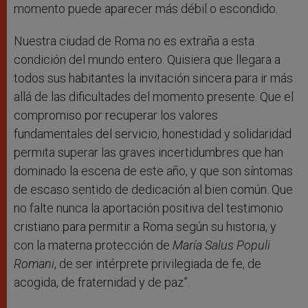
momento puede aparecer más débil o escondido.
Nuestra ciudad de Roma no es extraña a esta
condición del mundo entero. Quisiera que llegara a
todos sus habitantes la invitación sincera para ir más
allá de las dificultades del momento presente. Que el
compromiso por recuperar los valores
fundamentales del servicio, honestidad y solidaridad
permita superar las graves incertidumbres que han
dominado la escena de este año, y que son síntomas
de escaso sentido de dedicación al bien común. Que
no falte nunca la aportación positiva del testimonio
cristiano para permitir a Roma según su historia, y
con la materna protección de
María Salus Populi
Romani
, de ser intérprete privilegiada de fe, de
acogida, de fraternidad y de paz”.