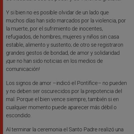
Y si bien no es posible olvidar de un lado que
muchos días han sido marcados por la violencia, por
la muerte, por el sufrimiento de inocentes,
refugiados, de hombres, mujeres y niños sin casa
estable, alimento y sustento; de otro se registraron
grandes gestos de bondad, de amor y solidaridad
¡que no han sido noticias en los medios de
comunicación!
Los signos de amor –indicó el Pontífice– no pueden
y no deben ser oscurecidos por la prepotencia del
mal. Porque el bien vence siempre, también si en
cualquier momento puede aparecer más débil o
escondido.
Al terminar la ceremonia el Santo Padre realizó una