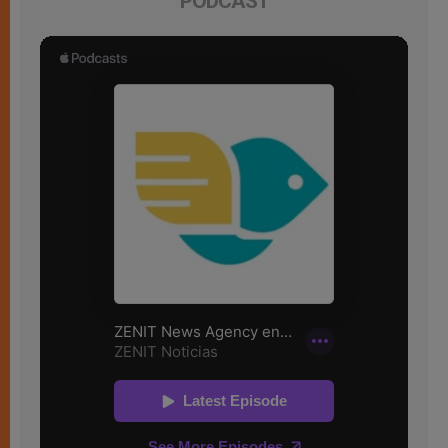
PODCAST