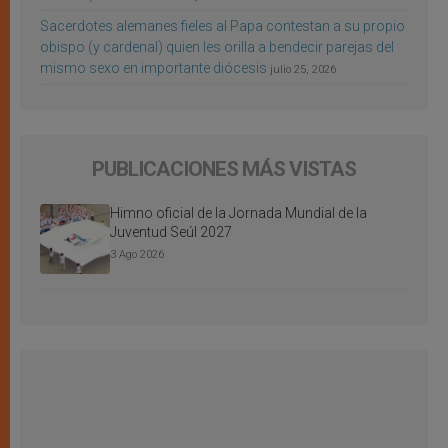
Sacerdotes alemanes fieles al Papa contestan a su propio
obispo (y cardenal) quien les orilla a bendecir parejas del
mismo sexo en importante diócesis
julio 25, 2026
PUBLICACIONES MÁS VISTAS
Himno oficial de la Jornada Mundial de la
Juventud Seúl 2027
3 Ago 2026