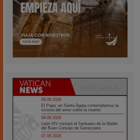
08.08.2026
El Papa: en Santa Ágata contemplamos la
victoria del amor sobre la muerte
08.08.2026
León XIV visitará el Santuario de la Madre
del Buen Consejo de Genazzano
07.08.2026