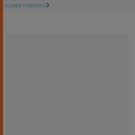
el papa Francisco