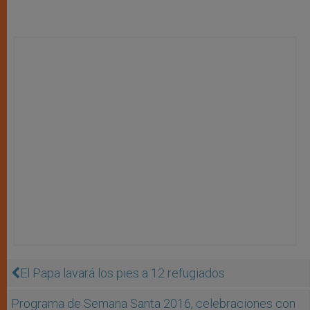
El Papa lavará los pies a 12 refugiados
Programa de Semana Santa 2016, celebraciones con