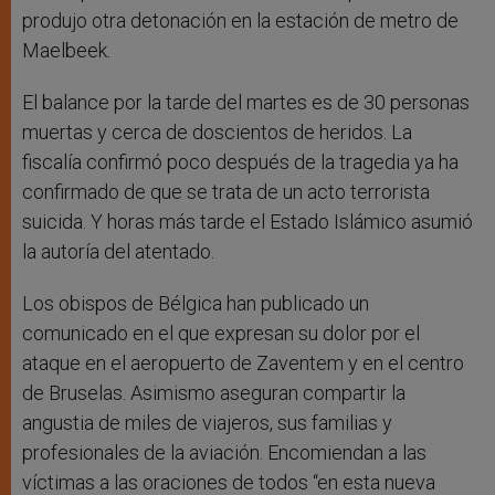
produjo otra detonación en la estación de metro de
Maelbeek.
El balance por la tarde del martes es de 30 personas
muertas y cerca de doscientos de heridos. La
fiscalía confirmó poco después de la tragedia ya ha
confirmado de que se trata de un acto terrorista
suicida. Y horas más tarde el Estado Islámico asumió
la autoría del atentado.
Los obispos de Bélgica han publicado un
comunicado en el que expresan su dolor por el
ataque en el aeropuerto de Zaventem y en el centro
de Bruselas. Asimismo aseguran compartir la
angustia de miles de viajeros, sus familias y
profesionales de la aviación.
Encomiendan a las
víctimas a las oraciones de todos “en esta nueva