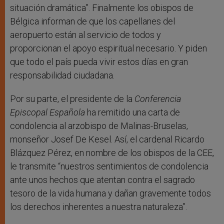
situación dramática”. Finalmente los obispos de
Bélgica informan de que los capellanes del
aeropuerto están al servicio de todos y
proporcionan el apoyo espiritual necesario. Y piden
que todo el país pueda vivir estos días en gran
responsabilidad ciudadana.
Por su parte, e
l presidente de la
Conferencia
Episcopal Española
ha remitido una carta de
condolencia al arzobispo de Malinas-Bruselas,
monseñor Josef De Kesel. Así, el cardenal Ricardo
Blázquez Pérez, en nombre de los obispos de la CEE,
le transmite “nuestros sentimientos de condolencia
ante unos hechos que atentan contra el sagrado
tesoro de la vida humana y dañan gravemente todos
los derechos inherentes a nuestra naturaleza”.