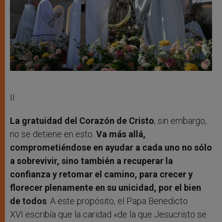
II
La gratuidad del Corazón de Cristo
, sin embargo,
no se detiene en esto.
Va más allá,
comprometiéndose en ayudar a cada uno no sólo
a sobrevivir, sino también a recuperar la
confianza y retomar el camino, para crecer y
florecer plenamente en su unicidad, por el bien
de todos
. A este propósito, el Papa Benedicto
XVI escribía que la caridad «de la que Jesucristo se