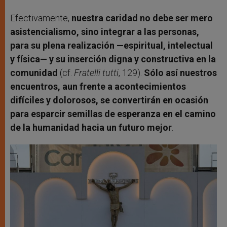
Efectivamente,
nuestra caridad no debe ser mero
asistencialismo, sino integrar a las personas,
para su plena realización —espiritual, intelectual
y física— y su inserción digna y constructiva en la
comunidad
(cf.
Fratelli tutti
, 129).
Sólo así nuestros
encuentros, aun frente a acontecimientos
difíciles y dolorosos, se convertirán en ocasión
para esparcir semillas de esperanza en el camino
de la humanidad hacia un futuro mejor
.