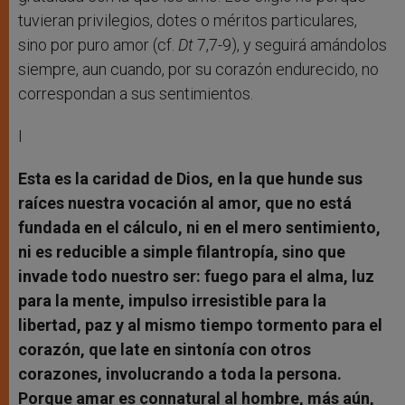
tuvieran privilegios, dotes o méritos particulares,
sino por puro amor (cf.
Dt
7,7-9), y seguirá amándolos
siempre, aun cuando, por su corazón endurecido, no
correspondan a sus sentimientos.
I
Esta es la caridad de Dios, en la que hunde sus
raíces nuestra vocación al amor, que no está
fundada en el cálculo, ni en el mero sentimiento,
ni es reducible a simple filantropía, sino que
invade todo nuestro ser: fuego para el alma, luz
para la mente, impulso irresistible para la
libertad, paz y al mismo tiempo tormento para el
corazón, que late en sintonía con otros
corazones, involucrando a toda la persona.
Porque amar es connatural al hombre, más aún,