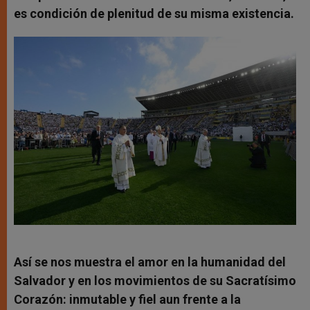
es condición de plenitud de su misma existencia.
Así se nos muestra el amor en la humanidad del
Salvador y en los movimientos de su Sacratísimo
Corazón: inmutable y fiel aun frente a la