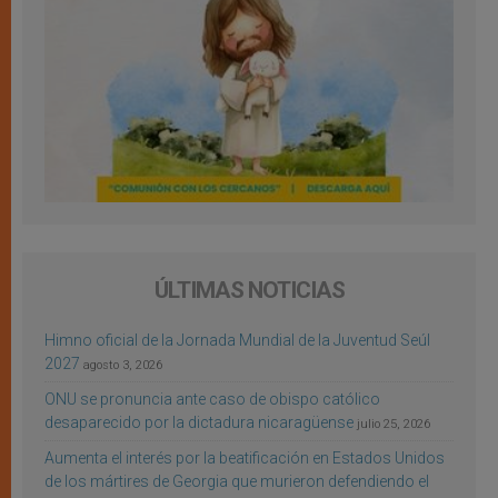
ÚLTIMAS NOTICIAS
Himno oficial de la Jornada Mundial de la Juventud Seúl
2027
agosto 3, 2026
ONU se pronuncia ante caso de obispo católico
desaparecido por la dictadura nicaragüense
julio 25, 2026
Aumenta el interés por la beatificación en Estados Unidos
de los mártires de Georgia que murieron defendiendo el