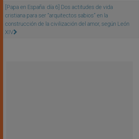
[Papa en España: día 6] Dos actitudes de vida
cristiana para ser “arquitectos sabios” en la
construcción de la civilización del amor, según León
XIV