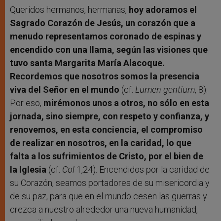
Queridos hermanos, hermanas,
hoy adoramos el
Sagrado Corazón de Jesús, un corazón que a
menudo representamos coronado de espinas y
encendido con una llama, según las visiones que
tuvo santa Margarita María Alacoque.
Recordemos que nosotros somos la presencia
viva del Señor en el mundo
(cf.
Lumen gentium
, 8).
Por eso,
mirémonos unos a otros, no sólo en esta
jornada, sino siempre, con respeto y confianza, y
renovemos, en esta conciencia, el compromiso
de realizar en nosotros, en la caridad, lo que
falta a los sufrimientos de Cristo, por el bien de
la Iglesia
(cf.
Col
1,24). Encendidos por la caridad de
su Corazón, seamos portadores de su misericordia y
de su paz, para que en el mundo cesen las guerras y
crezca a nuestro alrededor una nueva humanidad,