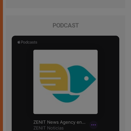
PODCAST