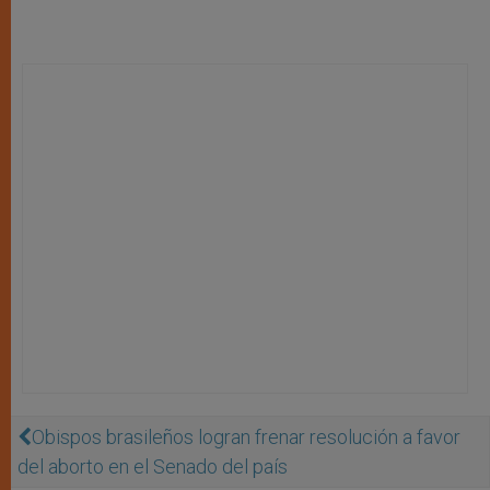
Obispos brasileños logran frenar resolución a favor
del aborto en el Senado del país