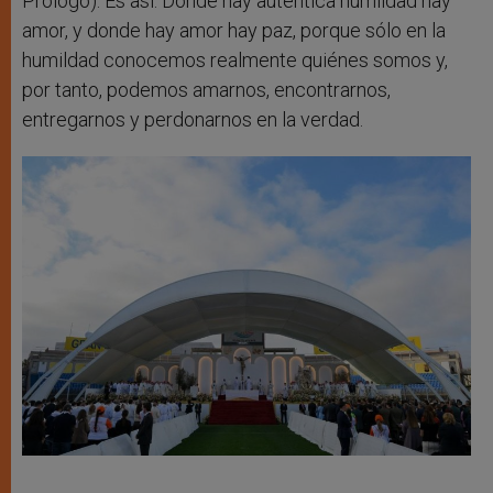
Prólogo). Es así. Donde hay auténtica humildad hay
amor, y donde hay amor hay paz, porque sólo en la
humildad conocemos realmente quiénes somos y,
por tanto, podemos amarnos, encontrarnos,
entregarnos y perdonarnos en la verdad.