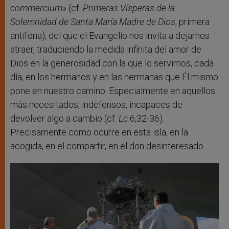
commercium
» (cf.
Primeras Vísperas de la
Solemnidad de Santa María Madre de Dios
, primera
antífona), del que el Evangelio nos invita a dejarnos
atraer, traduciendo la medida infinita del amor de
Dios en la generosidad con la que lo servimos, cada
día, en los hermanos y en las hermanas que Él mismo
pone en nuestro camino. Especialmente en aquellos
más necesitados, indefensos, incapaces de
devolver algo a cambio (cf.
Lc
6,32-36).
Precisamente como ocurre en esta isla, en la
acogida, en el compartir, en el don desinteresado.