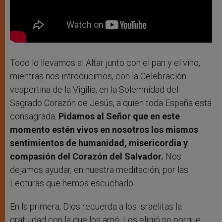
Todo lo llevamos al Altar junto con el pan y el vino,
mientras nos introducimos, con la Celebración
vespertina de la Vigilia, en la Solemnidad del
Sagrado Corazón de Jesús, a quien toda España está
consagrada.
Pidamos al Señor que en este
momento estén vivos en nosotros los mismos
sentimientos de humanidad, misericordia y
compasión del Corazón del Salvador.
Nos
dejamos ayudar, en nuestra meditación, por las
Lecturas que hemos escuchado.
En la primera, Dios recuerda a los israelitas la
gratuidad con la que los amó. Los eligió no porque