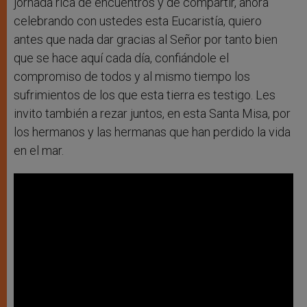
jornada rica de encuentros y de compartir, ahora
celebrando con ustedes esta Eucaristía, quiero
antes que nada dar gracias al Señor por tanto bien
que se hace aquí cada día, confiándole el
compromiso de todos y al mismo tiempo los
sufrimientos de los que esta tierra es testigo. Les
invito también a rezar juntos, en esta Santa Misa, por
los hermanos y las hermanas que han perdido la vida
en el mar.