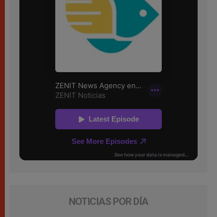
NOTICIAS POR DÍA