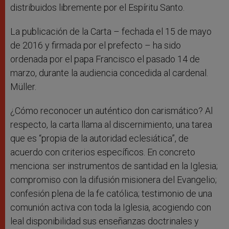
distribuidos libremente por el Espíritu Santo.
La publicación de la Carta – fechada el 15 de mayo
de 2016 y firmada por el prefecto – ha sido
ordenada por el papa Francisco el pasado 14 de
marzo, durante la audiencia concedida al cardenal.
Müller.
¿Cómo reconocer un auténtico don carismático? Al
respecto, la carta llama al discernimiento, una tarea
que es “propia de la autoridad eclesiática”, de
acuerdo con criterios específicos. En concreto
menciona: ser instrumentos de santidad en la Iglesia;
compromiso con la difusión misionera del Evangelio;
confesión plena de la fe católica; testimonio de una
comunión activa con toda la Iglesia, acogiendo con
leal disponibilidad sus enseñanzas doctrinales y