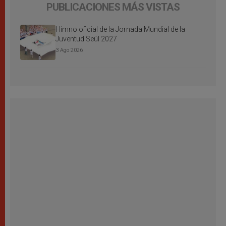
PUBLICACIONES MÁS VISTAS
Himno oficial de la Jornada Mundial de la
Juventud Seúl 2027
3 Ago 2026