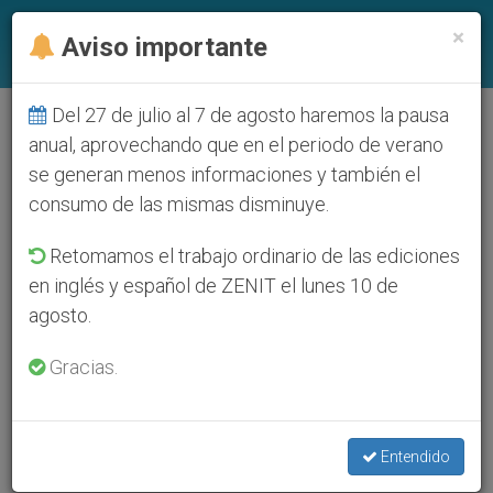
ES
×
Aviso importante
Del 27 de julio al 7 de agosto haremos la pausa
anual, aprovechando que en el periodo de verano
se generan menos informaciones y también el
consumo de las mismas disminuye.
Retomamos el trabajo ordinario de las ediciones
en inglés y español de ZENIT el lunes 10 de
agosto.
Gracias.
Entendido