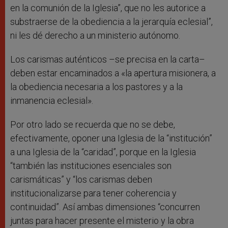
en la comunión de la Iglesia”, que no les autorice a
substraerse de la obediencia a la jerarquía eclesial”,
ni les dé derecho a un ministerio autónomo.
Los carismas auténticos –se precisa en la carta–
deben estar encaminados a «la apertura misionera, a
la obediencia necesaria a los pastores y a la
inmanencia eclesial».
Por otro lado se recuerda que no se debe,
efectivamente, oponer una Iglesia de la “institución”
a una Iglesia de la “caridad”, porque en la Iglesia
“también las instituciones esenciales son
carismáticas” y “los carismas deben
institucionalizarse para tener coherencia y
continuidad”. Así ambas dimensiones “concurren
juntas para hacer presente el misterio y la obra