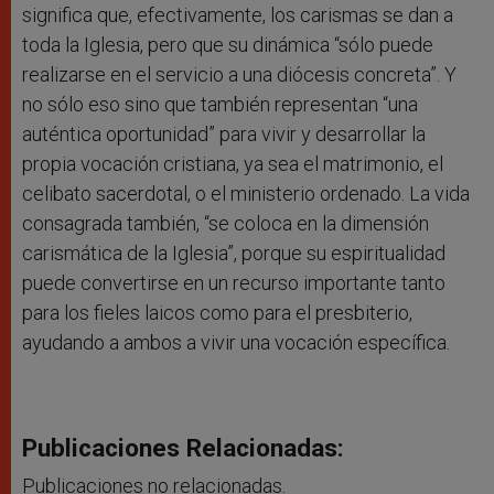
significa que, efectivamente, los carismas se dan a
toda la Iglesia, pero que su dinámica “sólo puede
realizarse en el servicio a una diócesis concreta”. Y
no sólo eso sino que también representan “una
auténtica oportunidad” para vivir y desarrollar la
propia vocación cristiana, ya sea el matrimonio, el
celibato sacerdotal, o el ministerio ordenado. La vida
consagrada también, “se coloca en la dimensión
carismática de la Iglesia”, porque su espiritualidad
puede convertirse en un recurso importante tanto
para los fieles laicos como para el presbiterio,
ayudando a ambos a vivir una vocación específica.
Publicaciones Relacionadas:
Publicaciones no relacionadas.