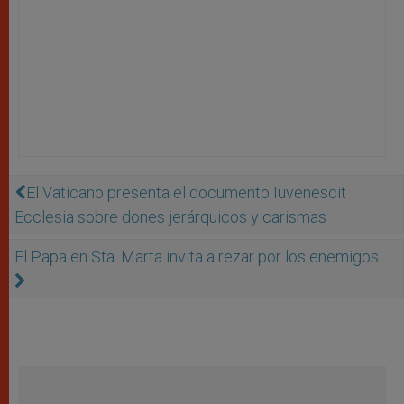
El Vaticano presenta el documento Iuvenescit
Ecclesia sobre dones jerárquicos y carismas
El Papa en Sta. Marta invita a rezar por los enemigos