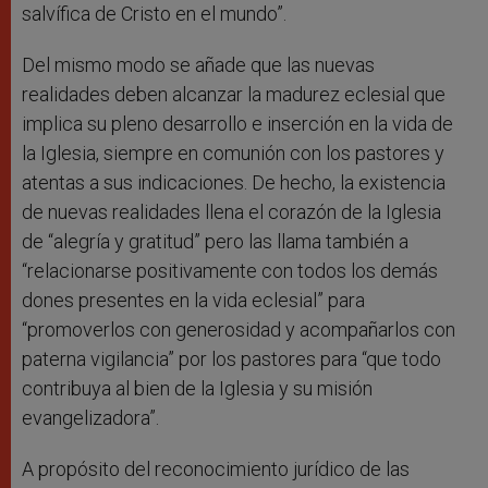
salvífica de Cristo en el mundo”.
Del mismo modo se añade que las nuevas
realidades deben alcanzar la madurez eclesial que
implica su pleno desarrollo e inserción en la vida de
la Iglesia, siempre en comunión con los pastores y
atentas a sus indicaciones. De hecho, la existencia
de nuevas realidades llena el corazón de la Iglesia
de “alegría y gratitud” pero las llama también a
“relacionarse positivamente con todos los demás
dones presentes en la vida eclesial” para
“promoverlos con generosidad y acompañarlos con
paterna vigilancia” por los pastores para “que todo
contribuya al bien de la Iglesia y su misión
evangelizadora”.
A propósito del reconocimiento jurídico de las