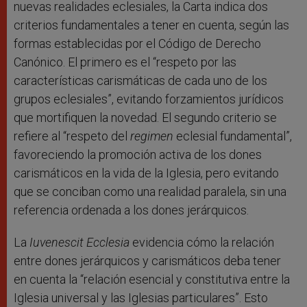
nuevas realidades eclesiales, la Carta indica dos
criterios fundamentales a tener en cuenta, según las
formas establecidas por el Código de Derecho
Canónico. El primero es el “respeto por las
características carismáticas de cada uno de los
grupos eclesiales”, evitando forzamientos jurídicos
que mortifiquen la novedad. El segundo criterio se
refiere al “respeto del
regimen
eclesial fundamental”,
favoreciendo la promoción activa de los dones
carismáticos en la vida de la Iglesia, pero evitando
que se conciban como una realidad paralela, sin una
referencia ordenada a los dones jerárquicos.
La
Iuvenescit Ecclesia
evidencia cómo la relación
entre dones jerárquicos y carismáticos deba tener
en cuenta la “relación esencial y constitutiva entre la
Iglesia universal y las Iglesias particulares”. Esto