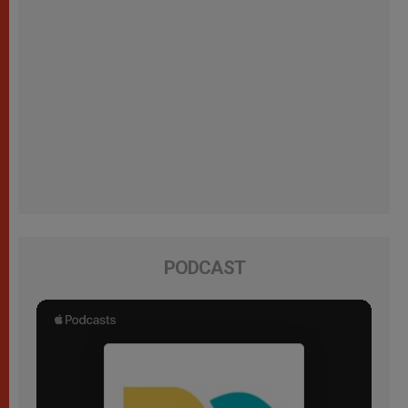
PODCAST