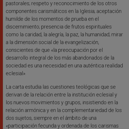
pastorales; respeto y reconocimiento de los otros
componentes carismáticos en la Iglesia; aceptación
humilde de los momentos de prueba en el
discernimiento; presencia de frutos espirituales
como la caridad, la alegría, la paz, la humanidad; mirar
a la dimensión social de la evangelización,
conscientes de que «la preocupación por el
desarrollo integral de los más abandonados de la
sociedad es una necesidad en una auténtica realidad
eclesial».
La carta estudia las cuestiones teológicas que se
derivan de la relación entre la institución eclesial y
los nuevos movimientos y grupos, insistiendo en la
relación armónica y en la complementariedad de los
dos sujetos, siempre en el ámbito de una
«participación fecunda y ordenada de los carismas